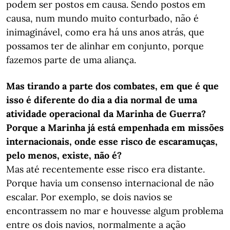
podem ser postos em causa. Sendo postos em
causa, num mundo muito conturbado, não é
inimaginável, como era há uns anos atrás, que
possamos ter de alinhar em conjunto, porque
fazemos parte de uma aliança.
Mas tirando a parte dos combates, em que é que
isso é diferente do dia a dia normal de uma
atividade operacional da Marinha de Guerra?
Porque a Marinha já está empenhada em missões
internacionais, onde esse risco de escaramuças,
pelo menos, existe, não é?
Mas até recentemente esse risco era distante.
Porque havia um consenso internacional de não
escalar. Por exemplo, se dois navios se
encontrassem no mar e houvesse algum problema
entre os dois navios, normalmente a ação