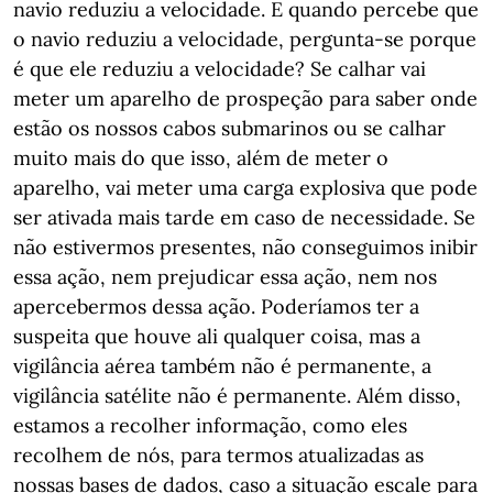
navio reduziu a velocidade. E quando percebe que
o navio reduziu a velocidade, pergunta-se porque
é que ele reduziu a velocidade? Se calhar vai
meter um aparelho de prospeção para saber onde
estão os nossos cabos submarinos ou se calhar
muito mais do que isso, além de meter o
aparelho, vai meter uma carga explosiva que pode
ser ativada mais tarde em caso de necessidade. Se
não estivermos presentes, não conseguimos inibir
essa ação, nem prejudicar essa ação, nem nos
apercebermos dessa ação. Poderíamos ter a
suspeita que houve ali qualquer coisa, mas a
vigilância aérea também não é permanente, a
vigilância satélite não é permanente. Além disso,
estamos a recolher informação, como eles
recolhem de nós, para termos atualizadas as
nossas bases de dados, caso a situação escale para