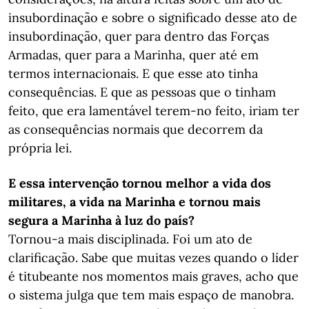
insubordinação e sobre o significado desse ato de
insubordinação, quer para dentro das Forças
Armadas, quer para a Marinha, quer até em
termos internacionais. E que esse ato tinha
consequências. E que as pessoas que o tinham
feito, que era lamentável terem-no feito, iriam ter
as consequências normais que decorrem da
própria lei.
E essa intervenção tornou melhor a vida dos
militares, a vida na Marinha e tornou mais
segura a Marinha à luz do país?
Tornou-a mais disciplinada. Foi um ato de
clarificação. Sabe que muitas vezes quando o líder
é titubeante nos momentos mais graves, acho que
o sistema julga que tem mais espaço de manobra.