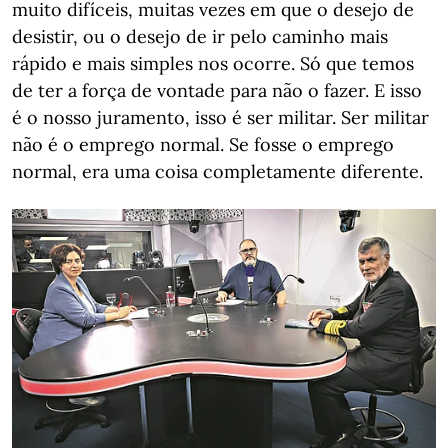
muito difíceis, muitas vezes em que o desejo de
desistir, ou o desejo de ir pelo caminho mais
rápido e mais simples nos ocorre. Só que temos
de ter a força de vontade para não o fazer. E isso
é o nosso juramento, isso é ser militar. Ser militar
não é o emprego normal. Se fosse o emprego
normal, era uma coisa completamente diferente.