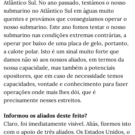
Atlântico Sul. No ano passado, testámos o nosso
submarino no Atlântico Sul em águas muito
quentes e provámos que conseguíamos operar o
nosso submarino. Este ano fomos testar o nosso
submarino nas condições extremas contrárias, a
operar por baixo de uma placa de gelo, portanto,
a calote polar. Isto é um sinal muito forte que
damos não só aos nossos aliados, em termos da
nossa capacidade, mas também a potenciais
opositores, que em caso de necessidade temos
capacidades, vontade e conhecimento para fazer
operações onde mais lhes dói, que é
precisamente nesses estreitos.
Informou os aliados deste feito?
Claro, foi imediatamente visível. Aliás, fizemos isto
com o apoio de três aliados. Os Estados Unidos, o