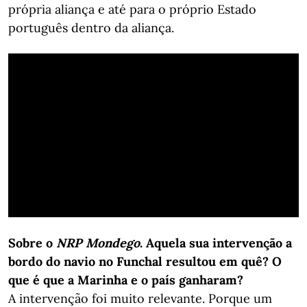
própria aliança e até para o próprio Estado
português dentro da aliança.
Sobre o
NRP Mondego
. Aquela sua intervenção a
bordo do navio no Funchal resultou em quê? O
que é que a Marinha e o país ganharam?
A intervenção foi muito relevante. Porque um