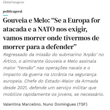
Global Imagens
politicageral
Gouveia e Melo: “Se a Europa for
atacada e a NATO nos exigir,
vamos morrer onde tivermos de
morrer para a defender”
Regressado da missão do submarino 'Arpão' no
Ártico, o almirante Gouveia e Melo assinala
maior “tensão” nas operações navais e o
impacto da guerra na Ucrânia na segurança
europeia. Chefe do Estado-Maior da Armada
desde 2021, defende um serviço militar que
mobilize rapidamente os jovens, se necessário.
Valentina Marcelino
,
Nuno Domingues (TSF)