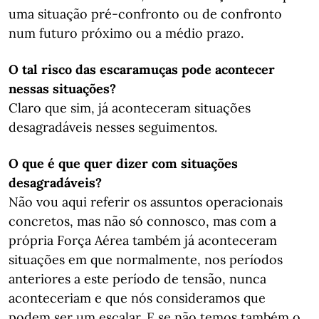
uma situação pré-confronto ou de confronto
num futuro próximo ou a médio prazo.
O tal risco das escaramuças pode acontecer
nessas situações?
Claro que sim, já aconteceram situações
desagradáveis nesses seguimentos.
O que é que quer dizer com situações
desagradáveis?
Não vou aqui referir os assuntos operacionais
concretos, mas não só connosco, mas com a
própria Força Aérea também já aconteceram
situações em que normalmente, nos períodos
anteriores a este período de tensão, nunca
aconteceriam e que nós consideramos que
podem ser um escalar. E se não temos também o