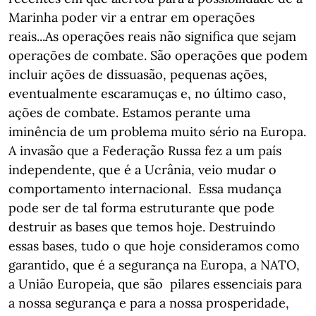
Marinha poder vir a entrar em operações
reais...As operações reais não significa que sejam
operações de combate. São operações que podem
incluir ações de dissuasão, pequenas ações,
eventualmente escaramuças e, no último caso,
ações de combate. Estamos perante uma
iminência de um problema muito sério na Europa.
A invasão que a Federação Russa fez a um país
independente, que é a Ucrânia, veio mudar o
comportamento internacional. Essa mudança
pode ser de tal forma estruturante que pode
destruir as bases que temos hoje. Destruindo
essas bases, tudo o que hoje consideramos como
garantido, que é a segurança na Europa, a NATO,
a União Europeia, que são pilares essenciais para
a nossa segurança e para a nossa prosperidade,