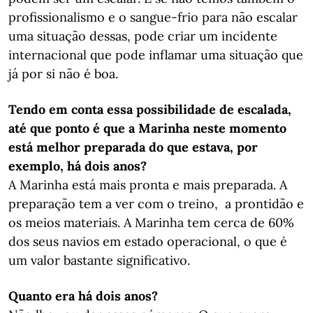
profissionalismo e o sangue-frio para não escalar
uma situação dessas, pode criar um incidente
internacional que pode inflamar uma situação que
já por si não é boa.
Tendo em conta essa possibilidade de escalada,
até que ponto é que a Marinha neste momento
está melhor preparada do que estava, por
exemplo, há dois anos?
A Marinha está mais pronta e mais preparada. A
preparação tem a ver com o treino, a prontidão e
os meios materiais. A Marinha tem cerca de 60%
dos seus navios em estado operacional, o que é
um valor bastante significativo.
Quanto era há dois anos?