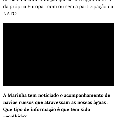
da própria Europa, com ou sem a participação da
NATO.
A Marinha tem noticiado o acompanhamento de
navios russos que atravessam as nossas águas .
Que tipo de informação é que tem sido
recolhida?