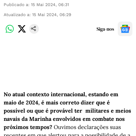
Publicado a
:
15 Mai 2024, 06:31
Atualizado a
:
15 Mai 2024, 06:29
Siga-nos
No atual contexto internacional, estando em
maio de 2024, é mais correto dizer que é
possível ou que é provável ter militares e meios
navais da Marinha envolvidos em combate nos
próximos tempos?
Ouvimos declarações suas
recentes em que alertou para a possibilidade de a