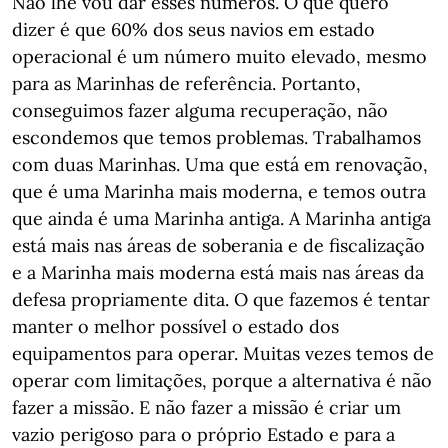
Não lhe vou dar esses números. O que quero
dizer é que 60% dos seus navios em estado
operacional é um número muito elevado, mesmo
para as Marinhas de referência. Portanto,
conseguimos fazer alguma recuperação, não
escondemos que temos problemas. Trabalhamos
com duas Marinhas. Uma que está em renovação,
que é uma Marinha mais moderna, e temos outra
que ainda é uma Marinha antiga. A Marinha antiga
está mais nas áreas de soberania e de fiscalização
e a Marinha mais moderna está mais nas áreas da
defesa propriamente dita. O que fazemos é tentar
manter o melhor possível o estado dos
equipamentos para operar. Muitas vezes temos de
operar com limitações, porque a alternativa é não
fazer a missão. E não fazer a missão é criar um
vazio perigoso para o próprio Estado e para a