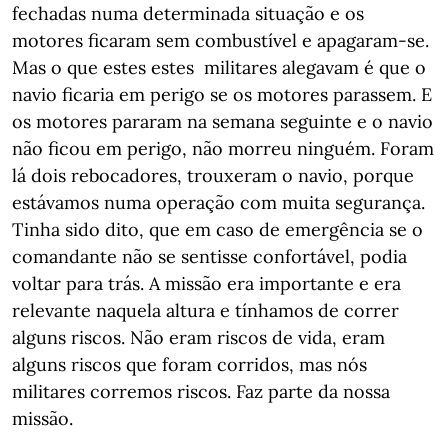
fechadas numa determinada situação e os
motores ficaram sem combustível e apagaram-se.
Mas o que estes estes militares alegavam é que o
navio ficaria em perigo se os motores parassem. E
os motores pararam na semana seguinte e o navio
não ficou em perigo, não morreu ninguém. Foram
lá dois rebocadores, trouxeram o navio, porque
estávamos numa operação com muita segurança.
Tinha sido dito, que em caso de emergência se o
comandante não se sentisse confortável, podia
voltar para trás. A missão era importante e era
relevante naquela altura e tínhamos de correr
alguns riscos. Não eram riscos de vida, eram
alguns riscos que foram corridos, mas nós
militares corremos riscos. Faz parte da nossa
missão.