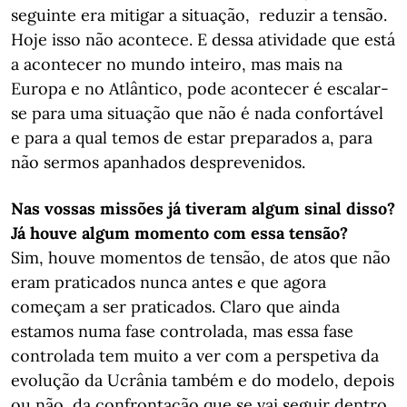
seguinte era mitigar a situação, reduzir a tensão.
Hoje isso não acontece. E dessa atividade que está
a acontecer no mundo inteiro, mas mais na
Europa e no Atlântico, pode acontecer é escalar-
se para uma situação que não é nada confortável
e para a qual temos de estar preparados a, para
não sermos apanhados desprevenidos.
Nas vossas missões já tiveram algum sinal disso?
Já houve algum momento com essa tensão?
Sim, houve momentos de tensão, de atos que não
eram praticados nunca antes e que agora
começam a ser praticados. Claro que ainda
estamos numa fase controlada, mas essa fase
controlada tem muito a ver com a perspetiva da
evolução da Ucrânia também e do modelo, depois
ou não, da confrontação que se vai seguir dentro