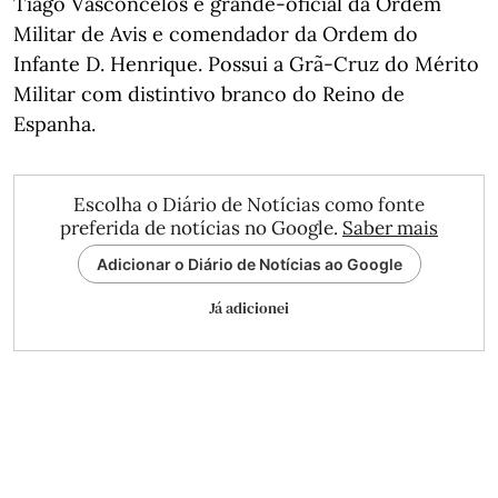
Tiago Vasconcelos é grande-oficial da Ordem
Militar de Avis e comendador da Ordem do
Infante D. Henrique. Possui a Grã-Cruz do Mérito
Militar com distintivo branco do Reino de
Espanha.
Escolha o Diário de Notícias como fonte
preferida de notícias no Google.
Saber mais
Adicionar o Diário de Notícias ao Google
Já adicionei