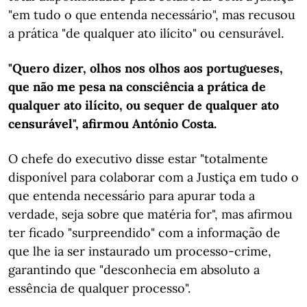
"em tudo o que entenda necessário", mas recusou
a prática "de qualquer ato ilícito" ou censurável.
"Quero dizer, olhos nos olhos aos portugueses,
que não me pesa na consciência a prática de
qualquer ato ilícito, ou sequer de qualquer ato
censurável", afirmou António Costa.
O chefe do executivo disse estar "totalmente
disponível para colaborar com a Justiça em tudo o
que entenda necessário para apurar toda a
verdade, seja sobre que matéria for", mas afirmou
ter ficado "surpreendido" com a informação de
que lhe ia ser instaurado um processo-crime,
garantindo que "desconhecia em absoluto a
essência de qualquer processo".