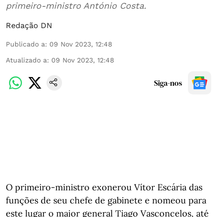
primeiro-ministro António Costa.
Redação DN
Publicado a
:
09 Nov 2023, 12:48
Atualizado a
:
09 Nov 2023, 12:48
Siga-nos
O primeiro-ministro exonerou Vítor Escária das
funções de seu chefe de gabinete e nomeou para
este lugar o major general Tiago Vasconcelos, até