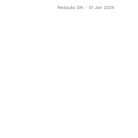
Redação DN
01 Jan 2024