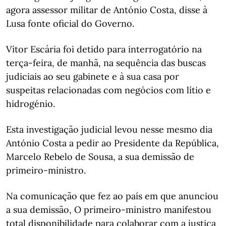
agora assessor militar de António Costa, disse à
Lusa fonte oficial do Governo.
Vítor Escária foi detido para interrogatório na
terça-feira, de manhã, na sequência das buscas
judiciais ao seu gabinete e à sua casa por
suspeitas relacionadas com negócios com lítio e
hidrogénio.
Esta investigação judicial levou nesse mesmo dia
António Costa a pedir ao Presidente da República,
Marcelo Rebelo de Sousa, a sua demissão de
primeiro-ministro.
Na comunicação que fez ao país em que anunciou
a sua demissão, O primeiro-ministro manifestou
total disponibilidade para colaborar com a justiça