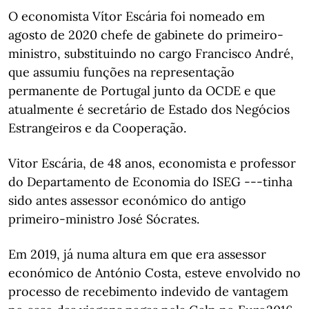
O economista Vítor Escária foi nomeado em
agosto de 2020 chefe de gabinete do primeiro-
ministro, substituindo no cargo Francisco André,
que assumiu funções na representação
permanente de Portugal junto da OCDE e que
atualmente é secretário de Estado dos Negócios
Estrangeiros e da Cooperação.
Vitor Escária, de 48 anos, economista e professor
do Departamento de Economia do ISEG ---tinha
sido antes assessor económico do antigo
primeiro-ministro José Sócrates.
Em 2019, já numa altura em que era assessor
económico de António Costa, esteve envolvido no
processo de recebimento indevido de vantagem