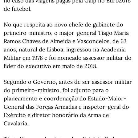
no caso das viagens pagas pela Galp no Euro2016
de futebol.
No que respeita ao novo chefe de gabinete do
primeiro-ministro, o major-general Tiago Maria
Ramos Chaves de Almeida e Vasconcelos, de 63
anos, natural de Lisboa, ingressou na Academia
Militar em 1978 e foi nomeado assessor militar do
líder do executivo em maio de 2018.
Segundo o Governo, antes de ser assessor militar
do primeiro-ministro, foi adjunto para o
planeamento e coordenação do Estado-Maior-
General das Forças Armadas e inspetor-geral do
Exército e diretor honorário da Arma de
Cavalaria.