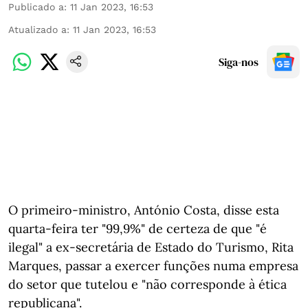
Publicado a
:
11 Jan 2023, 16:53
Atualizado a
:
11 Jan 2023, 16:53
Siga-nos
O primeiro-ministro, António Costa, disse esta
quarta-feira ter "99,9%" de certeza de que "é
ilegal" a ex-secretária de Estado do Turismo, Rita
Marques, passar a exercer funções numa empresa
do setor que tutelou e "não corresponde à ética
republicana".