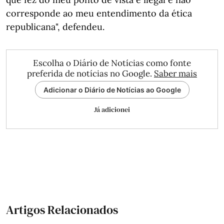
corresponde ao meu entendimento da ética
republicana", defendeu.
Escolha o Diário de Notícias como fonte
preferida de notícias no Google.
Saber mais
Adicionar o Diário de Notícias ao Google
Já adicionei
Artigos Relacionados