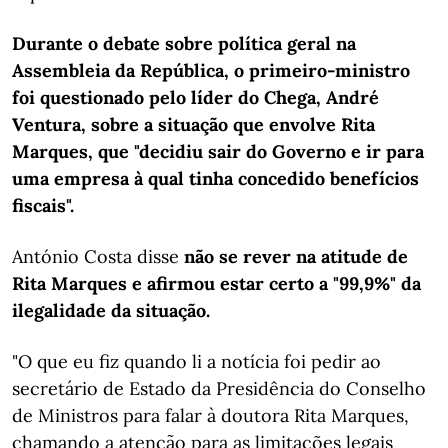
Durante o debate sobre política geral na
Assembleia da República, o primeiro-ministro
foi questionado pelo líder do Chega, André
Ventura, sobre a situação que envolve Rita
Marques, que "decidiu sair do Governo e ir para
uma empresa à qual tinha concedido benefícios
fiscais".
António Costa disse
não se rever na atitude de
Rita Marques e afirmou estar certo a "99,9%" da
ilegalidade da situação.
"O que eu fiz quando li a notícia foi pedir ao
secretário de Estado da Presidência do Conselho
de Ministros para falar à doutora Rita Marques,
chamando a atenção para as limitações legais