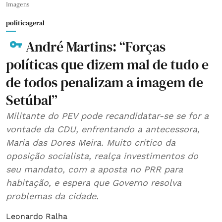
Imagens
politicageral
André Martins: “Forças
políticas que dizem mal de tudo e
de todos penalizam a imagem de
Setúbal”
Militante do PEV pode recandidatar-se se for a
vontade da CDU, enfrentando a antecessora,
Maria das Dores Meira. Muito crítico da
oposição socialista, realça investimentos do
seu mandato, com a aposta no PRR para
habitação, e espera que Governo resolva
problemas da cidade.
Leonardo Ralha