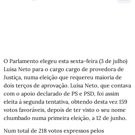
O Parlamento elegeu esta sexta-feira (3 de julho)
Luísa Neto para o cargo cargo de provedora de
Justiça, numa eleição que requereu maioria de
dois terços de aprovação. Luísa Neto, que contava
com o apoio declarado de PS e PSD, foi assim
eleita à segunda tentativa, obtendo desta vez 159
votos favoráveis, depois de ter visto o seu nome
chumbado numa primeira eleição, a 12 de junho.
Num total de 218 votos expressos pelos