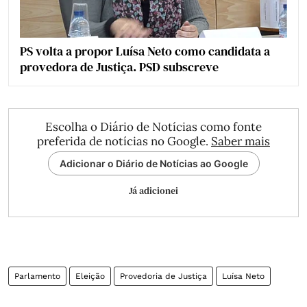
PS volta a propor Luísa Neto como candidata a
provedora de Justiça. PSD subscreve
Escolha o Diário de Notícias como fonte
preferida de notícias no Google.
Saber mais
Adicionar o Diário de Notícias ao Google
Já adicionei
Parlamento
Eleição
Provedoria de Justiça
Luísa Neto