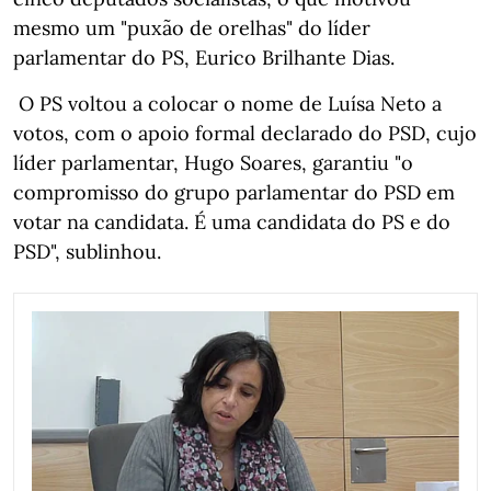
mesmo um "puxão de orelhas" do líder
parlamentar do PS, Eurico Brilhante Dias.
O PS voltou a colocar o nome de Luísa Neto a
votos, com o apoio formal declarado do PSD, cujo
líder parlamentar, Hugo Soares, garantiu "o
compromisso do grupo parlamentar do PSD em
votar na candidata. É uma candidata do PS e do
PSD", sublinhou.