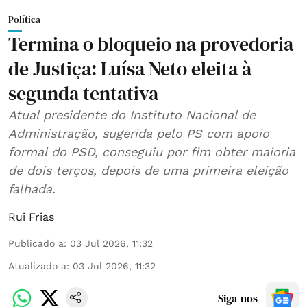
Política
Termina o bloqueio na provedoria
de Justiça: Luísa Neto eleita à
segunda tentativa
Atual presidente do Instituto Nacional de
Administração, sugerida pelo PS com apoio
formal do PSD, conseguiu por fim obter maioria
de dois terços, depois de uma primeira eleição
falhada.
Rui Frias
Publicado a
:
03 Jul 2026, 11:32
Atualizado a
:
03 Jul 2026, 11:32
Siga-nos