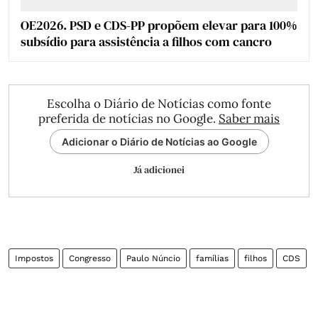
OE2026. PSD e CDS-PP propõem elevar para 100%
subsídio para assistência a filhos com cancro
Escolha o Diário de Notícias como fonte
preferida de notícias no Google.
Saber mais
Adicionar o Diário de Notícias ao Google
Já adicionei
Impostos
Congresso
Paulo Núncio
famílias
filhos
CDS