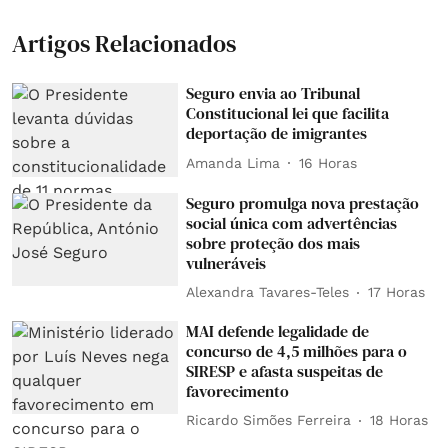
Artigos Relacionados
Seguro envia ao Tribunal
Constitucional lei que facilita
deportação de imigrantes
Amanda Lima
16 Horas
Seguro promulga nova prestação
social única com advertências
sobre proteção dos mais
vulneráveis
Alexandra Tavares-Teles
17 Horas
MAI defende legalidade de
concurso de 4,5 milhões para o
SIRESP e afasta suspeitas de
favorecimento
Ricardo Simões Ferreira
18 Horas