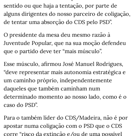
sentido ou que haja a tentação, por parte de
alguns dirigentes do nosso parceiro de coligação,
de tentar uma absorção do CDS pelo PSD”.
O presidente da mesa deu mesmo razão à
Juventude Popular, que na sua moção defendeu
que o partido deve ter “mais músculo”.
Esse músculo, afirmou José Manuel Rodrigues,
“deve representar mais autonomia estratégica e
um caminho próprio, independentemente
daqueles que também caminham num
determinado momento ao nosso lado, como é o
caso do PSD”.
Para o também líder do CDS/Madeira, não é por
apostar numa coligação com o PSD que o CDS
corre “risco da extinção e/ou de uma possível