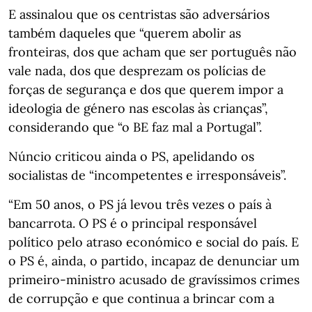
E assinalou que os centristas são adversários
também daqueles que “querem abolir as
fronteiras, dos que acham que ser português não
vale nada, dos que desprezam os polícias de
forças de segurança e dos que querem impor a
ideologia de género nas escolas às crianças”,
considerando que “o BE faz mal a Portugal”.
Núncio criticou ainda o PS, apelidando os
socialistas de “incompetentes e irresponsáveis”.
“Em 50 anos, o PS já levou três vezes o país à
bancarrota. O PS é o principal responsável
político pelo atraso económico e social do país. E
o PS é, ainda, o partido, incapaz de denunciar um
primeiro-ministro acusado de gravíssimos crimes
de corrupção e que continua a brincar com a