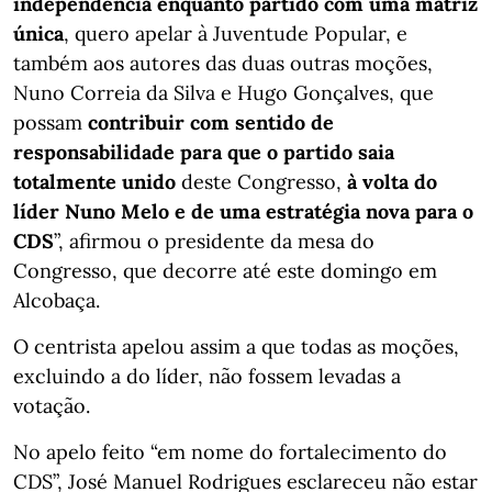
independência enquanto partido com uma matriz
única
, quero apelar à Juventude Popular, e
também aos autores das duas outras moções,
Nuno Correia da Silva e Hugo Gonçalves, que
possam
contribuir com sentido de
responsabilidade para que o partido saia
totalmente unido
deste Congresso,
à volta do
líder Nuno Melo e de uma estratégia nova para o
CDS
”, afirmou o presidente da mesa do
Congresso, que decorre até este domingo em
Alcobaça.
O centrista apelou assim a que todas as moções,
excluindo a do líder, não fossem levadas a
votação.
No apelo feito “em nome do fortalecimento do
CDS”, José Manuel Rodrigues esclareceu não estar