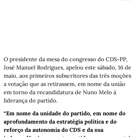
O presidente da mesa do congresso do CDS-PP,
José Manuel Rodrigues, apelou este sábado, 16 de
maio, aos primeiros subscritores das três moções
a votação que as retirassem, em nome da união
em torno da recandidatura de Nuno Melo à
liderança do partido.
“Em nome da unidade do partido, em nome do
aprofundamento da estratégia política e do
reforço da autonomia do CDS e da sua