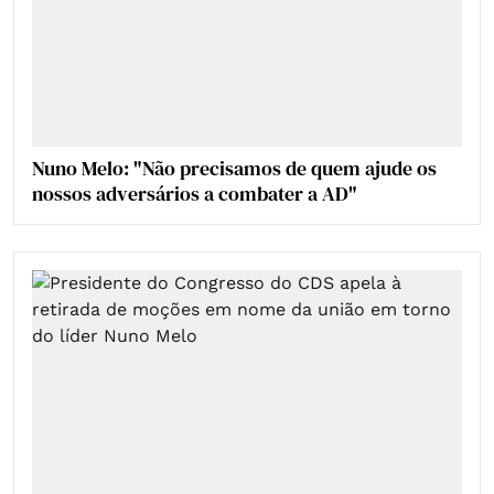
Nuno Melo: "Não precisamos de quem ajude os
nossos adversários a combater a AD"