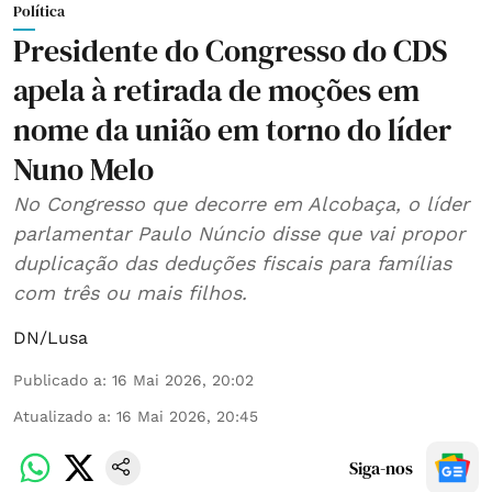
Política
Presidente do Congresso do CDS
apela à retirada de moções em
nome da união em torno do líder
Nuno Melo
No Congresso que decorre em Alcobaça, o líder
parlamentar Paulo Núncio disse que vai propor
duplicação das deduções fiscais para famílias
com três ou mais filhos.
DN/Lusa
Publicado a
:
16 Mai 2026, 20:02
Atualizado a
:
16 Mai 2026, 20:45
Siga-nos