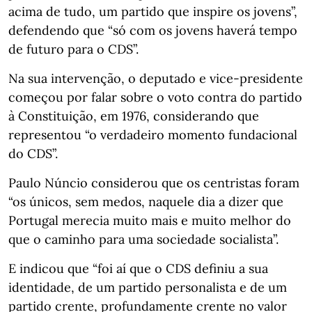
acima de tudo, um partido que inspire os jovens”,
defendendo que “só com os jovens haverá tempo
de futuro para o CDS”.
Na sua intervenção, o deputado e vice-presidente
começou por falar sobre o voto contra do partido
à Constituição, em 1976, considerando que
representou “o verdadeiro momento fundacional
do CDS”.
Paulo Núncio considerou que os centristas foram
“os únicos, sem medos, naquele dia a dizer que
Portugal merecia muito mais e muito melhor do
que o caminho para uma sociedade socialista”.
E indicou que “foi aí que o CDS definiu a sua
identidade, de um partido personalista e de um
partido crente, profundamente crente no valor