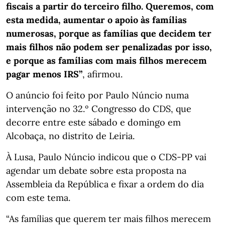
fiscais a partir do terceiro filho. Queremos, com
esta medida, aumentar o apoio às famílias
numerosas, porque as famílias que decidem ter
mais filhos não podem ser penalizadas por isso,
e porque as famílias com mais filhos merecem
pagar menos IRS”
, afirmou.
O anúncio foi feito por Paulo Núncio numa
intervenção no 32.º Congresso do CDS, que
decorre entre este sábado e domingo em
Alcobaça, no distrito de Leiria.
À Lusa, Paulo Núncio indicou que o CDS-PP vai
agendar um debate sobre esta proposta na
Assembleia da República e fixar a ordem do dia
com este tema.
“As famílias que querem ter mais filhos merecem