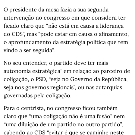
O presidente da mesa fazia a sua segunda
intervenção no congresso em que considera ter
ficado claro que “não está em causa a liderança
do CDS”, mas “pode estar em causa o afinamento,
o aprofundamento da estratégia política que tem
vindo a ser seguida”.
No seu entender, o partido deve ter mais
autonomia estratégica” em relação ao parceiro de
coligação, o PSD, “seja no Governo da República,
seja nos governos regionais”, ou nas autarquias
governadas pela coligação.
Para o centrista, no congresso ficou também
claro que “uma coligação não é uma fusão” nem
“uma diluição de um partido no outro partido”,
cabendo ao CDS “evitar é que se caminhe neste