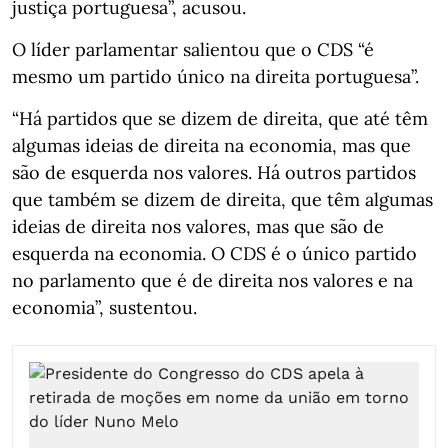
justiça portuguesa”, acusou.
O líder parlamentar salientou que o CDS “é
mesmo um partido único na direita portuguesa”.
“Há partidos que se dizem de direita, que até têm
algumas ideias de direita na economia, mas que
são de esquerda nos valores. Há outros partidos
que também se dizem de direita, que têm algumas
ideias de direita nos valores, mas que são de
esquerda na economia. O CDS é o único partido
no parlamento que é de direita nos valores e na
economia”, sustentou.