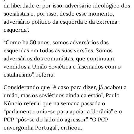
da liberdade e, por isso, adversário ideológico dos
socialistas e, por isso, desde esse momento,
adversário político da esquerda e da extrema-
esquerda”.
“Como há 50 anos, somos adversários das
esquerdas em todas as suas versões. Somos
adversários dos comunistas, que continuam
vendidos à União Soviética e fascinados com o
estalinismo”, referiu.
Considerando que “é caso para dizer, já acabou a
união, mas os soviéticos ainda cá estão”, Paulo
Núncio referiu que na semana passada o
“parlamento uniu-se para apoiar a Ucrânia” e o
PCP “pôs-se do lado do agressor”. “O PCP
envergonha Portugal”, criticou.