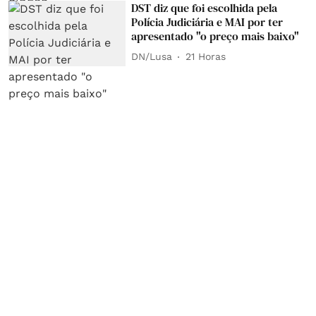
DST diz que foi escolhida pela
Polícia Judiciária e MAI por ter
apresentado "o preço mais baixo"
DN/Lusa
21 Horas