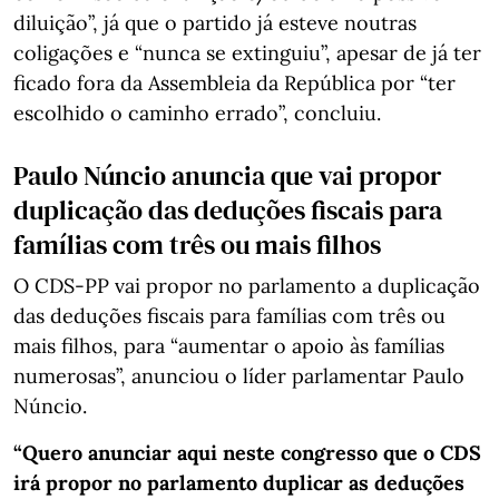
diluição”, já que o partido já esteve noutras
coligações e “nunca se extinguiu”, apesar de já ter
ficado fora da Assembleia da República por “ter
escolhido o caminho errado”, concluiu.
Paulo Núncio anuncia que vai propor
duplicação das deduções fiscais para
famílias com três ou mais filhos
O CDS-PP vai propor no parlamento a duplicação
das deduções fiscais para famílias com três ou
mais filhos, para “aumentar o apoio às famílias
numerosas”, anunciou o líder parlamentar Paulo
Núncio.
“Quero anunciar aqui neste congresso que o CDS
irá propor no parlamento duplicar as deduções