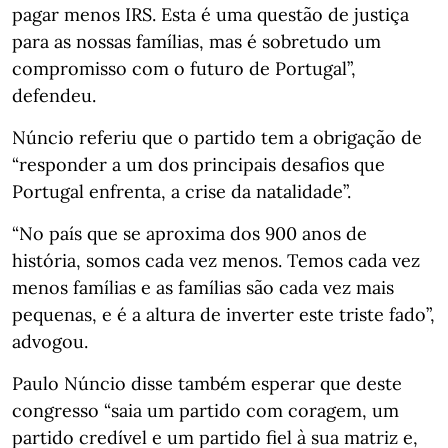
pagar menos IRS. Esta é uma questão de justiça
para as nossas famílias, mas é sobretudo um
compromisso com o futuro de Portugal”,
defendeu.
Núncio referiu que o partido tem a obrigação de
“responder a um dos principais desafios que
Portugal enfrenta, a crise da natalidade”.
“No país que se aproxima dos 900 anos de
história, somos cada vez menos. Temos cada vez
menos famílias e as famílias são cada vez mais
pequenas, e é a altura de inverter este triste fado”,
advogou.
Paulo Núncio disse também esperar que deste
congresso “saia um partido com coragem, um
partido credível e um partido fiel à sua matriz e,