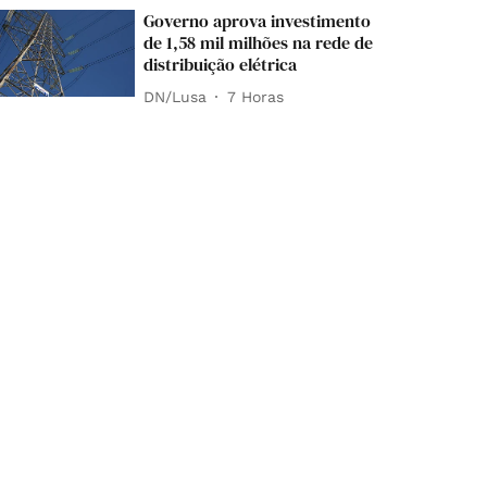
Governo aprova investimento
de 1,58 mil milhões na rede de
distribuição elétrica
DN/Lusa
7 Horas