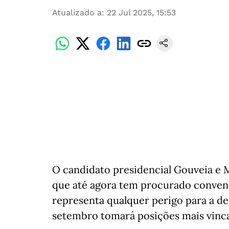
Atualizado a
:
22 Jul 2025, 15:53
O candidato presidencial Gouveia e Me
que até agora tem procurado convenc
representa qualquer perigo para a de
setembro tomará posições mais vinc