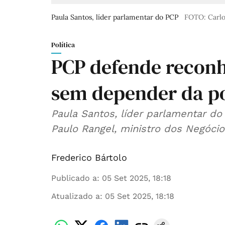
Paula Santos, líder parlamentar do PCP
FOTO: Carlo
Política
PCP defende reconh
sem depender da po
Paula Santos, líder parlamentar do 
Paulo Rangel, ministro dos Negócio
Frederico Bártolo
Publicado a
:
05 Set 2025, 18:18
Atualizado a
:
05 Set 2025, 18:18