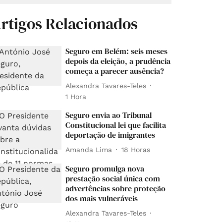
rtigos Relacionados
Seguro em Belém: seis meses
depois da eleição, a prudência
começa a parecer ausência?
Alexandra Tavares-Teles
1 Hora
Seguro envia ao Tribunal
Constitucional lei que facilita
deportação de imigrantes
Amanda Lima
18 Horas
Seguro promulga nova
prestação social única com
advertências sobre proteção
dos mais vulneráveis
Alexandra Tavares-Teles