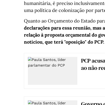
humanitária, é preciso inclusivament
uma política de colonização por parte
Quanto ao Orçamento do Estado par
declarações para essa reunião, mas a
relação à proposta orçamental do g
noticiou, que terá "oposição" do PCP.
PCP acusa
ao não re
Governo 