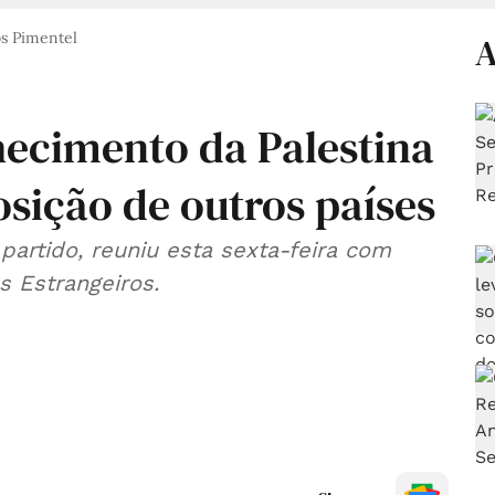
s Pimentel
A
ecimento da Palestina
sição de outros países
partido, reuniu esta sexta-feira com
s Estrangeiros.