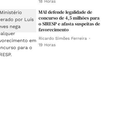
18 Horas
MAI defende legalidade de
concurso de 4,5 milhões para
o SIRESP e afasta suspeitas de
favorecimento
Ricardo Simões Ferreira
19 Horas