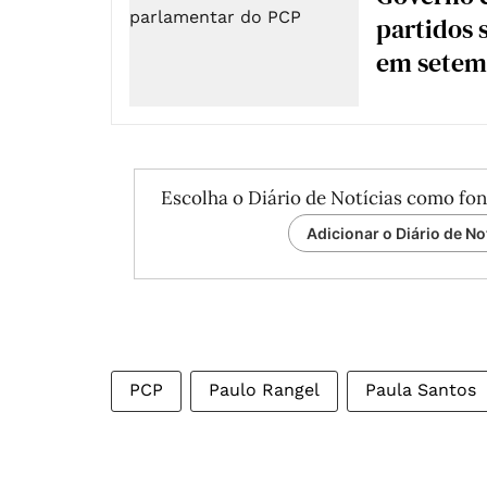
partidos 
em setem
Escolha o Diário de Notícias como fon
Adicionar o Diário de No
PCP
Paulo Rangel
Paula Santos