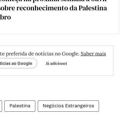
sobre reconhecimento da Palestina
bro
te preferida de notícias no Google.
Saber mais
Já adicionei
tícias ao Google
Palestina
Negócios Estrangeiros