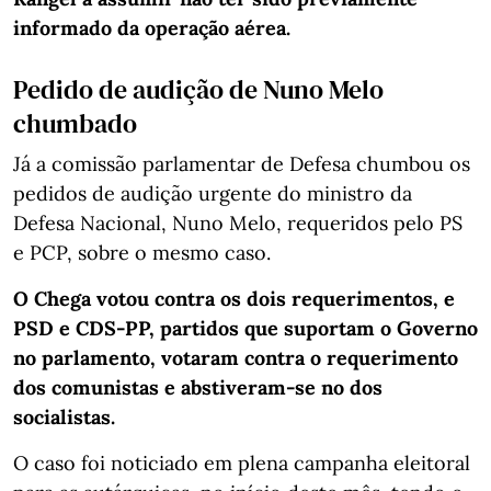
informado da operação aérea.
Pedido de audição de Nuno Melo
chumbado
Já a comissão parlamentar de Defesa chumbou os
pedidos de audição urgente do ministro da
Defesa Nacional, Nuno Melo, requeridos pelo PS
e PCP, sobre o mesmo caso.
O Chega votou contra os dois requerimentos, e
PSD e CDS-PP, partidos que suportam o Governo
no parlamento, votaram contra o requerimento
dos comunistas e abstiveram-se no dos
socialistas.
O caso foi noticiado em plena campanha eleitoral