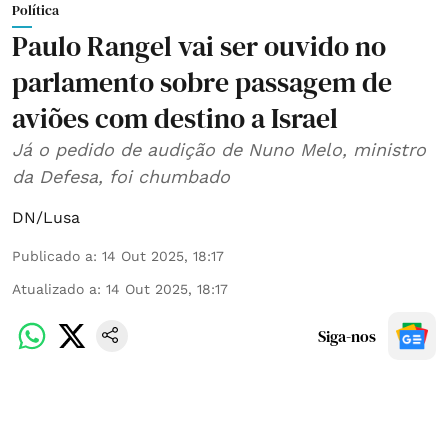
Política
Paulo Rangel vai ser ouvido no
parlamento sobre passagem de
aviões com destino a Israel
Já o pedido de audição de Nuno Melo, ministro
da Defesa, foi chumbado
DN/Lusa
Publicado a
:
14 Out 2025, 18:17
Atualizado a
:
14 Out 2025, 18:17
Siga-nos