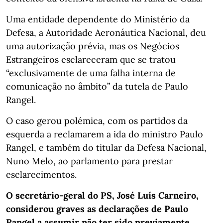
Uma entidade dependente do Ministério da
Defesa, a Autoridade Aeronáutica Nacional, deu
uma autorização prévia, mas os Negócios
Estrangeiros esclareceram que se tratou
“exclusivamente de uma falha interna de
comunicação no âmbito” da tutela de Paulo
Rangel.
O caso gerou polémica, com os partidos da
esquerda a reclamarem a ida do ministro Paulo
Rangel, e também do titular da Defesa Nacional,
Nuno Melo, ao parlamento para prestar
esclarecimentos.
O secretário-geral do PS, José Luís Carneiro,
considerou graves as declarações de Paulo
Rangel a assumir não ter sido previamente