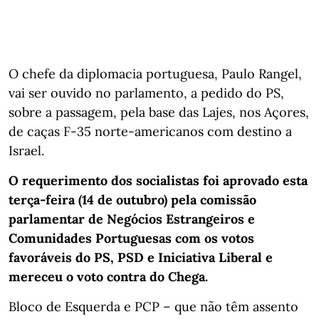
O chefe da diplomacia portuguesa, Paulo Rangel,
vai ser ouvido no parlamento, a pedido do PS,
sobre a passagem, pela base das Lajes, nos Açores,
de caças F-35 norte-americanos com destino a
Israel.
O requerimento dos socialistas foi aprovado esta
terça-feira (14 de outubro) pela comissão
parlamentar de Negócios Estrangeiros e
Comunidades Portuguesas com os votos
favoráveis do PS, PSD e Iniciativa Liberal e
mereceu o voto contra do Chega.
Bloco de Esquerda e PCP – que não têm assento