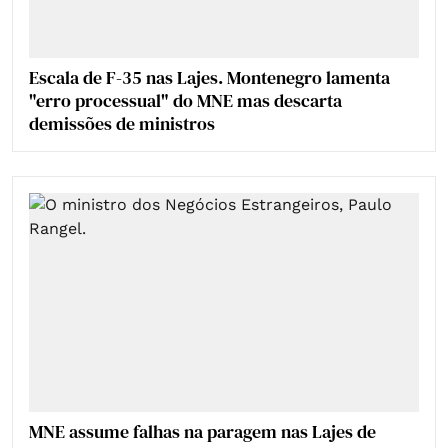
Escala de F-35 nas Lajes. Montenegro lamenta
"erro processual" do MNE mas descarta
demissões de ministros
MNE assume falhas na paragem nas Lajes de