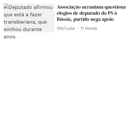
Associação ucraniana questiona
elogios de deputado do PS à
Rússia, partido nega apoio
DN/Lusa
11 Horas