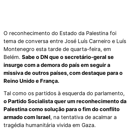
O reconhecimento do Estado da Palestina foi
tema de conversa entre José Luís Carneiro e Luís
Montenegro esta tarde de quarta-feira, em
Belém.
Sabe o DN que o secretário-geral se
insurge com a demora do país em seguir a
missiva de outros países, com destaque para o
Reino Unido e França.
Tal como os partidos à esquerda do parlamento,
o Partido Socialista quer um reconhecimento da
Palestina como solução para o fim do conflito
armado com Israel
, na tentativa de acalmar a
tragédia humanitária vivida em Gaza.