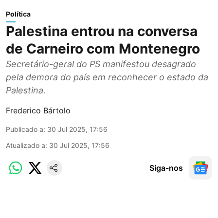
Política
Palestina entrou na conversa
de Carneiro com Montenegro
Secretário-geral do PS manifestou desagrado
pela demora do país em reconhecer o estado da
Palestina.
Frederico Bártolo
Publicado a
:
30 Jul 2025, 17:56
Atualizado a
:
30 Jul 2025, 17:56
Siga-nos