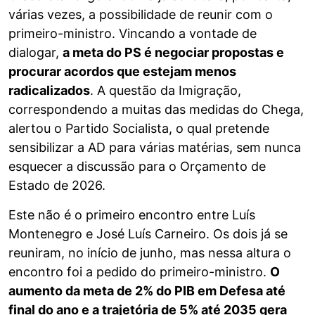
várias vezes, a possibilidade de reunir com o
primeiro-ministro. Vincando a vontade de
dialogar,
a meta do PS é negociar propostas e
procurar acordos que estejam menos
radicalizados
. A questão da Imigração,
correspondendo a muitas das medidas do Chega,
alertou o Partido Socialista, o qual pretende
sensibilizar a AD para várias matérias, sem nunca
esquecer a discussão para o Orçamento de
Estado de 2026.
Este não é o primeiro encontro entre Luís
Montenegro e José Luís Carneiro. Os dois já se
reuniram, no início de junho, mas nessa altura o
encontro foi a pedido do primeiro-ministro.
O
aumento da meta de 2% do PIB em Defesa até
final do ano e a trajetória de 5% até 2035 gera