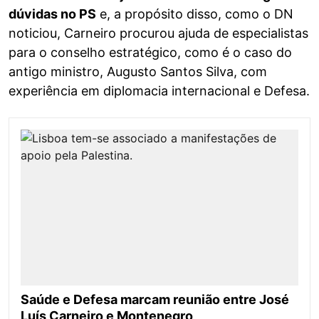
dúvidas no PS
e, a propósito disso, como o DN
noticiou, Carneiro procurou ajuda de especialistas
para o conselho estratégico, como é o caso do
antigo ministro, Augusto Santos Silva, com
experiência em diplomacia internacional e Defesa.
Saúde e Defesa marcam reunião entre José
Luís Carneiro e Montenegro