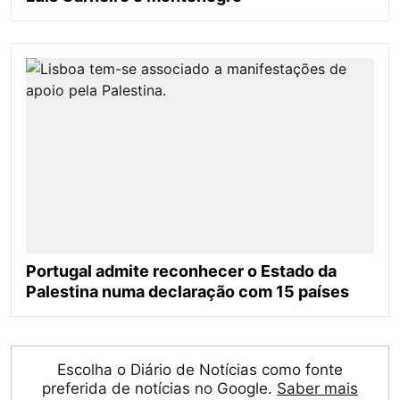
Portugal admite reconhecer o Estado da
Palestina numa declaração com 15 países
Escolha o Diário de Notícias como fonte
preferida de notícias no Google.
Saber mais