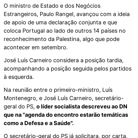
O ministro de Estado e dos Negócios
Estrangeiros, Paulo Rangel, avançou com a ideia
de apoio de uma declaração conjunta e que
coloca Portugal ao lado de outros 14 países no
reconhecimento da Palestina, algo que pode
acontecer em setembro.
José Luís Carneiro considera a posição tardia,
acompanhando a posição seguida pelos partidos
à esquerda.
Na reunião entre o primeiro-ministro, Luís
Montenegro, e José Luís Carneiro, secretário-
geral do PS,
o líder socialista descreveu ao DN
que na "agenda do encontro estarão temáticas
como a Defesa e a Saúde".
O secretário-geral do PS já solicitara, por carta,