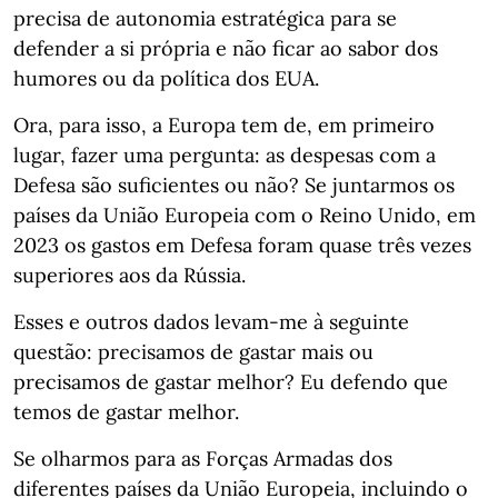
precisa de autonomia estratégica para se
defender a si própria e não ficar ao sabor dos
humores ou da política dos EUA.
Ora, para isso, a Europa tem de, em primeiro
lugar, fazer uma pergunta: as despesas com a
Defesa são suficientes ou não? Se juntarmos os
países da União Europeia com o Reino Unido, em
2023 os gastos em Defesa foram quase três vezes
superiores aos da Rússia.
Esses e outros dados levam-me à seguinte
questão: precisamos de gastar mais ou
precisamos de gastar melhor? Eu defendo que
temos de gastar melhor.
Se olharmos para as Forças Armadas dos
diferentes países da União Europeia, incluindo o