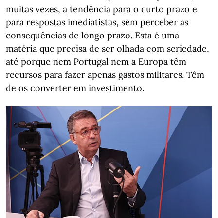
muitas vezes, a tendência para o curto prazo e
para respostas imediatistas, sem perceber as
consequências de longo prazo. Esta é uma
matéria que precisa de ser olhada com seriedade,
até porque nem Portugal nem a Europa têm
recursos para fazer apenas gastos militares. Têm
de os converter em investimento.