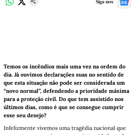
Siga-nos
Temos os incêndios mais uma vez na ordem do
dia. Já ouvimos declarações suas no sentido de
que esta situação não pode ser considerada um
“novo normal”, defendendo a prioridade máxima
para a proteção civil. Do que tem assistido nos
últimos dias, como é que se consegue cumprir
esse seu desejo?
Infelizmente vivemos uma tragédia nacional que