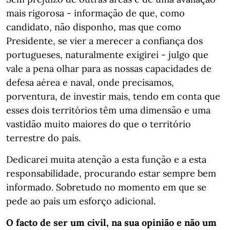
mais rigorosa - informação de que, como
candidato, não disponho, mas que como
Presidente, se vier a merecer a confiança dos
portugueses, naturalmente exigirei - julgo que
vale a pena olhar para as nossas capacidades de
defesa aérea e naval, onde precisamos,
porventura, de investir mais, tendo em conta que
esses dois territórios têm uma dimensão e uma
vastidão muito maiores do que o território
terrestre do país.
Dedicarei muita atenção a esta função e a esta
responsabilidade, procurando estar sempre bem
informado. Sobretudo no momento em que se
pede ao país um esforço adicional.
O facto de ser um civil, na sua opinião e não um