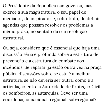
O Presidente da República não governa, mas
exerce a sua magistratura, o seu papel de
mediador, de inspirador e, sobretudo, de definir
agendas que possam resolver os problemas a
médio prazo, no sentido da sua resolução
estrutural.
Ou seja, considero que é essencial que haja uma
discussão séria e profunda sobre a estrutura de
prevenção e a estrutura de combate aos
incêndios. Se reparar, já estão outra vez na praça
pública discussões sobre se esta é a melhor
estrutura, se não deveria ser outra, como é a
articulação entre a Autoridade de Proteção Civil,
os bombeiros, as autarquias. Deve ser uma
coordenação nacional, regional, sub-regional?