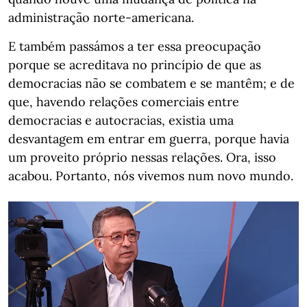
administração norte-americana.
E também passámos a ter essa preocupação
porque se acreditava no princípio de que as
democracias não se combatem e se mantêm; e de
que, havendo relações comerciais entre
democracias e autocracias, existia uma
desvantagem em entrar em guerra, porque havia
um proveito próprio nessas relações. Ora, isso
acabou. Portanto, nós vivemos num novo mundo.