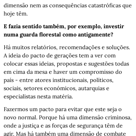
dimensão nem as consequências catastróficas que
hoje têm.
E fazia sentido também, por exemplo, investir
numa guarda florestal como antigamente?
Há muitos relatórios, recomendações e soluções.
A ideia do pacto de gerações tem a ver com
colocar essas ideias, propostas e sugestões todas
em cima da mesa e haver um compromisso do
país - entre atores institucionais, políticos,
sociais, setores económicos, autarquias e
especialistas nesta matéria.
Fazermos um pacto para evitar que este seja o
novo normal. Porque há uma dimensão criminosa,
onde a justiça e as forças de segurança têm de
agir. Mas há também uma dimensão de combate