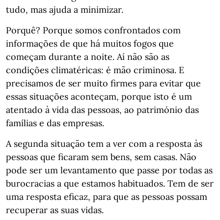
tudo, mas ajuda a minimizar.
Porquê? Porque somos confrontados com
informações de que há muitos fogos que
começam durante a noite. Aí não são as
condições climatéricas: é mão criminosa. E
precisamos de ser muito firmes para evitar que
essas situações aconteçam, porque isto é um
atentado à vida das pessoas, ao património das
famílias e das empresas.
A segunda situação tem a ver com a resposta às
pessoas que ficaram sem bens, sem casas. Não
pode ser um levantamento que passe por todas as
burocracias a que estamos habituados. Tem de ser
uma resposta eficaz, para que as pessoas possam
recuperar as suas vidas.