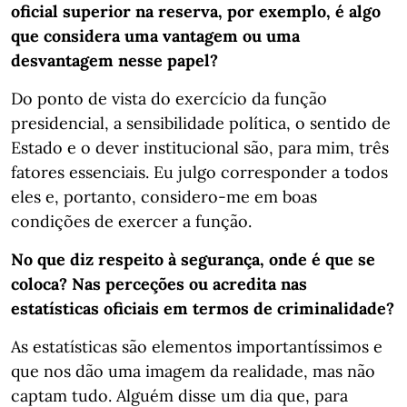
oficial superior na reserva, por exemplo, é algo
que considera uma vantagem ou uma
desvantagem nesse papel?
Do ponto de vista do exercício da função
presidencial, a sensibilidade política, o sentido de
Estado e o dever institucional são, para mim, três
fatores essenciais. Eu julgo corresponder a todos
eles e, portanto, considero-me em boas
condições de exercer a função.
No que diz respeito à segurança, onde é que se
coloca? Nas perceções ou acredita nas
estatísticas oficiais em termos de criminalidade?
As estatísticas são elementos importantíssimos e
que nos dão uma imagem da realidade, mas não
captam tudo. Alguém disse um dia que, para