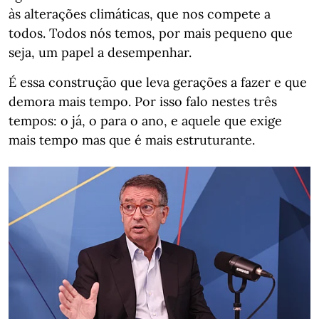
às alterações climáticas, que nos compete a
todos. Todos nós temos, por mais pequeno que
seja, um papel a desempenhar.
É essa construção que leva gerações a fazer e que
demora mais tempo. Por isso falo nestes três
tempos: o já, o para o ano, e aquele que exige
mais tempo mas que é mais estruturante.