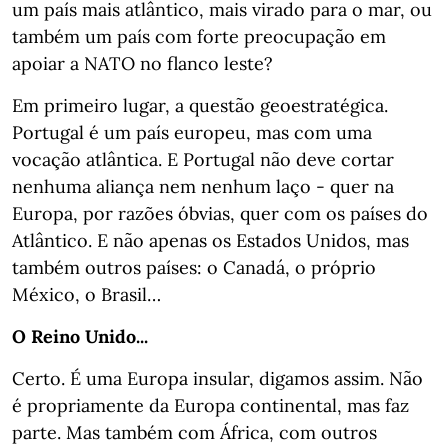
um país mais atlântico, mais virado para o mar, ou
também um país com forte preocupação em
apoiar a NATO no flanco leste?
Em primeiro lugar, a questão geoestratégica.
Portugal é um país europeu, mas com uma
vocação atlântica. E Portugal não deve cortar
nenhuma aliança nem nenhum laço - quer na
Europa, por razões óbvias, quer com os países do
Atlântico. E não apenas os Estados Unidos, mas
também outros países: o Canadá, o próprio
México, o Brasil…
O Reino Unido...
Certo. É uma Europa insular, digamos assim. Não
é propriamente da Europa continental, mas faz
parte. Mas também com África, com outros