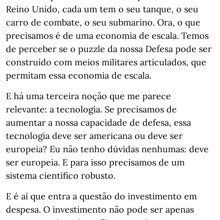
Reino Unido, cada um tem o seu tanque, o seu
carro de combate, o seu submarino. Ora, o que
precisamos é de uma economia de escala. Temos
de perceber se o puzzle da nossa Defesa pode ser
construído com meios militares articulados, que
permitam essa economia de escala.
E há uma terceira noção que me parece
relevante: a tecnologia. Se precisamos de
aumentar a nossa capacidade de defesa, essa
tecnologia deve ser americana ou deve ser
europeia? Eu não tenho dúvidas nenhumas: deve
ser europeia. E para isso precisamos de um
sistema científico robusto.
E é aí que entra a questão do investimento em
despesa. O investimento não pode ser apenas