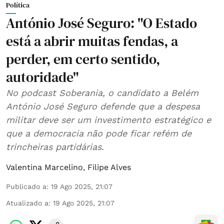
Política
António José Seguro: "O Estado
está a abrir muitas fendas, a
perder, em certo sentido,
autoridade"
No podcast Soberania, o candidato a Belém
António José Seguro defende que a despesa
militar deve ser um investimento estratégico e
que a democracia não pode ficar refém de
trincheiras partidárias.
Valentina Marcelino
,
Filipe Alves
Publicado a
:
19 Ago 2025, 21:07
Atualizado a
:
19 Ago 2025, 21:07