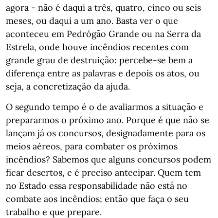
agora - não é daqui a três, quatro, cinco ou seis
meses, ou daqui a um ano. Basta ver o que
aconteceu em Pedrógão Grande ou na Serra da
Estrela, onde houve incêndios recentes com
grande grau de destruição: percebe-se bem a
diferença entre as palavras e depois os atos, ou
seja, a concretização da ajuda.
O segundo tempo é o de avaliarmos a situação e
prepararmos o próximo ano. Porque é que não se
lançam já os concursos, designadamente para os
meios aéreos, para combater os próximos
incêndios? Sabemos que alguns concursos podem
ficar desertos, e é preciso antecipar. Quem tem
no Estado essa responsabilidade não está no
combate aos incêndios; então que faça o seu
trabalho e que prepare.