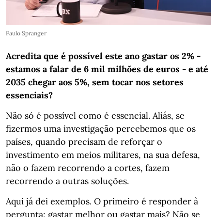
Paulo Spranger
Acredita que é possível este ano gastar os 2% -
estamos a falar de 6 mil milhões de euros - e até
2035 chegar aos 5%, sem tocar nos setores
essenciais?
Não só é possível como é essencial. Aliás, se
fizermos uma investigação percebemos que os
países, quando precisam de reforçar o
investimento em meios militares, na sua defesa,
não o fazem recorrendo a cortes, fazem
recorrendo a outras soluções.
Aqui já dei exemplos. O primeiro é responder à
pergunta: gastar melhor ou gastar mais? Não se