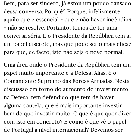
Bem, para ser sincero, já estou um pouco cansado
dessa conversa. Porquê? Porque, infelizmente,
aquilo que é essencial - que é não haver incêndios
- não se resolve. Portanto, temos de ter uma
conversa séria. E o Presidente da República tem aí
um papel discreto, mas que pode ser o mais eficaz
para que, de facto, isto não seja o novo normal.
Uma área onde o Presidente da República tem um
papel muito importante é a Defesa. Aliás, é o
Comandante Supremo das Forças Armadas. Nesta
discussão em torno do aumento do investimento
na Defesa, tem defendido que tem de haver
alguma cautela, que é mais importante investir
bem do que investir muito. O que é que quer dizer
com isto em concreto? E como é que vê o papel
de Portugal a nível internacional? Devemos ser