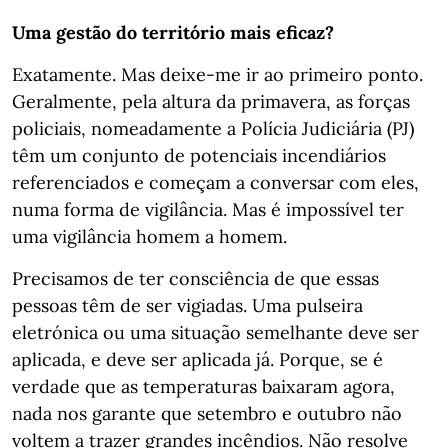
Uma gestão do território mais eficaz?
Exatamente. Mas deixe-me ir ao primeiro ponto.
Geralmente, pela altura da primavera, as forças
policiais, nomeadamente a Polícia Judiciária (PJ)
têm um conjunto de potenciais incendiários
referenciados e começam a conversar com eles,
numa forma de vigilância. Mas é impossível ter
uma vigilância homem a homem.
Precisamos de ter consciência de que essas
pessoas têm de ser vigiadas. Uma pulseira
eletrónica ou uma situação semelhante deve ser
aplicada, e deve ser aplicada já. Porque, se é
verdade que as temperaturas baixaram agora,
nada nos garante que setembro e outubro não
voltem a trazer grandes incêndios. Não resolve