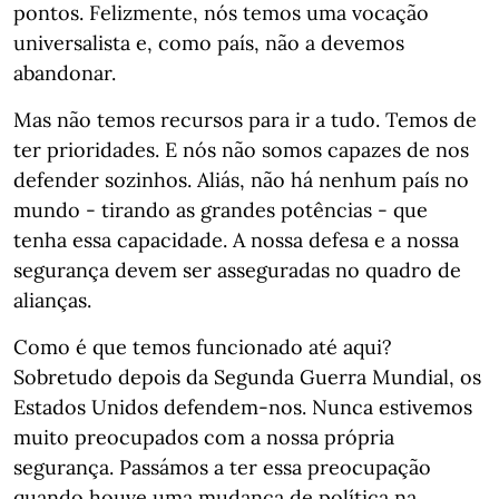
pontos. Felizmente, nós temos uma vocação
universalista e, como país, não a devemos
abandonar.
Mas não temos recursos para ir a tudo. Temos de
ter prioridades. E nós não somos capazes de nos
defender sozinhos. Aliás, não há nenhum país no
mundo - tirando as grandes potências - que
tenha essa capacidade. A nossa defesa e a nossa
segurança devem ser asseguradas no quadro de
alianças.
Como é que temos funcionado até aqui?
Sobretudo depois da Segunda Guerra Mundial, os
Estados Unidos defendem-nos. Nunca estivemos
muito preocupados com a nossa própria
segurança. Passámos a ter essa preocupação
quando houve uma mudança de política na