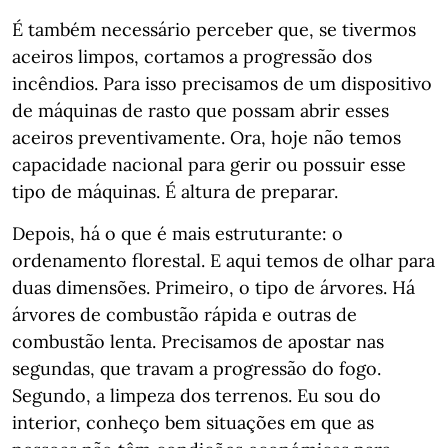
É também necessário perceber que, se tivermos
aceiros limpos, cortamos a progressão dos
incêndios. Para isso precisamos de um dispositivo
de máquinas de rasto que possam abrir esses
aceiros preventivamente. Ora, hoje não temos
capacidade nacional para gerir ou possuir esse
tipo de máquinas. É altura de preparar.
Depois, há o que é mais estruturante: o
ordenamento florestal. E aqui temos de olhar para
duas dimensões. Primeiro, o tipo de árvores. Há
árvores de combustão rápida e outras de
combustão lenta. Precisamos de apostar nas
segundas, que travam a progressão do fogo.
Segundo, a limpeza dos terrenos. Eu sou do
interior, conheço bem situações em que as