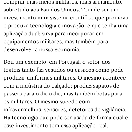
comprar mais meios militares, mais armamento,
sobretudo aos Estados Unidos. Tem de ser um
investimento num sistema científico que promova
e produza tecnologia e inovação, e que tenha uma
aplicação dual: sirva para incorporar em
equipamentos militares, mas também para
desenvolver a nossa economia.
Dou um exemplo: em Portugal, o setor dos
têxteis tanto faz vestidos ou casacos como pode
produzir uniformes militares. O mesmo acontece
com a indústria do calçado: produz sapatos de
passeio para o dia a dia, mas também botas para
os militares. O mesmo sucede com
infravermelhos, sensores, detetores de vigilância.
Há tecnologia que pode ser usada de forma dual e
esse investimento tem essa aplicação real.