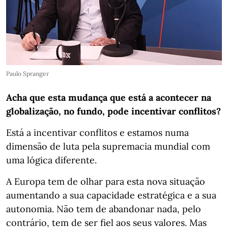
Paulo Spranger
Acha que esta mudança que está a acontecer na
globalização, no fundo, pode incentivar conflitos?
Está a incentivar conflitos e estamos numa
dimensão de luta pela supremacia mundial com
uma lógica diferente.
A Europa tem de olhar para esta nova situação
aumentando a sua capacidade estratégica e a sua
autonomia. Não tem de abandonar nada, pelo
contrário, tem de ser fiel aos seus valores. Mas