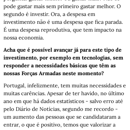
pode gastar mais sem primeiro gastar melhor. O
segundo é investir. Ora, a despesa em
investimento não é uma despesa que fica parada.
É uma despesa reprodutiva, que tem impacto na
nossa economia.
Acha que é possível avançar já para este tipo de
investimento, por exemplo em tecnologias, sem
responder a necessidades básicas que têm as
nossas Forças Armadas neste momento?
Portugal, infelizmente, tem muitas necessidades e
muitas carências. Apesar de ter havido, no último
ano em que há dados estatísticos - salvo erro até
pelo Diário de Notícias, segundo me recordo -
um aumento das pessoas que se candidataram a
entrar, o que é positivo, temos que valorizar a