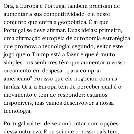
Ora, a Europa e Portugal também precisam de
aumentar a sua competitividade, e é neste
conjunto que entra a geopolítica. É aí que
Portugal se deve afirmar. Duas ideias: primeiro,
uma afirmação europeia de autonomia estratégica
que promova a tecnologia; segundo, evitar este
jogo que o Trump está a fazer e que é muito
simples: “os senhores têm que aumentar o vosso
orçamento em despesa... para comprar
americano”. Foi isso que ele negociou com as
tarifas. Ora, a Europa tem de perceber qual é o
movimento e tem de responder: estamos
disponíveis, mas vamos desenvolver a nossa
tecnologia.
Portugal vai ter de se confrontar com opções
dessa natureza. E eu sei que o nosso país tem,