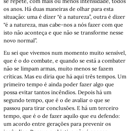
se repete, com mais ou menos intensidade, todos
os anos. Há duas maneiras de olhar para esta
situação: uma é dizer “é a natureza”, outra é dizer
“é a natureza, mas cabe-nos a nós fazer com que
isto não aconteça e que não se transforme nesse
novo normal”.
Eu sei que vivemos num momento muito sensível,
que é o do combate, e quando se está a combater
não se limpam armas, muito menos se fazem
críticas. Mas eu diria que há aqui três tempos. Um
primeiro tempo é ainda poder fazer algo que
possa evitar tantos incêndios. Depois há um
segundo tempo, que é o de avaliar o que se
passou para tirar conclusões. E há um terceiro
tempo, que é o de fazer aquilo que eu defendo:
um acordo entre gerações para prevenir os