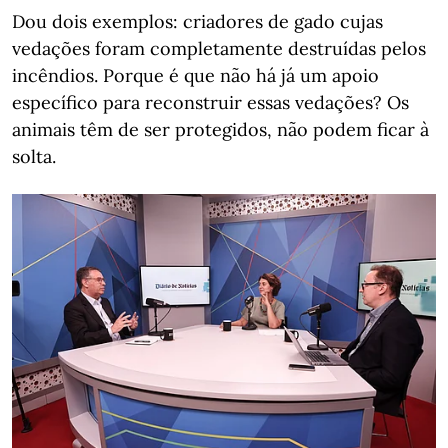
Dou dois exemplos: criadores de gado cujas
vedações foram completamente destruídas pelos
incêndios. Porque é que não há já um apoio
específico para reconstruir essas vedações? Os
animais têm de ser protegidos, não podem ficar à
solta.