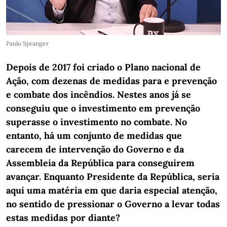
Paulo Spranger
Depois de 2017 foi criado o Plano nacional de
Ação, com dezenas de medidas para e prevenção
e combate dos incêndios. Nestes anos já se
conseguiu que o investimento em prevenção
superasse o investimento no combate. No
entanto, há um conjunto de medidas que
carecem de intervenção do Governo e da
Assembleia da República para conseguirem
avançar. Enquanto Presidente da República, seria
aqui uma matéria em que daria especial atenção,
no sentido de pressionar o Governo a levar todas
estas medidas por diante?