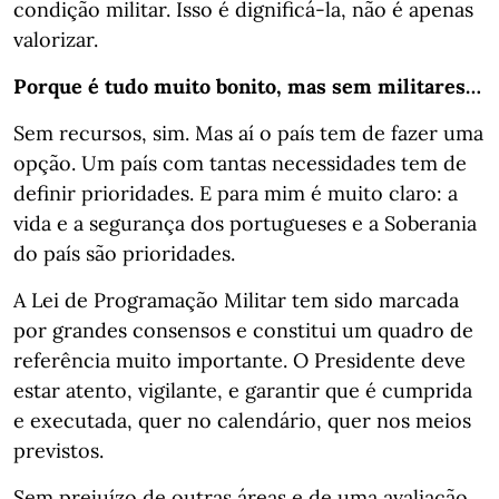
condição militar. Isso é dignificá-la, não é apenas
valorizar.
Porque é tudo muito bonito, mas sem militares…
Sem recursos, sim. Mas aí o país tem de fazer uma
opção. Um país com tantas necessidades tem de
definir prioridades. E para mim é muito claro: a
vida e a segurança dos portugueses e a Soberania
do país são prioridades.
A Lei de Programação Militar tem sido marcada
por grandes consensos e constitui um quadro de
referência muito importante. O Presidente deve
estar atento, vigilante, e garantir que é cumprida
e executada, quer no calendário, quer nos meios
previstos.
Sem prejuízo de outras áreas e de uma avaliação