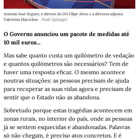
António José Seguro, o diretor do DN Filipe Alves e a diretora adjunta
Valentina Marcelino
Paulo Spranger
O Governo anunciou um pacote de medidas até
10 mil euros...
Mas sabe quanto custa um quilómetro de vedação
e quantos quilómetros são necessários? Tem de
haver uma resposta eficaz. O mesmo acontece
noutras situações: as pessoas precisam de ajuda
para recuperar as suas vidas agora e precisam de
sentir que o Estado não as abandona.
Sobretudo porque estas tragédias acontecem em
zonas rurais, no interior do país, onde as pessoas
já se sentem esquecidas e abandonadas. Palavras
só não chegam, é preciso atos concretos. E é