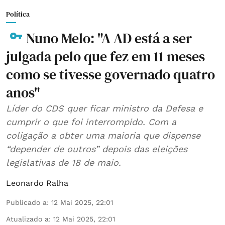
Política
Nuno Melo: "A AD está a ser
julgada pelo que fez em 11 meses
como se tivesse governado quatro
anos"
Líder do CDS quer ficar ministro da Defesa e
cumprir o que foi interrompido. Com a
coligação a obter uma maioria que dispense
“depender de outros” depois das eleições
legislativas de 18 de maio.
Leonardo Ralha
Publicado a
:
12 Mai 2025, 22:01
Atualizado a
:
12 Mai 2025, 22:01