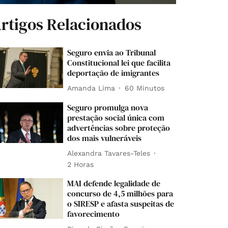
rtigos Relacionados
Seguro envia ao Tribunal
Constitucional lei que facilita
deportação de imigrantes
Amanda Lima
60 Minutos
Seguro promulga nova
prestação social única com
advertências sobre proteção
dos mais vulneráveis
Alexandra Tavares-Teles
2 Horas
MAI defende legalidade de
concurso de 4,5 milhões para
o SIRESP e afasta suspeitas de
favorecimento