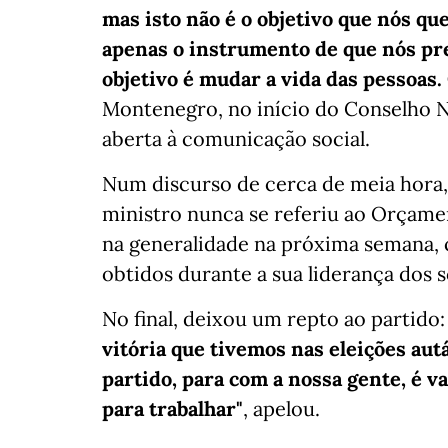
mas isto não é o objetivo que nós que
apenas o instrumento de que nós pre
objetivo é mudar a vida das pessoas.
Montenegro, no início do Conselho N
aberta à comunicação social.
Num discurso de cerca de meia hora
ministro nunca se referiu ao Orçame
na generalidade na próxima semana, c
obtidos durante a sua liderança dos 
No final, deixou um repto ao partido
vitória que tivemos nas eleições aut
partido, para com a nossa gente, é v
para trabalhar"
, apelou.