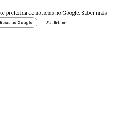
te preferida de notícias no Google.
Saber mais
Já adicionei
tícias ao Google