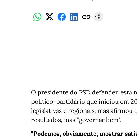
O presidente do PSD defendeu esta te
político-partidário que iniciou em 2
legislativas e regionais, mas afirmou
resultados, mas "governar bem".
"Podemos, obviamente, mostrar satis