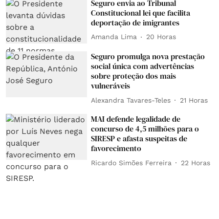
Seguro envia ao Tribunal
Constitucional lei que facilita
deportação de imigrantes
Amanda Lima
20 Horas
Seguro promulga nova prestação
social única com advertências
sobre proteção dos mais
vulneráveis
Alexandra Tavares-Teles
21 Horas
MAI defende legalidade de
concurso de 4,5 milhões para o
SIRESP e afasta suspeitas de
favorecimento
Ricardo Simões Ferreira
22 Horas