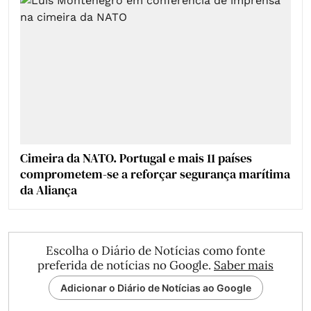
Cimeira da NATO. Portugal e mais 11 países
comprometem-se a reforçar segurança marítima
da Aliança
Escolha o Diário de Notícias como fonte
preferida de notícias no Google.
Saber mais
Adicionar o Diário de Notícias ao Google