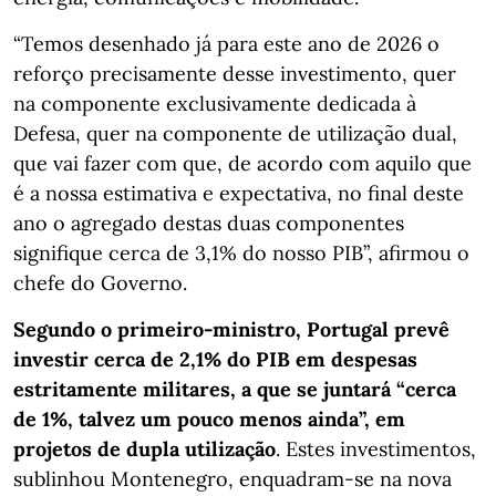
“Temos desenhado já para este ano de 2026 o
reforço precisamente desse investimento, quer
na componente exclusivamente dedicada à
Defesa, quer na componente de utilização dual,
que vai fazer com que, de acordo com aquilo que
é a nossa estimativa e expectativa, no final deste
ano o agregado destas duas componentes
signifique cerca de 3,1% do nosso PIB”, afirmou o
chefe do Governo.
Segundo o primeiro-ministro, Portugal prevê
investir cerca de 2,1% do PIB em despesas
estritamente militares, a que se juntará “cerca
de 1%, talvez um pouco menos ainda”, em
projetos de dupla utilização
. Estes investimentos,
sublinhou Montenegro, enquadram-se na nova