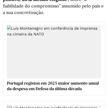
fiabilidade do compromisso” assumido pelo país e
a sua concretização.
Portugal registou em 2025 maior aumento anual
da despesa em Defesa da última década