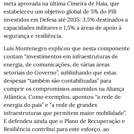
meta aprovada na última Cimeira de Haia, que
estabeleceu um objetivo global de 5% do PIB
investidos em Defesa até 2035: 3,5% destinados a
capacidades militares e 1,5% a áreas de apoio à
segurança e resiliência.
Luís Montenegro explicou que nesta componente
contam “investimentos em infraestruturas de
energia, de comunicações, de várias áreas
setoriais do Governo”, sublinhando que estas
despesas “também são contabilizadas” para
cumprir os compromissos assumidos na Aliança
Atlântica. Como exemplos, apontou “a rede de
energia do país” e “a rede de grandes
infraestruturas que permitem maior mobilidade”.
E defendeu ainda que o Plano de Recuperação e
Resiliência contribui para este esforço, ao