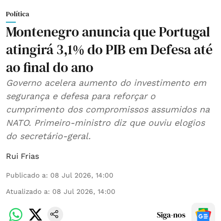
Política
Montenegro anuncia que Portugal
atingirá 3,1% do PIB em Defesa até
ao final do ano
Governo acelera aumento do investimento em
segurança e defesa para reforçar o
cumprimento dos compromissos assumidos na
NATO. Primeiro-ministro diz que ouviu elogios
do secretário-geral.
Rui Frias
Publicado a
:
08 Jul 2026, 14:00
Atualizado a
:
08 Jul 2026, 14:00
Siga-nos