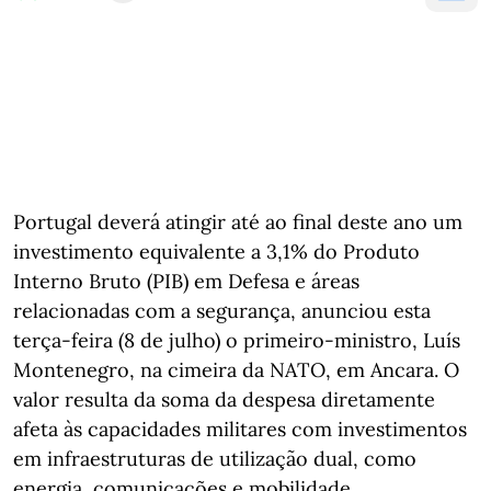
Portugal deverá atingir até ao final deste ano um
investimento equivalente a 3,1% do Produto
Interno Bruto (PIB) em Defesa e áreas
relacionadas com a segurança, anunciou esta
terça-feira (8 de julho) o primeiro-ministro, Luís
Montenegro, na cimeira da NATO, em Ancara. O
valor resulta da soma da despesa diretamente
afeta às capacidades militares com investimentos
em infraestruturas de utilização dual, como
energia, comunicações e mobilidade.