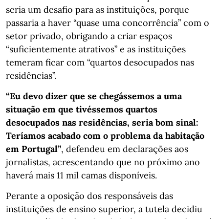
seria um desafio para as instituições, porque
passaria a haver “quase uma concorrência” com o
setor privado, obrigando a criar espaços
“suficientemente atrativos” e as instituições
temeram ficar com “quartos desocupados nas
residências”.
“Eu devo dizer que se chegássemos a uma
situação em que tivéssemos quartos
desocupados nas residências, seria bom sinal:
Teríamos acabado com o problema da habitação
em Portugal”
, defendeu em declarações aos
jornalistas, acrescentando que no próximo ano
haverá mais 11 mil camas disponíveis.
Perante a oposição dos responsáveis das
instituições de ensino superior, a tutela decidiu