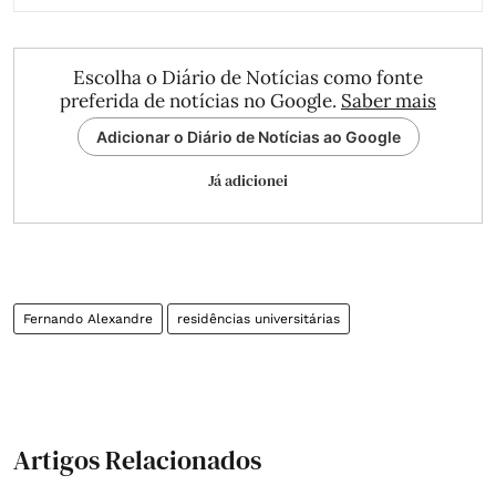
Escolha o Diário de Notícias como fonte
preferida de notícias no Google.
Saber mais
Adicionar o Diário de Notícias ao Google
Já adicionei
Fernando Alexandre
residências universitárias
Artigos Relacionados