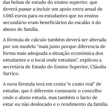
das bolsas de estudo do ensino superior, que
deverá passar a incluir um apoio extra anual de
1.045 euros para os estudantes que no ensino
secundário eram beneficiários do escalão A do
abono de família.
A fórmula de cálculo também deverá ser alterada
por um modelo “mais justo porque diferencia de
forma mais adequada a situação económica dos
estudantes e o local onde estudam”, explicou a
secretária de Estado do Ensino Superior, Cláudia
Sarrico.
A nova fórmula terá em conta “o custo real” de
estudar, que é diferente consoante o concelho
onde o aluno estuda, mas também o facto de
estar ou não deslocado e o rendimento da família.