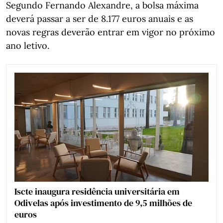
Segundo Fernando Alexandre, a bolsa máxima
deverá passar a ser de 8.177 euros anuais e as
novas regras deverão entrar em vigor no próximo
ano letivo.
Iscte inaugura residência universitária em
Odivelas após investimento de 9,5 milhões de
euros