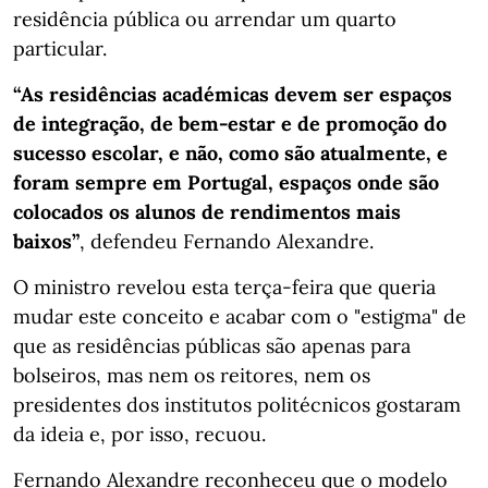
residência pública ou arrendar um quarto
particular.
“As residências académicas devem ser espaços
de integração, de bem-estar e de promoção do
sucesso escolar, e não, como são atualmente, e
foram sempre em Portugal, espaços onde são
colocados os alunos de rendimentos mais
baixos”
, defendeu Fernando Alexandre.
O ministro revelou esta terça-feira que queria
mudar este conceito e acabar com o "estigma" de
que as residências públicas são apenas para
bolseiros, mas nem os reitores, nem os
presidentes dos institutos politécnicos gostaram
da ideia e, por isso, recuou.
Fernando Alexandre reconheceu que o modelo