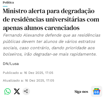
Política
Ministro alerta para degradação
de residências universitárias com
apenas alunos carenciados
Fernando Alexandre defende que as residências
públicas devem ter alunos de vários estratos
sociais, caso contrário, dando prioridade aos
bolseiros, irão degradar-se mais rapidamente.
DN/Lusa
Publicado a
:
16 Dez 2025, 17:05
Atualizado a
:
16 Dez 2025, 17:05
Siga-nos