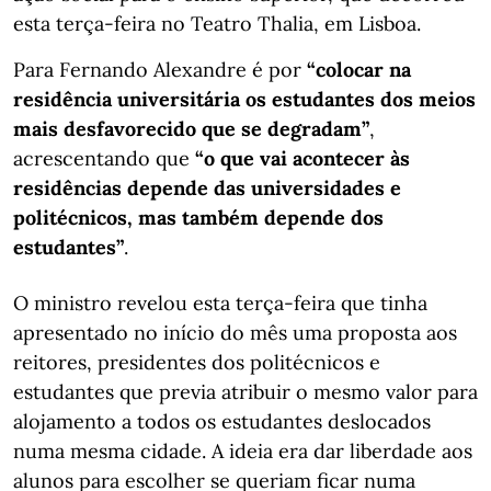
esta terça-feira no Teatro Thalia, em Lisboa.
Para Fernando Alexandre é por
“colocar na
residência universitária os estudantes dos meios
mais desfavorecido que se degradam”
,
acrescentando que
“o que vai acontecer às
residências depende das universidades e
politécnicos, mas também depende dos
estudantes”
.
O ministro revelou esta terça-feira que tinha
apresentado no início do mês uma proposta aos
reitores, presidentes dos politécnicos e
estudantes que previa atribuir o mesmo valor para
alojamento a todos os estudantes deslocados
numa mesma cidade. A ideia era dar liberdade aos
alunos para escolher se queriam ficar numa