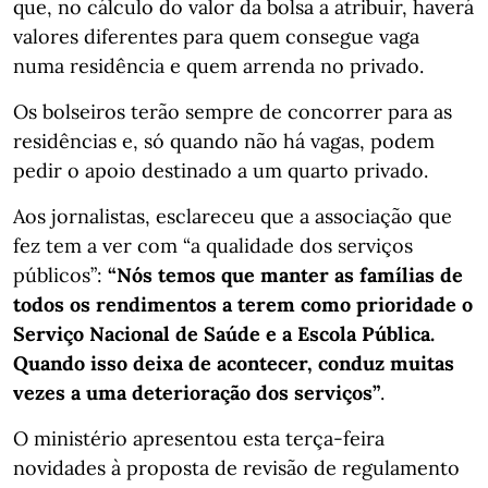
que, no cálculo do valor da bolsa a atribuir, haverá
valores diferentes para quem consegue vaga
numa residência e quem arrenda no privado.
Os bolseiros terão sempre de concorrer para as
residências e, só quando não há vagas, podem
pedir o apoio destinado a um quarto privado.
Aos jornalistas, esclareceu que a associação que
fez tem a ver com “a qualidade dos serviços
públicos”:
“Nós temos que manter as famílias de
todos os rendimentos a terem como prioridade o
Serviço Nacional de Saúde e a Escola Pública.
Quando isso deixa de acontecer, conduz muitas
vezes a uma deterioração dos serviços”
.
O ministério apresentou esta terça-feira
novidades à proposta de revisão de regulamento