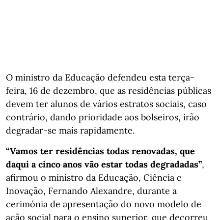
O ministro da Educação defendeu esta terça-
feira, 16 de dezembro, que as residências públicas
devem ter alunos de vários estratos sociais, caso
contrário, dando prioridade aos bolseiros, irão
degradar-se mais rapidamente.
“Vamos ter residências todas renovadas, que
daqui a cinco anos vão estar todas degradadas”
,
afirmou o ministro da Educação, Ciência e
Inovação, Fernando Alexandre, durante a
cerimónia de apresentação do novo modelo de
ação social para o ensino superior, que decorreu