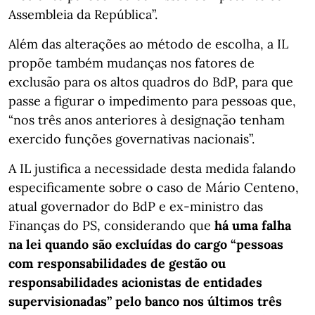
Assembleia da República”.
Além das alterações ao método de escolha, a IL
propõe também mudanças nos fatores de
exclusão para os altos quadros do BdP, para que
passe a figurar o impedimento para pessoas que,
“nos três anos anteriores à designação tenham
exercido funções governativas nacionais”.
A IL justifica a necessidade desta medida falando
especificamente sobre o caso de Mário Centeno,
atual governador do BdP e ex-ministro das
Finanças do PS, considerando que
há uma falha
na lei quando são excluídas do cargo “pessoas
com responsabilidades de gestão ou
responsabilidades acionistas de entidades
supervisionadas” pelo banco nos últimos três