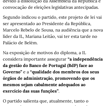
devido à dissolução da Assembleia da República e
convocação de eleições legislativas antecipadas.
Segundo indicou o partido, este projeto de lei vai
ser apresentado ao Presidente da República,
Marcelo Rebelo de Sousa, na audiência que a nova
líder da IL, Mariana Leitão, vai ter esta tarde no
Palácio de Belém.
Na exposição de motivos do diploma, a IL
considera importante assegurar
“a independência
da gestão do Banco de Portugal (BdP) face ao
Governo”
e a
“qualidade dos membros dos seus
órgãos de administração, promovendo que os
mesmos sejam cabalmente adequados ao
exercício das suas funções”
.
O partido salienta que, atualmente, tanto o