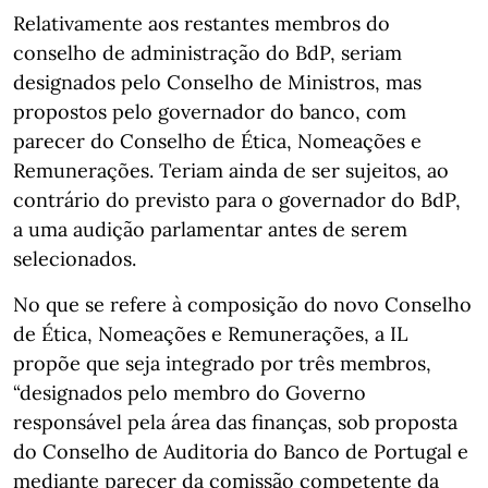
Relativamente aos restantes membros do
conselho de administração do BdP, seriam
designados pelo Conselho de Ministros, mas
propostos pelo governador do banco, com
parecer do Conselho de Ética, Nomeações e
Remunerações. Teriam ainda de ser sujeitos, ao
contrário do previsto para o governador do BdP,
a uma audição parlamentar antes de serem
selecionados.
No que se refere à composição do novo Conselho
de Ética, Nomeações e Remunerações, a IL
propõe que seja integrado por três membros,
“designados pelo membro do Governo
responsável pela área das finanças, sob proposta
do Conselho de Auditoria do Banco de Portugal e
mediante parecer da comissão competente da