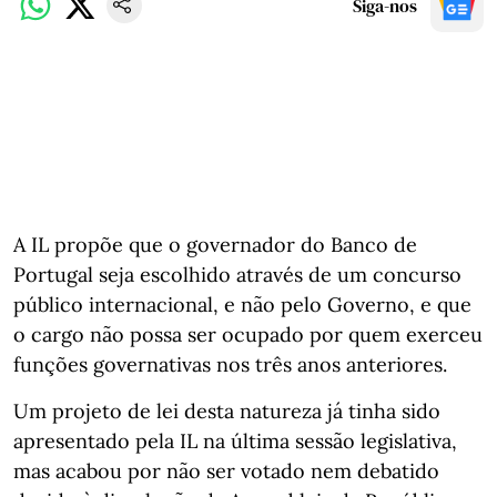
Siga-nos
A IL propõe que o governador do Banco de
Portugal seja escolhido através de um concurso
público internacional, e não pelo Governo, e que
o cargo não possa ser ocupado por quem exerceu
funções governativas nos três anos anteriores.
Um projeto de lei desta natureza já tinha sido
apresentado pela IL na última sessão legislativa,
mas acabou por não ser votado nem debatido