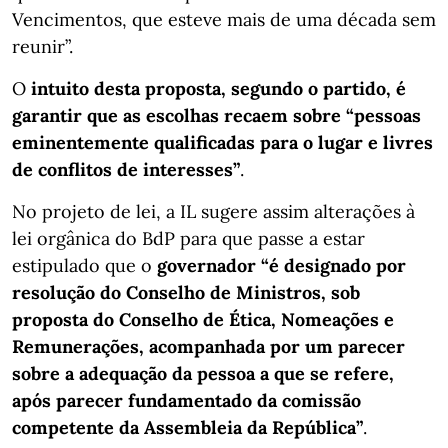
Vencimentos, que esteve mais de uma década sem
reunir”.
O
intuito desta proposta, segundo o partido, é
garantir que as escolhas recaem sobre “pessoas
eminentemente qualificadas para o lugar e livres
de conflitos de interesses”
.
No projeto de lei, a IL sugere assim alterações à
lei orgânica do BdP para que passe a estar
estipulado que o
governador “é designado por
resolução do Conselho de Ministros, sob
proposta do Conselho de Ética, Nomeações e
Remunerações, acompanhada por um parecer
sobre a adequação da pessoa a que se refere,
após parecer fundamentado da comissão
competente da Assembleia da República”
.