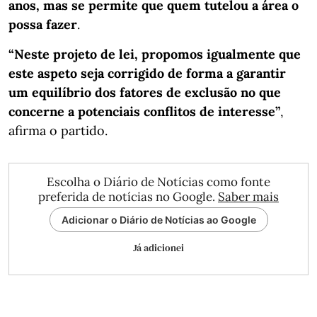
anos, mas se permite que quem tutelou a área o
possa fazer
.
“Neste projeto de lei, propomos igualmente que
este aspeto seja corrigido de forma a garantir
um equilíbrio dos fatores de exclusão no que
concerne a potenciais conflitos de interesse”
,
afirma o partido.
Escolha o Diário de Notícias como fonte
preferida de notícias no Google.
Saber mais
Adicionar o Diário de Notícias ao Google
Já adicionei