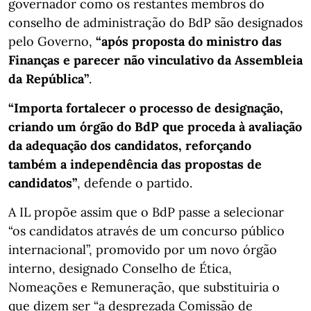
governador como os restantes membros do
conselho de administração do BdP são designados
pelo Governo,
“após proposta do ministro das
Finanças e parecer não vinculativo da Assembleia
da República”
.
“Importa fortalecer o processo de designação,
criando um órgão do BdP que proceda à avaliação
da adequação dos candidatos, reforçando
também a independência das propostas de
candidatos”
, defende o partido.
A IL propõe assim que o BdP passe a selecionar
“os candidatos através de um concurso público
internacional”, promovido por um novo órgão
interno, designado Conselho de Ética,
Nomeações e Remuneração, que substituiria o
que dizem ser “a desprezada Comissão de