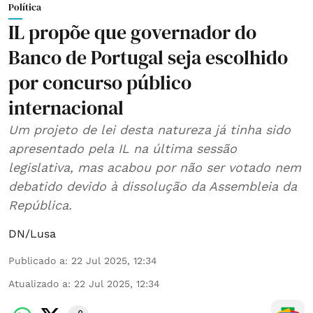
Política
IL propõe que governador do
Banco de Portugal seja escolhido
por concurso público
internacional
Um projeto de lei desta natureza já tinha sido
apresentado pela IL na última sessão
legislativa, mas acabou por não ser votado nem
debatido devido à dissolução da Assembleia da
República.
DN/Lusa
Publicado a
:
22 Jul 2025, 12:34
Atualizado a
:
22 Jul 2025, 12:34