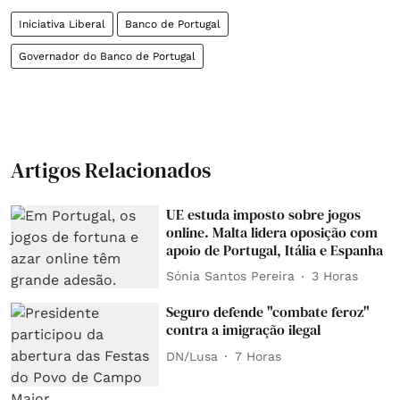
Iniciativa Liberal
Banco de Portugal
Governador do Banco de Portugal
Artigos Relacionados
UE estuda imposto sobre jogos
online. Malta lidera oposição com
apoio de Portugal, Itália e Espanha
Sónia Santos Pereira
3 Horas
Seguro defende "combate feroz"
contra a imigração ilegal
DN/Lusa
7 Horas