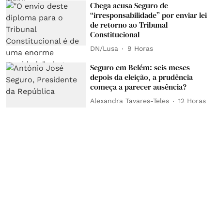
Chega acusa Seguro de
“irresponsabilidade” por enviar lei
de retorno ao Tribunal
Constitucional
DN/Lusa
9 Horas
Seguro em Belém: seis meses
depois da eleição, a prudência
começa a parecer ausência?
Alexandra Tavares-Teles
12 Horas