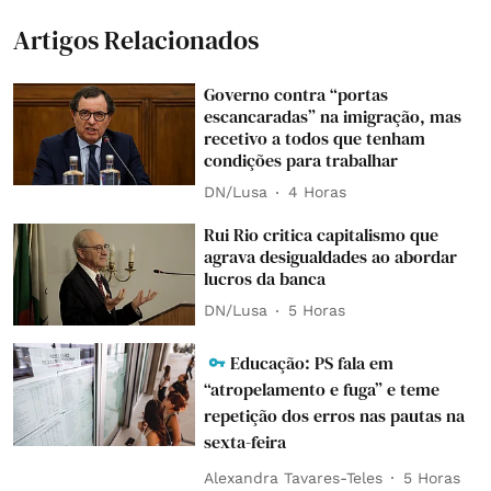
Artigos Relacionados
Governo contra “portas
escancaradas” na imigração, mas
recetivo a todos que tenham
condições para trabalhar
DN/Lusa
4 Horas
Rui Rio critica capitalismo que
agrava desigualdades ao abordar
lucros da banca
DN/Lusa
5 Horas
Educação: PS fala em
“atropelamento e fuga” e teme
repetição dos erros nas pautas na
sexta-feira
Alexandra Tavares-Teles
5 Horas