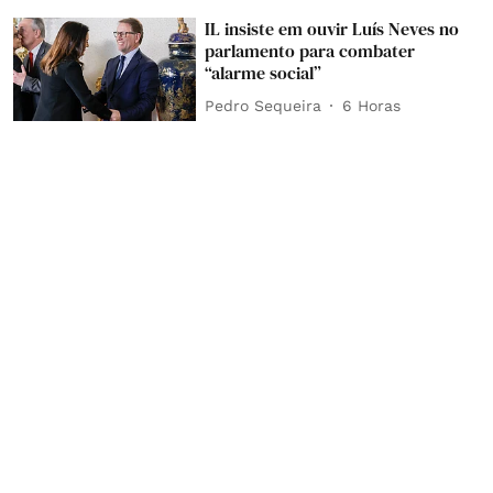
IL insiste em ouvir Luís Neves no
parlamento para combater
“alarme social”
Pedro Sequeira
6 Horas