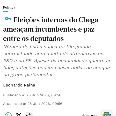
Política
Eleições internas do Chega
ameaçam incumbentes e paz
entre os deputados
Número de listas nunca foi tão grande,
contrastando com a falta de alternativas no
PSD e no PS. Apesar da unanimidade quanto ao
líder, votações podem causar ondas de choque
no grupo parlamentar.
Leonardo Ralha
Publicado a
:
26 Jun 2026, 09:56
Atualizado a
:
26 Jun 2026, 09:56
Siga-nos