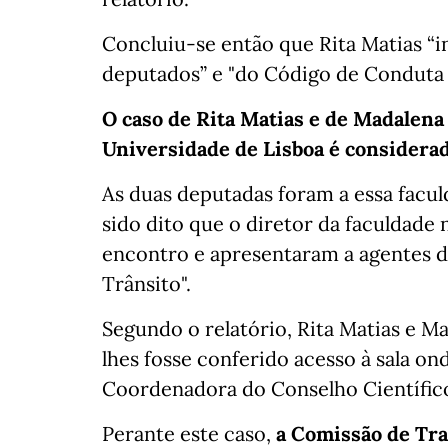
Concluiu-se então que Rita Matias “i
deputados” e "do Código de Conduta
O caso de Rita Matias e de Madalena
Universidade de Lisboa é considerad
As duas deputadas foram a essa facu
sido dito que o diretor da faculdade 
encontro e apresentaram a agentes d
Trânsito".
Segundo o relatório, Rita Matias e M
lhes fosse conferido acesso à sala on
Coordenadora do Conselho Científico 
Perante este caso,
a Comissão de Tra