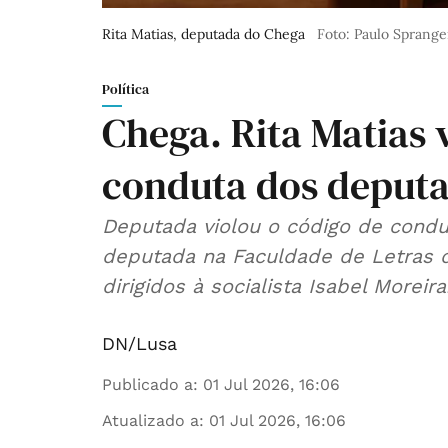
Rita Matias, deputada do Chega
Foto: Paulo Sprange
Política
Chega. Rita Matias 
conduta dos deputa
Deputada violou o código de condut
deputada na Faculdade de Letras 
dirigidos à socialista Isabel Moreira
DN/Lusa
Publicado a
:
01 Jul 2026, 16:06
Atualizado a
:
01 Jul 2026, 16:06