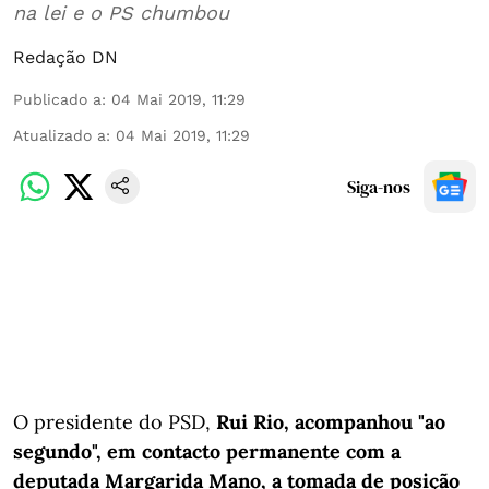
na lei e o PS chumbou
Redação DN
Publicado a
:
04 Mai 2019, 11:29
Atualizado a
:
04 Mai 2019, 11:29
Siga-nos
O presidente do PSD,
Rui Rio, acompanhou "ao
segundo", em contacto permanente com a
deputada Margarida Mano, a tomada de posição