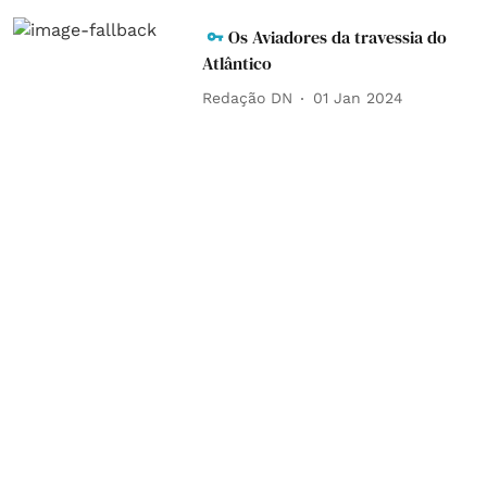
Os Aviadores da travessia do
Atlântico
Redação DN
01 Jan 2024