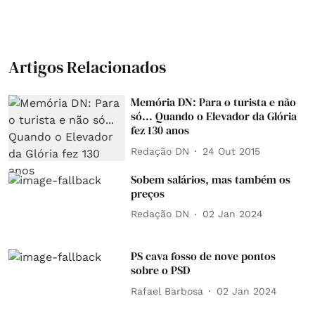
Artigos Relacionados
Memória DN: Para o turista e não
só... Quando o Elevador da Glória
fez 130 anos
Redação DN
24 Out 2015
Sobem salários, mas também os
preços
Redação DN
02 Jan 2024
PS cava fosso de nove pontos
sobre o PSD
Rafael Barbosa
02 Jan 2024