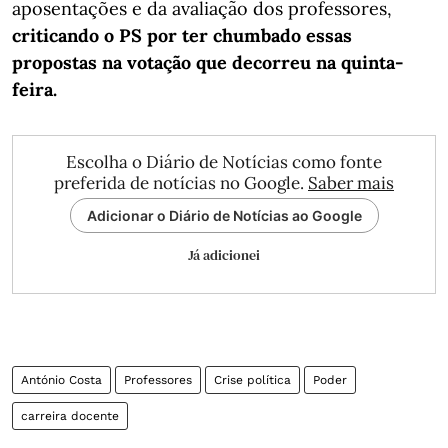
aposentações e da avaliação dos professores,
criticando o PS por ter chumbado essas
propostas na votação que decorreu na quinta-
feira.
Escolha o Diário de Notícias como fonte
preferida de notícias no Google.
Saber mais
Adicionar o Diário de Notícias ao Google
Já adicionei
António Costa
Professores
Crise política
Poder
carreira docente