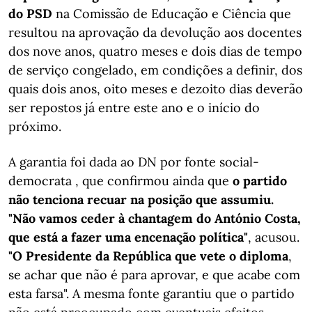
do PSD
na Comissão de Educação e Ciência que
resultou na aprovação da devolução aos docentes
dos nove anos, quatro meses e dois dias de tempo
de serviço congelado, em condições a definir, dos
quais dois anos, oito meses e dezoito dias deverão
ser repostos já entre este ano e o início do
próximo.
A garantia foi dada ao DN por fonte social-
democrata , que confirmou ainda que
o partido
não tenciona recuar na posição que assumiu.
"Não vamos ceder à chantagem do António Costa,
que está a fazer uma encenação política"
, acusou.
"O Presidente da República que vete o diploma
,
se achar que não é para aprovar, e que acabe com
esta farsa". A mesma fonte garantiu que o partido