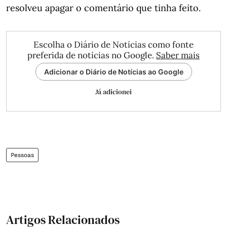
resolveu apagar o comentário que tinha feito.
Escolha o Diário de Notícias como fonte
preferida de notícias no Google.
Saber mais
Adicionar o Diário de Notícias ao Google
Já adicionei
Pessoas
Artigos Relacionados