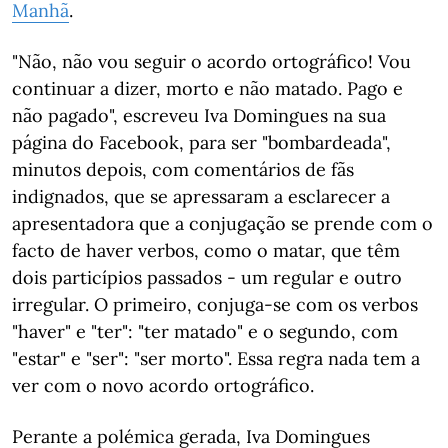
Manhã
.
"Não, não vou seguir o acordo ortográfico! Vou
continuar a dizer, morto e não matado. Pago e
não pagado", escreveu Iva Domingues na sua
página do Facebook, para ser "bombardeada",
minutos depois, com comentários de fãs
indignados, que se apressaram a esclarecer a
apresentadora que a conjugação se prende com o
facto de haver verbos, como o matar, que têm
dois particípios passados - um regular e outro
irregular. O primeiro, conjuga-se com os verbos
"haver" e "ter": "ter matado" e o segundo, com
"estar" e "ser": "ser morto". Essa regra nada tem a
ver com o novo acordo ortográfico.
Perante a polémica gerada, Iva Domingues