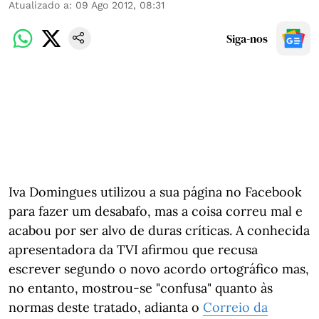
Atualizado a
:
09 Ago 2012, 08:31
Siga-nos
Iva Domingues utilizou a sua página no Facebook
para fazer um desabafo, mas a coisa correu mal e
acabou por ser alvo de duras críticas. A conhecida
apresentadora da TVI afirmou que recusa
escrever segundo o novo acordo ortográfico mas,
no entanto, mostrou-se "confusa" quanto às
normas deste tratado, adianta o
Correio da