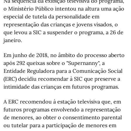
Na sequência da exibição televisiva do programa,
o Ministério Público intentou na altura uma ação
especial de tutela da personalidade em
representação das crianças e jovens visados, o
que levou a SIC a suspender o programa, a 26 de
janeiro.
Em junho de 2018, no âmbito do processo aberto
após 292 queixas sobre o "Supernanny", a
Entidade Reguladora para a Comunicação Social
(ERC) decidiu recomendar à SIC que preserve a
intimidade das crianças em futuros programas.
A ERC recomendou à estação televisiva que, em
futuros programas envolvendo a representação
de menores, ao obter o consentimento parental
ou tutelar para a participação de menores em