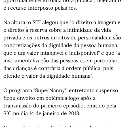
oportunamente foi dada nota pública", rejeitando
o recurso interposto pelas rés.
Na altura, o STJ alegou que "o direito à imagem e
o direito à reserva sobre a intimidade da vida
privada e os outros direitos de personalidade são
concretizações da dignidade da pessoa humana,
que é um valor intangível e indisponível" e que "a
instrumentalização das pessoas e, em particular,
das crianças é contrária à ordem pública, pois
ofende o valor da dignidade humana".
O programa "SuperNanny", entretanto suspenso,
ficou envolto em polémica logo após a
transmissão do primeiro episódio, emitido pela
SIC no dia 14 de janeiro de 2018.