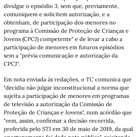
divulgar o episódio 3, sem que, previamente,
comuniquem e solicitem autorização, e a
obtenham, de participação dos menores no
programa à Comissão de Proteção de Crianças e
Jovens (CPCJ) competente" e de levar a cabo a
participação de menores em futuros episódios
sem a "prévia comunicação e autorização da
CPCJ".
Em nota enviada às redações, o TC comunica que
"decidiu não julgar inconstitucional a norma que
sujeita a participação de menores em programas
de televisão a autorização da Comissão de
Proteção de Crianças e Jovens", num acórdão que
"vem, assim, confirmar a decisão recorrida,
proferida pelo STJ em 30 de maio de 2019, da qual