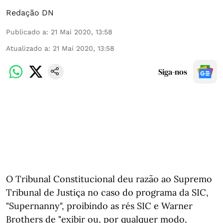
Redação DN
Publicado a
:
21 Mai 2020, 13:58
Atualizado a
:
21 Mai 2020, 13:58
Siga-nos
O Tribunal Constitucional deu razão ao Supremo
Tribunal de Justiça no caso do programa da SIC,
"Supernanny", proibindo as rés SIC e Warner
Brothers de "exibir ou, por qualquer modo,