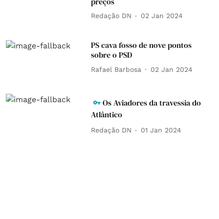
preços
Redação DN
02 Jan 2024
PS cava fosso de nove pontos
sobre o PSD
Rafael Barbosa
02 Jan 2024
Os Aviadores da travessia do
Atlântico
Redação DN
01 Jan 2024