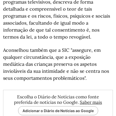
programas televisivos, descreva de forma
detalhada e compreensível o teor de tais
programas e os riscos, físicos, psíquicos e sociais
associados, facultando de igual modo a
informação de que tal consentimento é, nos
termos da lei, a todo o tempo revogável.
Aconselhou também que a SIC "assegure, em
qualquer circunstância, que a exposição
mediática das crianças preserva os aspetos
invioláveis da sua intimidade e não se centra nos
seus comportamentos problemáticos".
Escolha o Diário de Notícias como fonte
preferida de notícias no Google.
Saber mais
Adicionar o Diário de Notícias ao Google