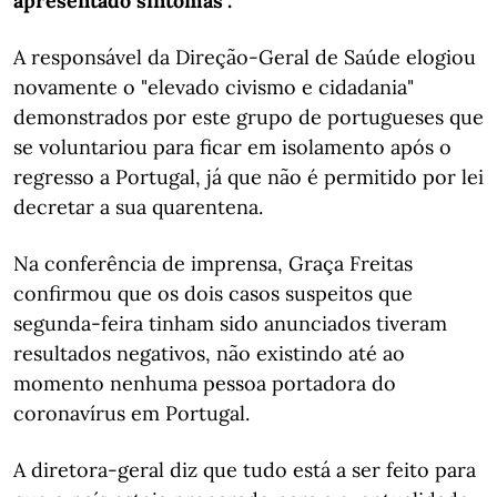
apresentado sintomas".
A responsável da Direção-Geral de Saúde elogiou
novamente o "elevado civismo e cidadania"
demonstrados por este grupo de portugueses que
se voluntariou para ficar em isolamento após o
regresso a Portugal, já que não é permitido por lei
decretar a sua quarentena.
Na conferência de imprensa, Graça Freitas
confirmou que os dois casos suspeitos que
segunda-feira tinham sido anunciados tiveram
resultados negativos, não existindo até ao
momento nenhuma pessoa portadora do
coronavírus em Portugal.
A diretora-geral diz que tudo está a ser feito para