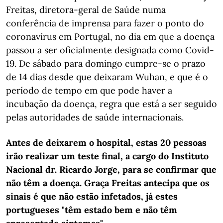
Freitas, diretora-geral de Saúde numa
conferência de imprensa para fazer o ponto do
coronavírus em Portugal, no dia em que a doença
passou a ser oficialmente designada como Covid-
19. De sábado para domingo cumpre-se o prazo
de 14 dias desde que deixaram Wuhan, e que é o
período de tempo em que pode haver a
incubação da doença, regra que está a ser seguido
pelas autoridades de saúde internacionais.
Antes de deixarem o hospital, estas 20 pessoas
irão realizar um teste final, a cargo do Instituto
Nacional dr. Ricardo Jorge, para se confirmar que
não têm a doença. Graça Freitas antecipa que os
sinais é que não estão infetados, já estes
portugueses "têm estado bem e não têm