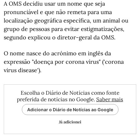
A OMS decidiu usar um nome que seja
pronunciável e que não remeta para uma
localização geográfica específica, um animal ou
grupo de pessoas para evitar estigmatizações,
segundo explicou o diretor-geral da OMS.
O nome nasce do acrónimo em inglês da
expressão "doença por corona vírus" ('corona
virus disease').
Escolha o Diário de Notícias como fonte
preferida de notícias no Google.
Saber mais
Adicionar o Diário de Notícias ao Google
Já adicionei