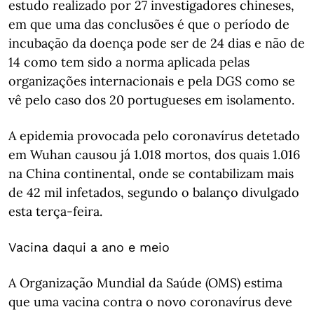
estudo realizado por 27 investigadores chineses,
em que uma das conclusões é que o período de
incubação da doença pode ser de 24 dias e não de
14 como tem sido a norma aplicada pelas
organizações internacionais e pela DGS como se
vê pelo caso dos 20 portugueses em isolamento.
A epidemia provocada pelo coronavírus detetado
em Wuhan causou já 1.018 mortos, dos quais 1.016
na China continental, onde se contabilizam mais
de 42 mil infetados, segundo o balanço divulgado
esta terça-feira.
Vacina daqui a ano e meio
A Organização Mundial da Saúde (OMS) estima
que uma vacina contra o novo coronavírus deve