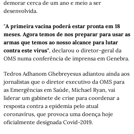
demorar cerca de um ano e meio a ser
desenvolvida.
"
A primeira vacina poderá estar pronta em 18
meses. Agora temos de nos preparar para usar as
armas que temos ao nosso alcance para lutar
contra este vírus"
, declarou o diretor-geral da
OMS numa conferência de imprensa em Genebra.
Tedros Adhanom Ghebreyesus adiantou ainda aos
jornalistas que o diretor executivo da OMS para
as Emergências em Saúde, Michael Ryan, vai
liderar um gabinete de crise para coordenar a
resposta contra a epidemia pelo atual
coronavírus, que provoca uma doença hoje
oficialmente designada Covid-2019.