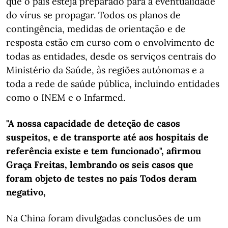
que o país esteja preparado para a eventualidade
do vírus se propagar. Todos os planos de
contingência, medidas de orientação e de
resposta estão em curso com o envolvimento de
todas as entidades, desde os serviços centrais do
Ministério da Saúde, às regiões autónomas e a
toda a rede de saúde pública, incluindo entidades
como o INEM e o Infarmed.
"A nossa capacidade de deteção de casos
suspeitos, e de transporte até aos hospitais de
referência existe e tem funcionado", afirmou
Graça Freitas, lembrando os seis casos que
foram objeto de testes no país Todos deram
negativo,
Na China foram divulgadas conclusões de um