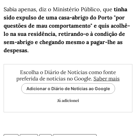
Sabia apenas, diz o Ministério Público, que
tinha
sido expulso de uma casa-abrigo do Porto "por
questões de mau comportamento" e quis acolhê-
lo na sua residência, retirando-o à condição de
sem-abrigo e chegando mesmo a pagar-lhe as
despesas.
Escolha o Diário de Notícias como fonte
preferida de notícias no Google.
Saber mais
Adicionar o Diário de Notícias ao Google
Já adicionei