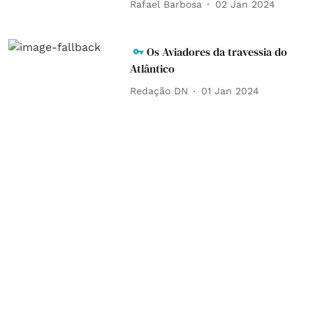
Rafael Barbosa
02 Jan 2024
Os Aviadores da travessia do
Atlântico
Redação DN
01 Jan 2024