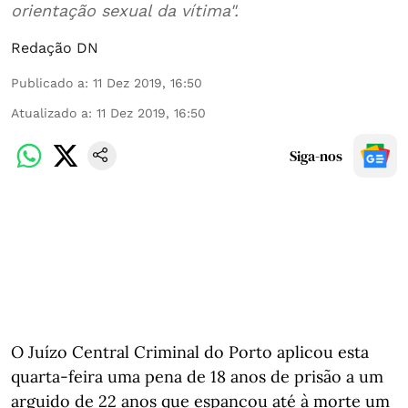
orientação sexual da vítima".
Redação DN
Publicado a
:
11 Dez 2019, 16:50
Atualizado a
:
11 Dez 2019, 16:50
Siga-nos
O Juízo Central Criminal do Porto aplicou esta
quarta-feira uma pena de 18 anos de prisão a um
arguido de 22 anos que espancou até à morte um