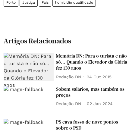
Porto
Justiça
País
homicídio qualificado
Artigos Relacionados
Memória DN: Para o turista e não
só... Quando o Elevador da Glória
fez 130 anos
Redação DN
24 Out 2015
Sobem salários, mas também os
preços
Redação DN
02 Jan 2024
PS cava fosso de nove pontos
sobre o PSD