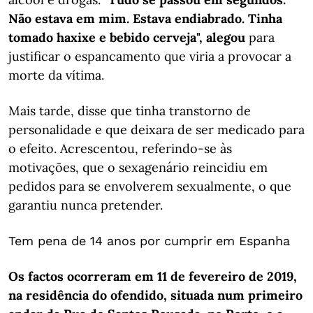
Não estava em mim. Estava endiabrado. Tinha
tomado haxixe e bebido cerveja", alegou
para
justificar o espancamento que viria a provocar a
morte da vítima.
Mais tarde, disse que tinha transtorno de
personalidade e que deixara de ser medicado para
o efeito. Acrescentou, referindo-se às
motivações, que o sexagenário reincidiu em
pedidos para se envolverem sexualmente, o que
garantiu nunca pretender.
Tem pena de 14 anos por cumprir em Espanha
Os factos ocorreram em 11 de fevereiro de 2019,
na residência do ofendido, situada num primeiro