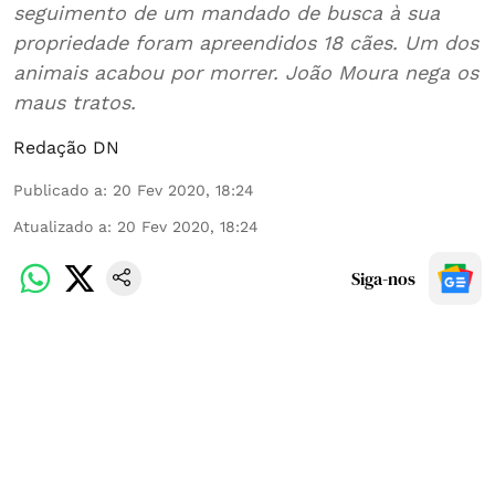
seguimento de um mandado de busca à sua
propriedade foram apreendidos 18 cães. Um dos
animais acabou por morrer. João Moura nega os
maus tratos.
Redação DN
Publicado a
:
20 Fev 2020, 18:24
Atualizado a
:
20 Fev 2020, 18:24
Siga-nos