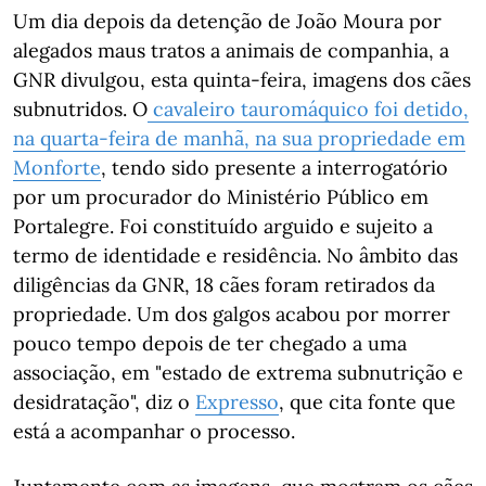
Um dia depois da detenção de João Moura por
alegados maus tratos a animais de companhia, a
GNR divulgou, esta quinta-feira, imagens dos cães
subnutridos. O
cavaleiro tauromáquico foi detido,
na quarta-feira de manhã, na sua propriedade em
Monforte
, tendo sido presente a interrogatório
por um procurador do Ministério Público em
Portalegre. Foi constituído arguido e sujeito a
termo de identidade e residência. No âmbito das
diligências da GNR, 18 cães foram retirados da
propriedade. Um dos galgos acabou por morrer
pouco tempo depois de ter chegado a uma
associação, em "estado de extrema subnutrição e
desidratação", diz o
Expresso
, que cita fonte que
está a acompanhar o processo.