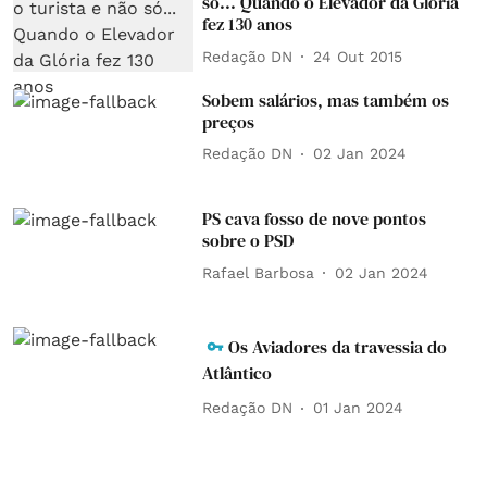
só... Quando o Elevador da Glória
fez 130 anos
Redação DN
24 Out 2015
Sobem salários, mas também os
preços
Redação DN
02 Jan 2024
PS cava fosso de nove pontos
sobre o PSD
Rafael Barbosa
02 Jan 2024
Os Aviadores da travessia do
Atlântico
Redação DN
01 Jan 2024