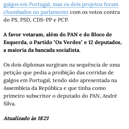
galgos em Portugal, mas os dois projetos foram
chumbados no parlamento
com os votos contra
do PS, PSD, CDS-PP e PCP.
A favor votaram, além do PAN e do Bloco de
Esquerda, o Partido "Os Verdes" e 12 deputados,
a maioria da bancada socialista.
Os dois diplomas surgiram na sequência de uma
petição que pedia a proibição das corridas de
galgos em Portugal, tendo sido apresentada na
Assembleia da República e que tinha como
primeiro subscritor o deputado do PAN, André
Silva.
Atualizado às 18:21