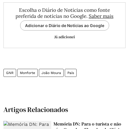
Escolha o Diário de Notícias como fonte
preferida de notícias no Google.
Saber mais
Adicionar o Diário de Notícias ao Google
Já adicionei
GNR
Monforte
João Moura
País
Artigos Relacionados
Memória DN: Para o turista e não