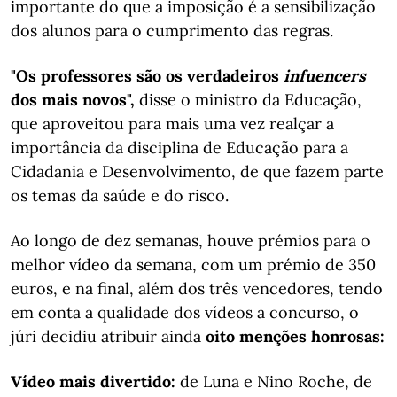
importante do que a imposição é a sensibilização
dos alunos para o cumprimento das regras.
"Os professores são os verdadeiros
infuencers
dos mais novos",
disse o ministro da Educação,
que aproveitou para mais uma vez realçar a
importância da disciplina de Educação para a
Cidadania e Desenvolvimento, de que fazem parte
os temas da saúde e do risco.
Ao longo de dez semanas, houve prémios para o
melhor vídeo da semana, com um prémio de 350
euros, e na final, além dos três vencedores, tendo
em conta a qualidade dos vídeos a concurso, o
júri decidiu atribuir ainda
oito menções honrosas:
Vídeo mais divertido:
de Luna e Nino Roche, de