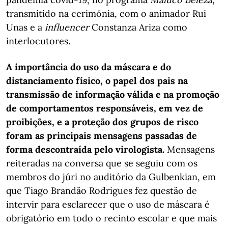
transmitido na cerimónia, com o animador Rui
Unas e a
influencer
Constanza Ariza como
interlocutores.
A importância do uso da máscara e do
distanciamento físico, o papel dos pais na
transmissão de informação válida e na promoção
de comportamentos responsáveis, em vez de
proibições, e a proteção dos grupos de risco
foram as principais mensagens passadas de
forma descontraída pelo virologista.
Mensagens
reiteradas na conversa que se seguiu com os
membros do júri no auditório da Gulbenkian, em
que Tiago Brandão Rodrigues fez questão de
intervir para esclarecer que o uso de máscara é
obrigatório em todo o recinto escolar e que mais