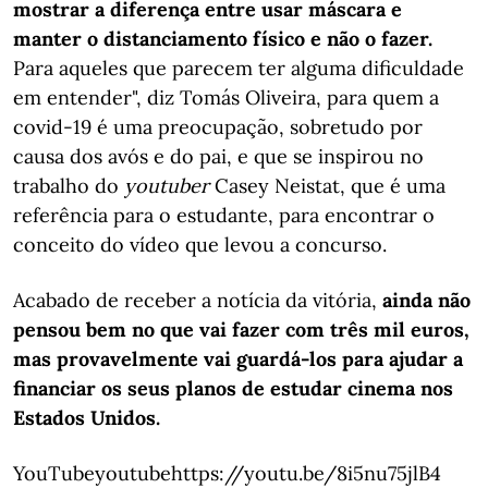
mostrar a diferença entre usar máscara e
manter o distanciamento físico e não o fazer.
Para aqueles que parecem ter alguma dificuldade
em entender", diz Tomás Oliveira, para quem a
covid-19 é uma preocupação, sobretudo por
causa dos avós e do pai, e que se inspirou no
trabalho do
youtuber
Casey Neistat, que é uma
referência para o estudante, para encontrar o
conceito do vídeo que levou a concurso.
Acabado de receber a notícia da vitória,
ainda não
pensou bem no que vai fazer com três mil euros,
mas provavelmente vai guardá-los para ajudar a
financiar os seus planos de estudar cinema nos
Estados Unidos.
YouTubeyoutubehttps://youtu.be/8i5nu75jlB4