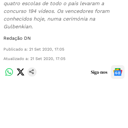
quatro escolas de todo o país levaram a
concurso 194 vídeos. Os vencedores foram
conhecidos hoje, numa cerimónia na
Gulbenkian.
Redação DN
Publicado a
:
21 Set 2020, 17:05
Atualizado a
:
21 Set 2020, 17:05
Siga-nos