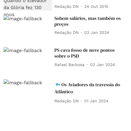
Redação DN
24 Out 2015
Sobem salários, mas também os
preços
Redação DN
02 Jan 2024
PS cava fosso de nove pontos
sobre o PSD
Rafael Barbosa
02 Jan 2024
Os Aviadores da travessia do
Atlântico
Redação DN
01 Jan 2024