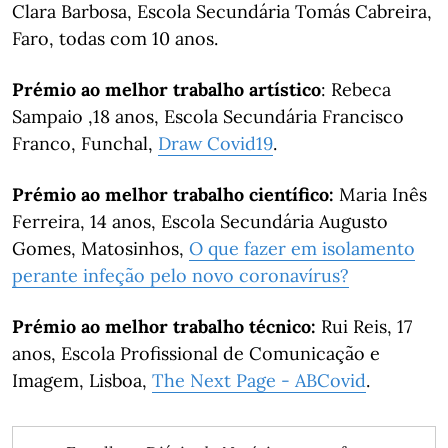
Clara Barbosa, Escola Secundária Tomás Cabreira,
Faro, todas com 10 anos.
Prémio ao melhor trabalho artístico
: Rebeca
Sampaio ,18 anos, Escola Secundária Francisco
Franco, Funchal,
Draw Covid19
.
Prémio ao melhor trabalho científico:
Maria Inês
Ferreira, 14 anos, Escola Secundária Augusto
Gomes, Matosinhos,
O que fazer em isolamento
perante infeção pelo novo coronavírus?
Prémio ao melhor trabalho técnico:
Rui Reis, 17
anos, Escola Profissional de Comunicação e
Imagem, Lisboa,
The Next Page - ABCovid
.