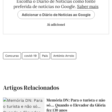
Escolha o Diário de Notícias como fonte
preferida de notícias no Google.
Saber mais
Adicionar o Diário de Notícias ao Google
Já adicionei
Concurso
covid-19
País
António Arroio
Artigos Relacionados
Memória DN: Para o turista e não
só... Quando o Elevador da Glória
fez 130 anos