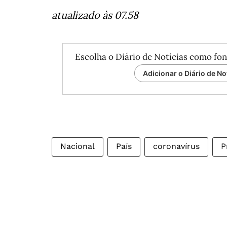
atualizado às 07.58
Escolha o Diário de Notícias como fon
Adicionar o Diário de No
Nacional
País
coronavírus
P