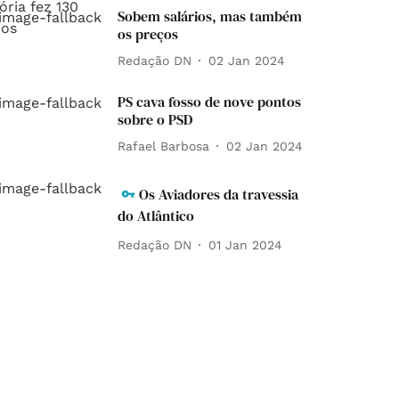
Sobem salários, mas também
os preços
Redação DN
02 Jan 2024
PS cava fosso de nove pontos
sobre o PSD
Rafael Barbosa
02 Jan 2024
Os Aviadores da travessia
do Atlântico
Redação DN
01 Jan 2024