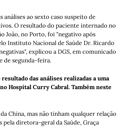
 análises ao sexto caso suspeito de
ivos. O resultado do paciente internado no
o João, no Porto, foi "negativo após
pelo Instituto Nacional de Saúde Dr. Ricardo
 negativas", explicou a DGS, em comunicado
e de segunda-feira.
 resultado das análises realizadas a uma
 no Hospital Curry Cabral. Também neste
 da China, mas não tinham qualquer relação
s pela diretora-geral da Saúde, Graça