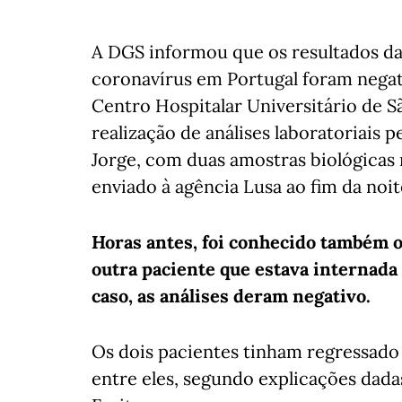
A DGS informou que os resultados das
coronavírus em Portugal foram negat
Centro Hospitalar Universitário de Sã
realização de análises laboratoriais 
Jorge, com duas amostras biológicas
enviado à agência Lusa ao fim da noit
Horas antes, foi conhecido também o
outra paciente que estava internada
caso, as análises deram negativo.
Os dois pacientes tinham regressado
entre eles, segundo explicações dada