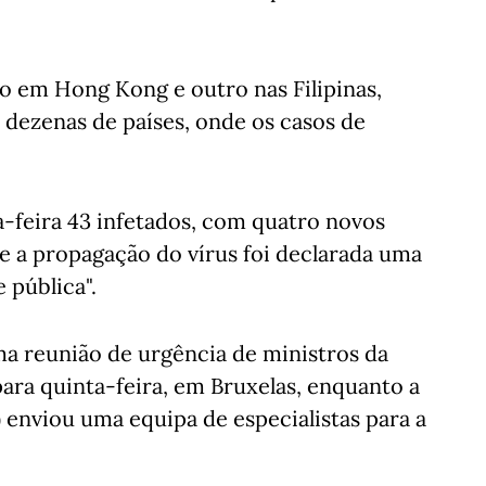
 em Hong Kong e outro nas Filipinas,
dezenas de países, onde os casos de
feira 43 infetados, com quatro novos
e a propagação do vírus foi declarada uma
 pública".
a reunião de urgência de ministros da
ara quinta-feira, em Bruxelas, enquanto a
enviou uma equipa de especialistas para a