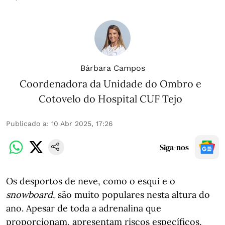
Bárbara Campos
Coordenadora da Unidade do Ombro e
Cotovelo do Hospital CUF Tejo
Publicado a
:
10 Abr 2025, 17:26
Siga-nos
Os desportos de neve, como o esqui e o
snowboard
, são muito populares nesta altura do
ano. Apesar de toda a adrenalina que
proporcionam, apresentam riscos específicos,