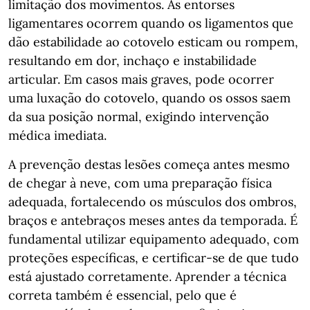
limitação dos movimentos. As entorses
ligamentares ocorrem quando os ligamentos que
dão estabilidade ao cotovelo esticam ou rompem,
resultando em dor, inchaço e instabilidade
articular. Em casos mais graves, pode ocorrer
uma luxação do cotovelo, quando os ossos saem
da sua posição normal, exigindo intervenção
médica imediata.
A prevenção destas lesões começa antes mesmo
de chegar à neve, com uma preparação física
adequada, fortalecendo os músculos dos ombros,
braços e antebraços meses antes da temporada. É
fundamental utilizar equipamento adequado, com
proteções específicas, e certificar-se de que tudo
está ajustado corretamente. Aprender a técnica
correta também é essencial, pelo que é