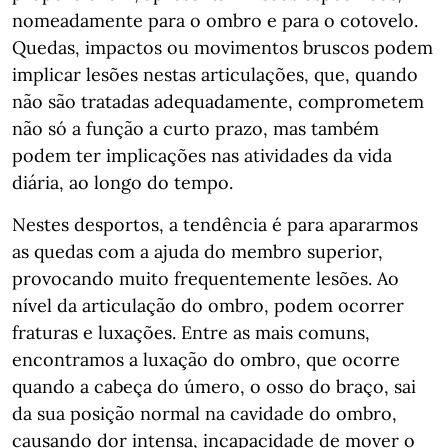
nomeadamente para o ombro e para o cotovelo.
Quedas, impactos ou movimentos bruscos podem
implicar lesões nestas articulações, que, quando
não são tratadas adequadamente, comprometem
não só a função a curto prazo, mas também
podem ter implicações nas atividades da vida
diária, ao longo do tempo.
Nestes desportos, a tendência é para apararmos
as quedas com a ajuda do membro superior,
provocando muito frequentemente lesões. Ao
nível da articulação do ombro, podem ocorrer
fraturas e luxações. Entre as mais comuns,
encontramos a luxação do ombro, que ocorre
quando a cabeça do úmero, o osso do braço, sai
da sua posição normal na cavidade do ombro,
causando dor intensa, incapacidade de mover o