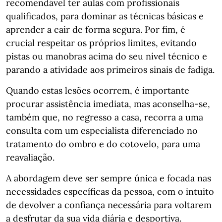
recomendável ter aulas com profissionais
qualificados, para dominar as técnicas básicas e
aprender a cair de forma segura. Por fim, é
crucial respeitar os próprios limites, evitando
pistas ou manobras acima do seu nível técnico e
parando a atividade aos primeiros sinais de fadiga.
Quando estas lesões ocorrem, é importante
procurar assistência imediata, mas aconselha-se,
também que, no regresso a casa, recorra a uma
consulta com um especialista diferenciado no
tratamento do ombro e do cotovelo, para uma
reavaliação.
A abordagem deve ser sempre única e focada nas
necessidades específicas da pessoa, com o intuito
de devolver a confiança necessária para voltarem
a desfrutar da sua vida diária e desportiva.