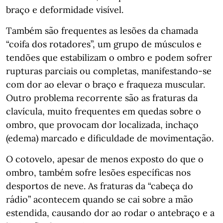
braço e deformidade visível.
Também são frequentes as lesões da chamada
“coifa dos rotadores”, um grupo de músculos e
tendões que estabilizam o ombro e podem sofrer
rupturas parciais ou completas, manifestando-se
com dor ao elevar o braço e fraqueza muscular.
Outro problema recorrente são as fraturas da
clavícula, muito frequentes em quedas sobre o
ombro, que provocam dor localizada, inchaço
(edema) marcado e dificuldade de movimentação.
O cotovelo, apesar de menos exposto do que o
ombro, também sofre lesões específicas nos
desportos de neve. As fraturas da “cabeça do
rádio” acontecem quando se cai sobre a mão
estendida, causando dor ao rodar o antebraço e a