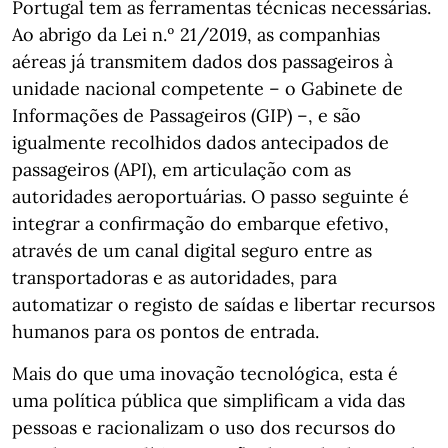
Portugal tem as ferramentas técnicas necessárias.
Ao abrigo da Lei n.º 21/2019, as companhias
aéreas já transmitem dados dos passageiros à
unidade nacional competente – o Gabinete de
Informações de Passageiros (GIP) –, e são
igualmente recolhidos dados antecipados de
passageiros (API), em articulação com as
autoridades aeroportuárias. O passo seguinte é
integrar a confirmação do embarque efetivo,
através de um canal digital seguro entre as
transportadoras e as autoridades, para
automatizar o registo de saídas e libertar recursos
humanos para os pontos de entrada.
Mais do que uma inovação tecnológica, esta é
uma política pública que simplificam a vida das
pessoas e racionalizam o uso dos recursos do