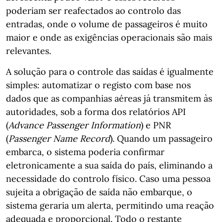
poderiam ser reafectados ao controlo das
entradas, onde o volume de passageiros é muito
maior e onde as exigências operacionais são mais
relevantes.
A solução para o controle das saídas é igualmente
simples: automatizar o registo com base nos
dados que as companhias aéreas já transmitem às
autoridades, sob a forma dos relatórios API
(
Advance Passenger Information
) e PNR
(
Passenger Name Record
). Quando um passageiro
embarca, o sistema poderia confirmar
eletronicamente a sua saída do país, eliminando a
necessidade do controlo físico. Caso uma pessoa
sujeita a obrigação de saída não embarque, o
sistema geraria um alerta, permitindo uma reação
adequada e proporcional. Todo o restante