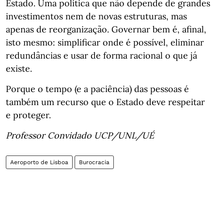
Estado. Uma política que não depende de grandes
investimentos nem de novas estruturas, mas
apenas de reorganização. Governar bem é, afinal,
isto mesmo: simplificar onde é possível, eliminar
redundâncias e usar de forma racional o que já
existe.
Porque o tempo (e a paciência) das pessoas é
também um recurso que o Estado deve respeitar
e proteger.
Professor Convidado UCP/UNL/UÉ
Aeroporto de Lisboa
Burocracia