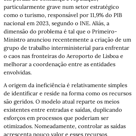
particularmente grave num setor estratégico
como o turismo, responsável por 11,9% do PIB
nacional em 2023, segundo o INE. Aliás, a
dimensão do problema é tal que o Primeiro-
Ministro anunciou recentemente a criação de um
grupo de trabalho interministerial para enfrentar
o caos nas fronteiras do Aeroporto de Lisboa e
melhorar a coordenação entre as entidades
envolvidas.
A origem da ineficiência é relativamente simples
de identificar e reside na forma como os recursos
são geridos. O modelo atual reparte os meios
existentes entre entradas e saídas, duplicando
esforços em processos que poderiam ser
otimizados. Nomeadamente, controlar as saídas
acrescenta pouco valor e esses recursos