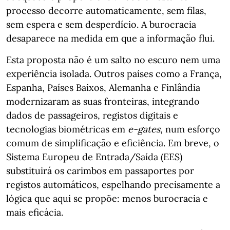
processo decorre automaticamente, sem filas,
sem espera e sem desperdício. A burocracia
desaparece na medida em que a informação flui.
Esta proposta não é um salto no escuro nem uma
experiência isolada. Outros países como a França,
Espanha, Países Baixos, Alemanha e Finlândia
modernizaram as suas fronteiras, integrando
dados de passageiros, registos digitais e
tecnologias biométricas em
e-gates
, num esforço
comum de simplificação e eficiência. Em breve, o
Sistema Europeu de Entrada/Saída (EES)
substituirá os carimbos em passaportes por
registos automáticos, espelhando precisamente a
lógica que aqui se propõe: menos burocracia e
mais eficácia.