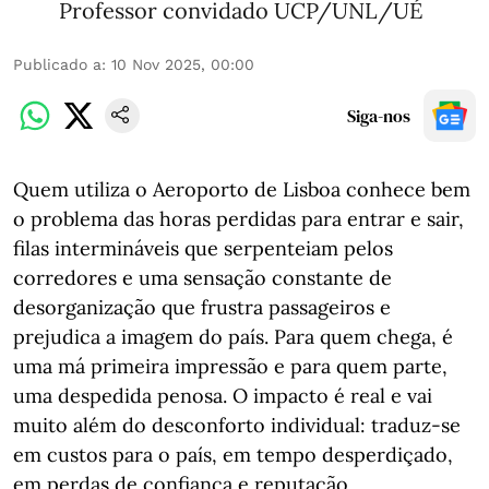
Professor convidado UCP/UNL/UÉ
Publicado a
:
10 Nov 2025, 00:00
Siga-nos
Quem utiliza o Aeroporto de Lisboa conhece bem
o problema das horas perdidas para entrar e sair,
filas intermináveis que serpenteiam pelos
corredores e uma sensação constante de
desorganização que frustra passageiros e
prejudica a imagem do país. Para quem chega, é
uma má primeira impressão e para quem parte,
uma despedida penosa. O impacto é real e vai
muito além do desconforto individual: traduz-se
em custos para o país, em tempo desperdiçado,
em perdas de confiança e reputação,