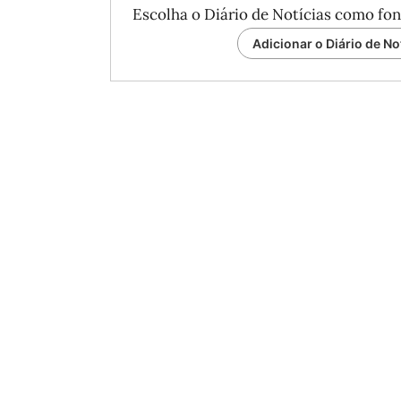
Escolha o Diário de Notícias como fon
Adicionar o Diário de No