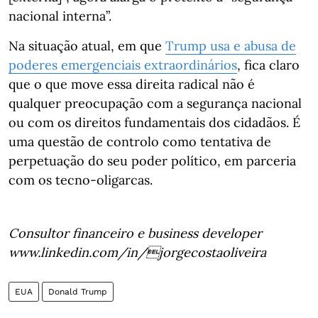
nacional interna”.
Na situação atual, em que
Trump usa e abusa de
poderes emergenciais extraordinários
, fica claro
que o que move essa direita radical não é
qualquer preocupação com a segurança nacional
ou com os direitos fundamentais dos cidadãos. É
uma questão de controlo como tentativa de
perpetuação do seu poder político, em parceria
com os tecno-oligarcas.
Consultor financeiro e business developer
www.linkedin.com/in/jorgecostaoliveira
EUA
Donald Trump