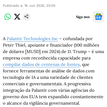
Publicado a
:
16 Jun 2025, 23:00
Siga-nos
A
Palantir Technologies Inc
– cofundada por
Peter Thiel, apoiante e financiador (100 milhões
de dólares [MUSD] em 2024) de D. Trump – é uma
empresa com reconhecida capacidade para
compilar dados de centenas de fontes
, que
fornece ferramentas de análise de dados com
tecnologia de IA a uma variedade de clientes
comerciais e governamentais. A progressiva
integração da Palantir com várias agências do
governo dos EUA tem expandido constantemente
o alcance da vigilância governamental.