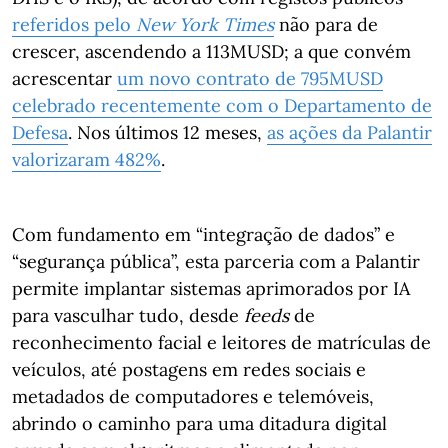
referidos pelo
New York Times
não para de
crescer, ascendendo a 113MUSD; a que convém
acrescentar
um novo contrato de 795MUSD
celebrado recentemente com o Departamento de
Defesa
. Nos últimos 12 meses,
as ações da Palantir
valorizaram 482%
.
Com fundamento em “integração de dados” e
“segurança pública”, esta parceria com a Palantir
permite implantar sistemas aprimorados por IA
para vasculhar tudo, desde
feeds
de
reconhecimento facial e leitores de matrículas de
veículos, até postagens em redes sociais e
metadados de computadores e telemóveis,
abrindo o caminho para uma ditadura digital