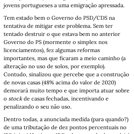
jovens portugueses a uma emigração apressada.
Tem estado bem o Governo do PSD/CDS na
tentativa de mitigar este problema. Sem ter
tentado destruir o que estava bem no anterior
Governo do PS (mormente o simplex nos
licenciamentos), fez algumas reformas
importantes, mas que ficaram a meio caminho (a
alteração no uso de solos, por exemplo).
Contudo, sinalizou que percebe que a construção
de novas casas (48% acima do valor de 2020)
demorará muito tempo e que importa atuar sobre
o
stock
de casas fechadas, incentivando e
penalizando o seu não uso.
Dentro todas, a anunciada medida (para quando?)
de uma tributação de dez pontos percentuais no