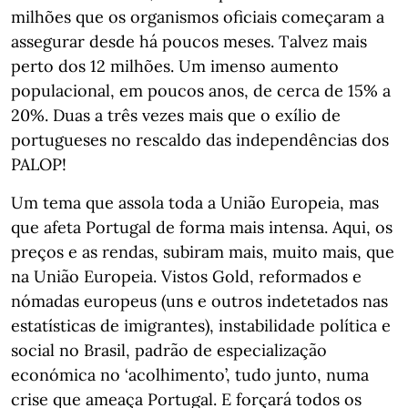
milhões que os organismos oficiais começaram a
assegurar desde há poucos meses. Talvez mais
perto dos 12 milhões. Um imenso aumento
populacional, em poucos anos, de cerca de 15% a
20%. Duas a três vezes mais que o exílio de
portugueses no rescaldo das independências dos
PALOP!
Um tema que assola toda a União Europeia, mas
que afeta Portugal de forma mais intensa. Aqui, os
preços e as rendas, subiram mais, muito mais, que
na União Europeia. Vistos Gold, reformados e
nómadas europeus (uns e outros indetetados nas
estatísticas de imigrantes), instabilidade política e
social no Brasil, padrão de especialização
económica no ‘acolhimento’, tudo junto, numa
crise que ameaça Portugal. E forçará todos os