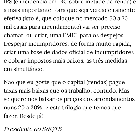
IRS (e incidência em IRC sobre metade da renda) é
a mais importante. Para que seja verdadeiramente
efetiva (isto é, que coloque no mercado 50 a 70
mil casas para arrendamento) vai ser preciso
chamar, ou criar, uma EMEL para os despejos.
Despejar incumpridores, de forma muito rápida,
criar uma base de dados oficial de incumpridores
e cobrar impostos mais baixos, as três medidas
em simultâneo.
Não que eu goste que o capital (rendas) pague
taxas mais baixas que os trabalho, contudo. Mas
se queremos baixar os preços dos arrendamentos
nuns 20 a 30%, é esta trilogia que temos que
fazer. Desde já!
Presidente do SNQTB