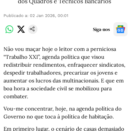
dos Quadros e Técnicos Bancários
Publicado a
:
02 Jan 2026, 00:01
Siga-nos
Não vou maçar hoje o leitor com a perniciosa
“Trabalho XXI”, agenda política que visou
redistribuir rendimentos, enfraquecer sindicatos,
despedir trabalhadores, precarizar os jovens e
aumentar os lucros das multinacionais. E que em
boa hora a sociedade civil se mobilizou para
combater.
Vou-me concentrar, hoje, na agenda política do
Governo no que toca à política de habitação.
Em primeiro lugar, o cenário de casas demasiado