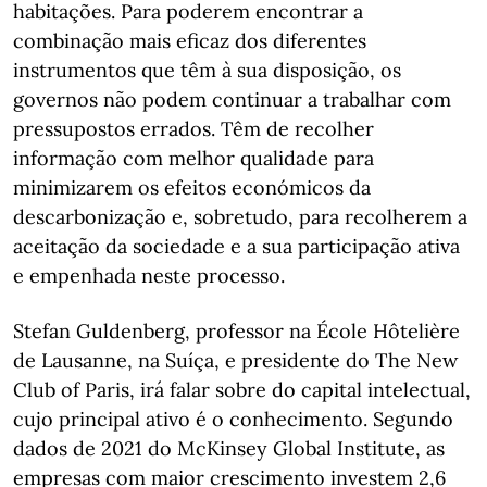
habitações. Para poderem encontrar a
combinação mais eficaz dos diferentes
instrumentos que têm à sua disposição, os
governos não podem continuar a trabalhar com
pressupostos errados. Têm de recolher
informação com melhor qualidade para
minimizarem os efeitos económicos da
descarbonização e, sobretudo, para recolherem a
aceitação da sociedade e a sua participação ativa
e empenhada neste processo.
Stefan Guldenberg, professor na École Hôtelière
de Lausanne, na Suíça, e presidente do The New
Club of Paris, irá falar sobre do capital intelectual,
cujo principal ativo é o conhecimento. Segundo
dados de 2021 do McKinsey Global Institute, as
empresas com maior crescimento investem 2,6