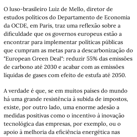
O luso-brasileiro Luiz de Mello, diretor de
estudos políticos do Departamento de Economia
da OCDE, em Paris, traz uma reflexão sobre a
dificuldade que os governos europeus estão a
encontrar para implementar políticas públicas
que cumpram as metas para a descarbonização do
"European Green Deal": reduzir 55% das emissões
de carbono até 2030 e acabar com as emissões
líquidas de gases com efeito de estufa até 2050.
A verdade é que, se em muitos países do mundo
há uma grande resistência à subida de impostos,
existe, por outro lado, uma enorme adesão a
medidas positivas como o incentivo à inovação
tecnológica das empresas, por exemplo, ou o
apoio à melhoria da eficiência energética nas