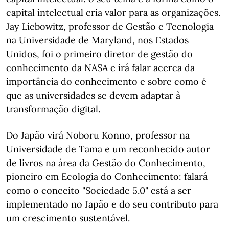
capital intelectual cria valor para as organizações.
Jay Liebowitz, professor de Gestão e Tecnologia
na Universidade de Maryland, nos Estados
Unidos, foi o primeiro diretor de gestão do
conhecimento da NASA e irá falar acerca da
importância do conhecimento e sobre como é
que as universidades se devem adaptar à
transformação digital.
Do Japão virá Noboru Konno, professor na
Universidade de Tama e um reconhecido autor
de livros na área da Gestão do Conhecimento,
pioneiro em Ecologia do Conhecimento: falará
como o conceito "Sociedade 5.0" está a ser
implementado no Japão e do seu contributo para
um crescimento sustentável.