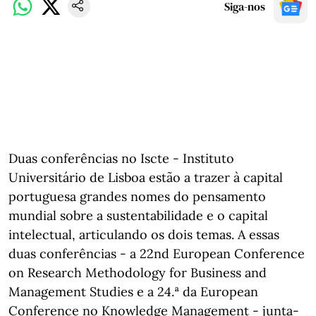
Siga-nos
Duas conferências no Iscte - Instituto
Universitário de Lisboa estão a trazer à capital
portuguesa grandes nomes do pensamento
mundial sobre a sustentabilidade e o capital
intelectual, articulando os dois temas. A essas
duas conferências - a 22nd European Conference
on Research Methodology for Business and
Management Studies e a 24.ª da European
Conference no Knowledge Management - junta-