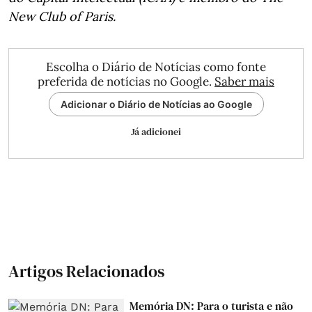
New Club of Paris.
Escolha o Diário de Notícias como fonte
preferida de notícias no Google.
Saber mais
Adicionar o Diário de Notícias ao Google
Já adicionei
Artigos Relacionados
Memória DN: Para o turista e não