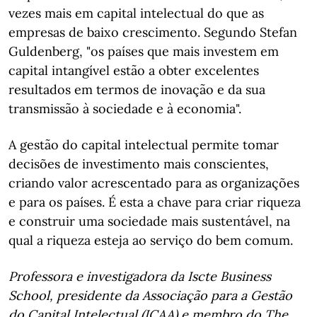
vezes mais em capital intelectual do que as
empresas de baixo crescimento. Segundo Stefan
Guldenberg, "os países que mais investem em
capital intangível estão a obter excelentes
resultados em termos de inovação e da sua
transmissão à sociedade e à economia".
A gestão do capital intelectual permite tomar
decisões de investimento mais conscientes,
criando valor acrescentado para as organizações
e para os países. É esta a chave para criar riqueza
e construir uma sociedade mais sustentável, na
qual a riqueza esteja ao serviço do bem comum.
Professora e investigadora da Iscte Business
School, presidente da Associação para a Gestão
do Capital Intelectual (ICAA) e membro do The