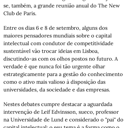
se, também, a grande reunião anual do The New
Club de Paris.
Entre os dias 6 e 8 de setembro, alguns dos
maiores pensadores mundiais sobre o capital
intelectual com condutor de competitividade
sustentável vão trocar ideias em Lisboa,
discutindo-as com os olhos postos no futuro. A
verdade é que nunca foi tão urgente olhar
estrategicamente para a gestão do conhecimento
como o ativo mais valioso à disposição das
universidades, da sociedade e das empresas.
Nestes debates cumpre destacar a aguardada
intervenção de Leif Edvinsson, sueco, professor
na Universidade de Lund e considerado o "pai" do
capital intelectual: o seu tema é a forma como o