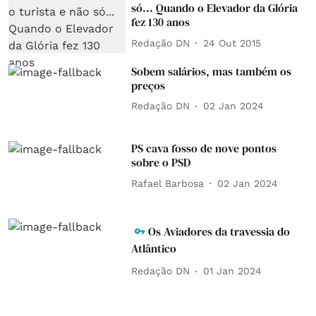
só... Quando o Elevador da Glória
fez 130 anos
Redação DN
24 Out 2015
Sobem salários, mas também os
preços
Redação DN
02 Jan 2024
PS cava fosso de nove pontos
sobre o PSD
Rafael Barbosa
02 Jan 2024
Os Aviadores da travessia do
Atlântico
Redação DN
01 Jan 2024