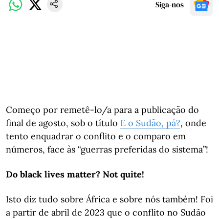
Siga-nos
Começo por remetê-lo/a para a publicação do
final de agosto, sob o título
E o Sudão, pá?
, onde
tento enquadrar o conflito e o comparo em
números, face às “guerras preferidas do sistema”!
Do black lives matter? Not quite!
Isto diz tudo sobre África e sobre nós também! Foi
a partir de abril de 2023 que o conflito no Sudão