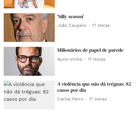
‘Silly season’
João Caupers
17 Horas
Milionários de papel de parede
Nuno Vinha
17 Horas
A violência que não dá tréguas: 82
casos por dia
Carlos Ferro
17 Horas