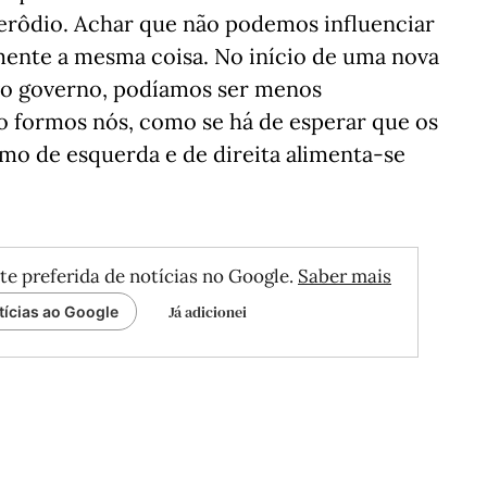
erôdio. Achar que não podemos influenciar
mente a mesma coisa. No início de uma nova
vo governo, podíamos ser menos
o formos nós, como se há de esperar que os
o de esquerda e de direita alimenta-se
te preferida de notícias no Google.
Saber mais
Já adicionei
tícias ao Google