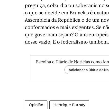
preguiça, cobardia ou soberanismo s
o que se decide em Bruxelas é exata
Assembleia da República e de um no
conformados e mais exigentes. Se nã
que governam sejam? O antieuropeísm
desse vazio. E o federalismo também.
Escolha o Diário de Notícias como fon
Adicionar o Diário de No
Opinião
Henrique Burnay