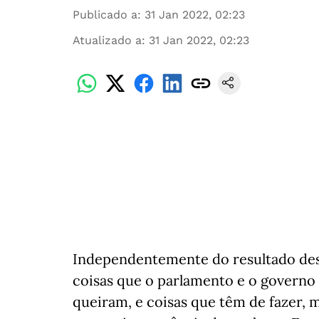
Publicado a
:
31 Jan 2022, 02:23
Atualizado a
:
31 Jan 2022, 02:23
Independentemente do resultado dest
coisas que o parlamento e o govern
queiram, e coisas que têm de fazer