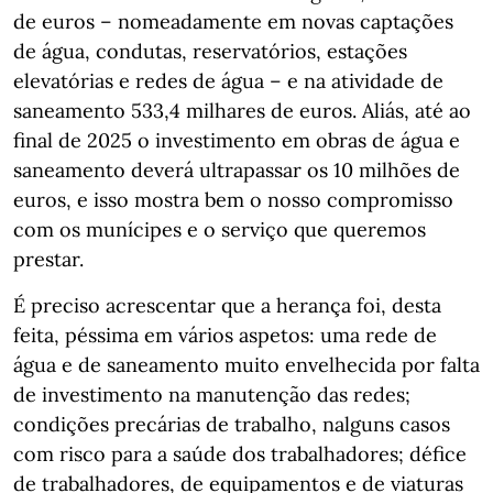
de euros – nomeadamente em novas captações
de água, condutas, reservatórios, estações
elevatórias e redes de água – e na atividade de
saneamento 533,4 milhares de euros. Aliás, até ao
final de 2025 o investimento em obras de água e
saneamento deverá ultrapassar os 10 milhões de
euros, e isso mostra bem o nosso compromisso
com os munícipes e o serviço que queremos
prestar.
É preciso acrescentar que a herança foi, desta
feita, péssima em vários aspetos: uma rede de
água e de saneamento muito envelhecida por falta
de investimento na manutenção das redes;
condições precárias de trabalho, nalguns casos
com risco para a saúde dos trabalhadores; défice
de trabalhadores, de equipamentos e de viaturas