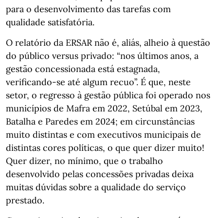
para o desenvolvimento das tarefas com
qualidade satisfatória.
O relatório da ERSAR não é, aliás, alheio à questão
do público versus privado: “nos últimos anos, a
gestão concessionada está estagnada,
verificando-se até algum recuo”. É que, neste
setor, o regresso à gestão pública foi operado nos
municípios de Mafra em 2022, Setúbal em 2023,
Batalha e Paredes em 2024; em circunstâncias
muito distintas e com executivos municipais de
distintas cores políticas, o que quer dizer muito!
Quer dizer, no mínimo, que o trabalho
desenvolvido pelas concessões privadas deixa
muitas dúvidas sobre a qualidade do serviço
prestado.