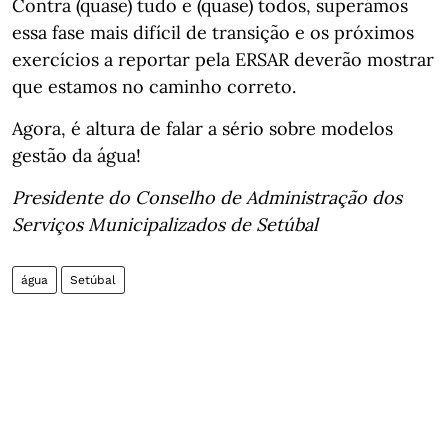
Contra (quase) tudo e (quase) todos, superámos
essa fase mais difícil de transição e os próximos
exercícios a reportar pela ERSAR deverão mostrar
que estamos no caminho correto.
Agora, é altura de falar a sério sobre modelos
gestão da água!
Presidente do Conselho de Administração dos
Serviços Municipalizados de Setúbal
água
Setúbal