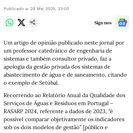
Publicado a
:
29 Mai 2025, 23:00
Siga-nos
Um artigo de opinião publicado neste jornal por
um professor catedrático de engenharia de
sistemas e também consultor privado, faz a
apologia da gestão privada dos sistemas de
abastecimento de água e de saneamento, citando
o exemplo de Setúbal.
Recorrendo ao Relatório Anual da Qualidade dos
Serviços de Águas e Resíduos em Portugal –
RASARP 2024, referente a dados de 2023, “é
possível comparar objetivamente os indicadores
sob os dois modelos de gestão” [público e