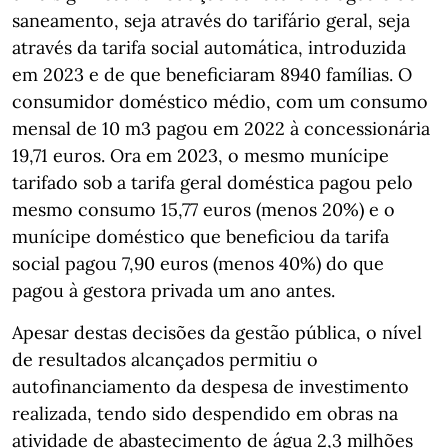
saneamento, seja através do tarifário geral, seja
através da tarifa social automática, introduzida
em 2023 e de que beneficiaram 8940 famílias. O
consumidor doméstico médio, com um consumo
mensal de 10 m3 pagou em 2022 à concessionária
19,71 euros. Ora em 2023, o mesmo munícipe
tarifado sob a tarifa geral doméstica pagou pelo
mesmo consumo 15,77 euros (menos 20%) e o
munícipe doméstico que beneficiou da tarifa
social pagou 7,90 euros (menos 40%) do que
pagou à gestora privada um ano antes.
Apesar destas decisões da gestão pública, o nível
de resultados alcançados permitiu o
autofinanciamento da despesa de investimento
realizada, tendo sido despendido em obras na
atividade de abastecimento de água 2,3 milhões