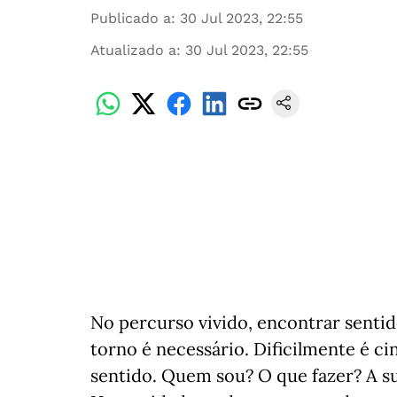
Publicado a
:
30 Jul 2023, 22:55
Atualizado a
:
30 Jul 2023, 22:55
No percurso vivido, encontrar sentid
torno é necessário. Dificilmente é c
sentido. Quem sou? O que fazer? A su