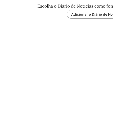
Escolha o Diário de Notícias como fon
Adicionar o Diário de No