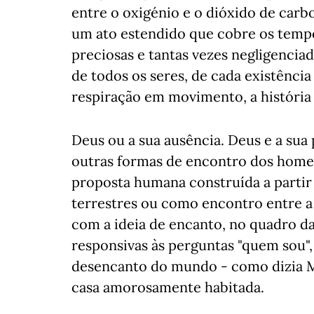
entre o oxigénio e o dióxido de carbo
um ato estendido que cobre os tempos
preciosas e tantas vezes negligenciad
de todos os seres, de cada existência 
respiração em movimento, a história
Deus ou a sua ausência. Deus e a sua 
outras formas de encontro dos home
proposta humana construída a partir
terrestres ou como encontro entre a 
com a ideia de encanto, no quadro d
responsivas às perguntas "quem sou", 
desencanto do mundo - como dizia 
casa amorosamente habitada.