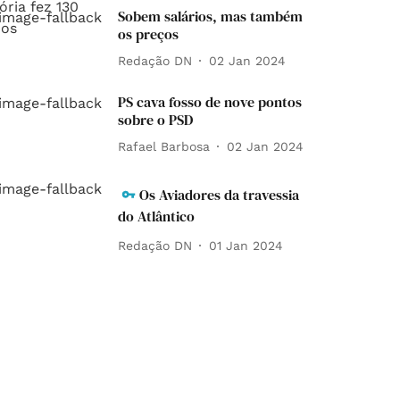
Sobem salários, mas também
os preços
Redação DN
02 Jan 2024
PS cava fosso de nove pontos
sobre o PSD
Rafael Barbosa
02 Jan 2024
Os Aviadores da travessia
do Atlântico
Redação DN
01 Jan 2024