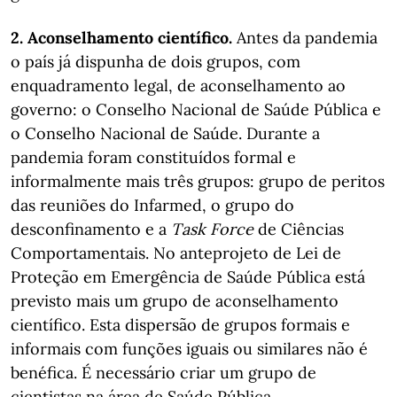
2. Aconselhamento científico.
Antes da pandemia
o país já dispunha de dois grupos, com
enquadramento legal, de aconselhamento ao
governo: o Conselho Nacional de Saúde Pública e
o Conselho Nacional de Saúde. Durante a
pandemia foram constituídos formal e
informalmente mais três grupos: grupo de peritos
das reuniões do Infarmed, o grupo do
desconfinamento e a
Task Force
de Ciências
Comportamentais. No anteprojeto de Lei de
Proteção em Emergência de Saúde Pública está
previsto mais um grupo de aconselhamento
científico. Esta dispersão de grupos formais e
informais com funções iguais ou similares não é
benéfica. É necessário criar um grupo de
cientistas na área de Saúde Pública,