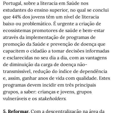
Portugal, sobre a literacia em Saúde nos
estudantes do ensino superior, no qual se conclui
que 44% dos jovens têm um nível de literacia
baixo ou problemático. É urgente a criação de
ecossistemas promotores de saúde e bem-estar
através da implementação de programas de
promoção da Saúde e prevenção de doença que
capacitem o cidadão a tomar decisões informadas
e esclarecidas no seu dia a dia, com as vantagens
de diminuição da carga de doença não-
transmissível, redução do índice de dependência
e, assim, ganhar anos de vida com qualidade. Estes
programas devem incidir em três principais
grupos, a saber: crianças e jovens, grupos
vulneráveis e os
stakeholders
.
5. Reformar.
Com a descentralização na área da