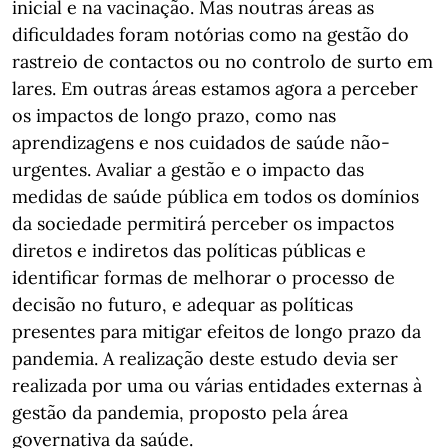
inicial e na vacinação. Mas noutras áreas as
dificuldades foram notórias como na gestão do
rastreio de contactos ou no controlo de surto em
lares. Em outras áreas estamos agora a perceber
os impactos de longo prazo, como nas
aprendizagens e nos cuidados de saúde não-
urgentes. Avaliar a gestão e o impacto das
medidas de saúde pública em todos os domínios
da sociedade permitirá perceber os impactos
diretos e indiretos das políticas públicas e
identificar formas de melhorar o processo de
decisão no futuro, e adequar as políticas
presentes para mitigar efeitos de longo prazo da
pandemia. A realização deste estudo devia ser
realizada por uma ou várias entidades externas à
gestão da pandemia, proposto pela área
governativa da saúde.