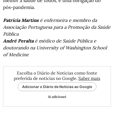
melhor a saúde de todos, é uma obrigação do
pós-pandemia.
Patrícia Martins
é enfermeira e membro da
Associação Portuguesa para a Promoção da Saúde
Pública
André Peralta
é médico de Saúde Pública e
doutorando na University of Washington School
of Medicine
Escolha o Diário de Notícias como fonte
preferida de notícias no Google.
Saber mais
Adicionar o Diário de Notícias ao Google
Já adicionei