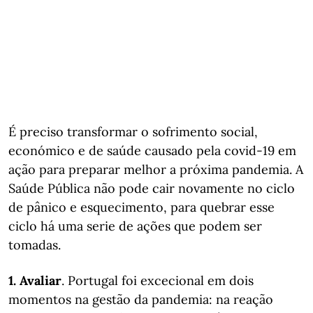
É preciso transformar o sofrimento social,
económico e de saúde causado pela covid-19 em
ação para preparar melhor a próxima pandemia. A
Saúde Pública não pode cair novamente no ciclo
de pânico e esquecimento, para quebrar esse
ciclo há uma serie de ações que podem ser
tomadas.
1. Avaliar
. Portugal foi excecional em dois
momentos na gestão da pandemia: na reação