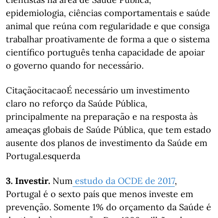
epidemiologia, ciências comportamentais e saúde
animal que reúna com regularidade e que consiga
trabalhar proativamente de forma a que o sistema
científico português tenha capacidade de apoiar
o governo quando for necessário.
CitaçãocitacaoÉ necessário um investimento
claro no reforço da Saúde Pública,
principalmente na preparação e na resposta às
ameaças globais de Saúde Pública, que tem estado
ausente dos planos de investimento da Saúde em
Portugal.esquerda
3. Investir.
Num
estudo da OCDE de 2017
,
Portugal é o sexto país que menos investe em
prevenção. Somente 1% do orçamento da Saúde é