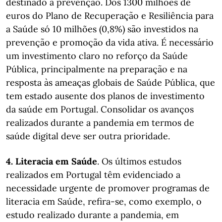
destinado à prevenção. Dos 1300 milhões de
euros do Plano de Recuperação e Resiliência para
a Saúde só 10 milhões (0,8%) são investidos na
prevenção e promoção da vida ativa. É necessário
um investimento claro no reforço da Saúde
Pública, principalmente na preparação e na
resposta às ameaças globais de Saúde Pública, que
tem estado ausente dos planos de investimento
da saúde em Portugal. Consolidar os avanços
realizados durante a pandemia em termos de
saúde digital deve ser outra prioridade.
4. Literacia em Saúde
. Os últimos estudos
realizados em Portugal têm evidenciado a
necessidade urgente de promover programas de
literacia em Saúde, refira-se, como exemplo, o
estudo realizado durante a pandemia, em