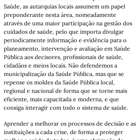
Saúde, as autarquias locais assumem um papel
preponderante nesta área, nomeadamente
através de uma maior participação na gestão dos
cuidados de saúde, pelo que importa divulgar
periodicamente informação e evidência para o
planeamento, intervenção e avaliação em Saúde
Pública aos decisores, profissionais de saúde,
cidadãos e meios locais. Não defendemos a
municipalização da Saúde Pública, mas que se
repense os moldes da Saúde Pública local,
regional e nacional de forma que se torne mais
eficiente, mais capacitada e moderna, e que
consiga interagir com todo o sistema de saúde.
Aprender a melhorar os processos de decisão e as
instituições a cada crise, de forma a proteger