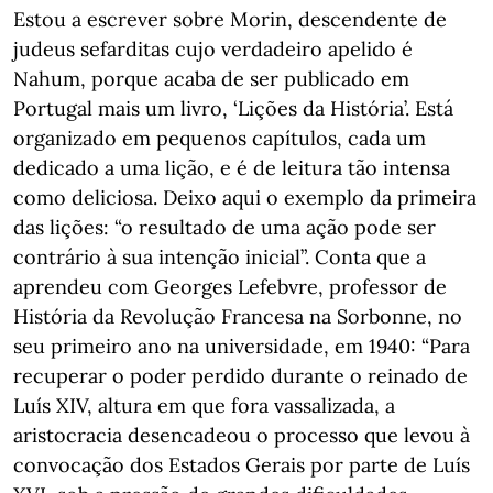
Estou a escrever sobre Morin, descendente de
judeus sefarditas cujo verdadeiro apelido é
Nahum, porque acaba de ser publicado em
Portugal mais um livro, ‘Lições da História’. Está
organizado em pequenos capítulos, cada um
dedicado a uma lição, e é de leitura tão intensa
como deliciosa. Deixo aqui o exemplo da primeira
das lições: “o resultado de uma ação pode ser
contrário à sua intenção inicial”. Conta que a
aprendeu com Georges Lefebvre, professor de
História da Revolução Francesa na Sorbonne, no
seu primeiro ano na universidade, em 1940: “Para
recuperar o poder perdido durante o reinado de
Luís XIV, altura em que fora vassalizada, a
aristocracia desencadeou o processo que levou à
convocação dos Estados Gerais por parte de Luís