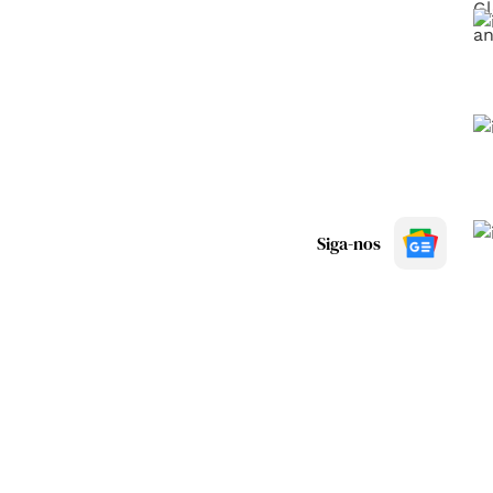
Siga-nos