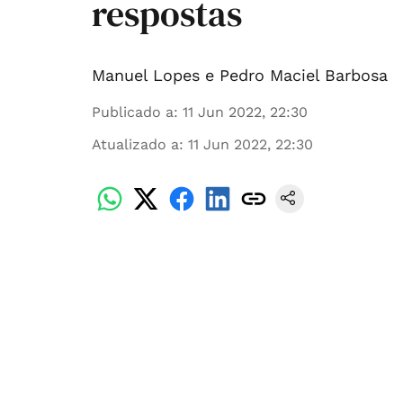
respostas
Manuel Lopes e Pedro Maciel Barbosa
Publicado a
:
11 Jun 2022, 22:30
Atualizado a
:
11 Jun 2022, 22:30