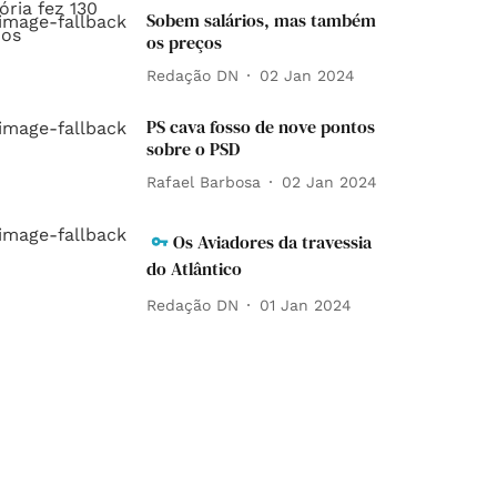
Sobem salários, mas também
os preços
Redação DN
02 Jan 2024
PS cava fosso de nove pontos
sobre o PSD
Rafael Barbosa
02 Jan 2024
Os Aviadores da travessia
do Atlântico
Redação DN
01 Jan 2024