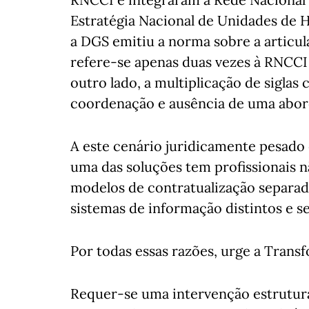
Estratégia Nacional de Unidades de 
a DGS emitiu a norma sobre a articul
refere-se apenas duas vezes à RNCCI 
outro lado, a multiplicação de siglas 
coordenação e ausência de uma abor
A este cenário juridicamente pesado
uma das soluções tem profissionais n
modelos de contratualização separado
sistemas de informação distintos e s
Por todas essas razões, urge a Trans
Requer-se uma intervenção estrutura