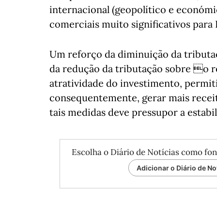
internacional (geopolítico e económi
comerciais muito significativos par
Um reforço da diminuição da tributa
da redução da tributação sobre o 
atratividade do investimento, permit
consequentemente, gerar mais receita
tais medidas deve pressupor a estabil
Escolha o Diário de Notícias como fon
Adicionar o Diário de No