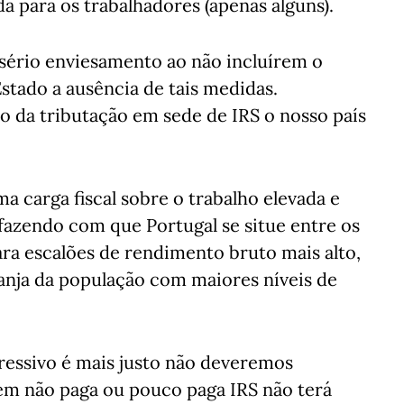
 para os trabalhadores (apenas alguns).
 sério enviesamento ao não incluírem o
stado a ausência de tais medidas.
 da tributação em sede de IRS o nosso país
carga fiscal sobre o trabalho elevada e
fazendo com que Portugal se situe entre os
ra escalões de rendimento bruto mais alto,
anja da população com maiores níveis de
gressivo é mais justo não deveremos
em não paga ou pouco paga IRS não terá