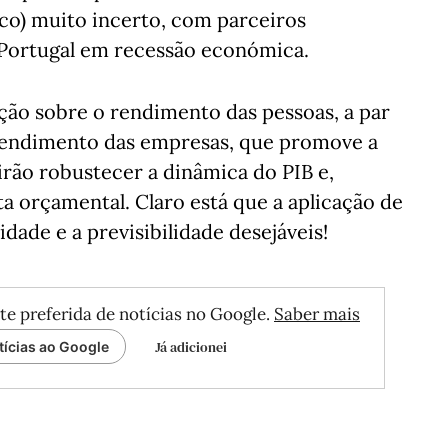
co) muito incerto, com parceiros
a Portugal em recessão económica.
ção sobre o rendimento das pessoas, a par
rendimento das empresas, que promove a
irão robustecer a dinâmica do PIB e,
 orçamental. Claro está que a aplicação de
idade e a previsibilidade desejáveis!
te preferida de notícias no Google.
Saber mais
Já adicionei
tícias ao Google