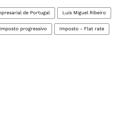
presarial de Portugal
Luís Miguel Ribeiro
Imposto progressivo
Imposto - Flat rate