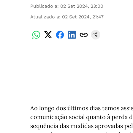
Publicado a
:
02 Set 2024, 23:00
Atualizado a
:
02 Set 2024, 21:47
Ao longo dos últimos dias temos ass
comunicação social quanto à perda de 
sequência das medidas aprovadas pel