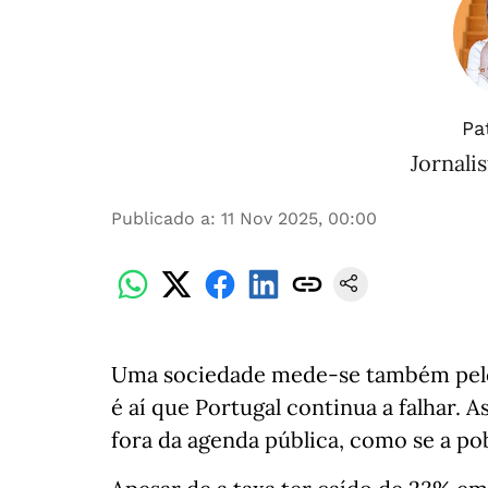
Pa
Jornalis
Publicado a
:
11 Nov 2025, 00:00
Uma sociedade mede-se também pelo 
é aí que Portugal continua a falhar.
fora da agenda pública, como se a p