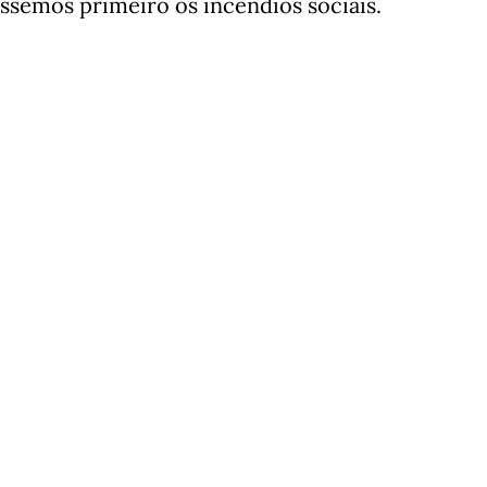
ssemos primeiro os incêndios sociais.