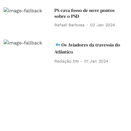
PS cava fosso de nove pontos
sobre o PSD
Rafael Barbosa
02 Jan 2024
Os Aviadores da travessia do
Atlântico
Redação DN
01 Jan 2024