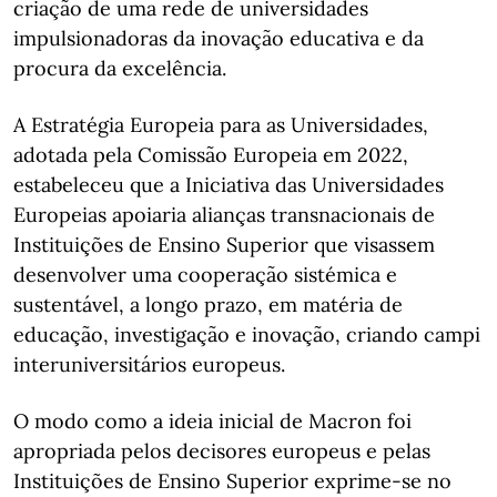
criação de uma rede de universidades
impulsionadoras da inovação educativa e da
procura da excelência.
A Estratégia Europeia para as Universidades,
adotada pela Comissão Europeia em 2022,
estabeleceu que a Iniciativa das Universidades
Europeias apoiaria alianças transnacionais de
Instituições de Ensino Superior que visassem
desenvolver uma cooperação sistémica e
sustentável, a longo prazo, em matéria de
educação, investigação e inovação, criando campi
interuniversitários europeus.
O modo como a ideia inicial de Macron foi
apropriada pelos decisores europeus e pelas
Instituições de Ensino Superior exprime-se no