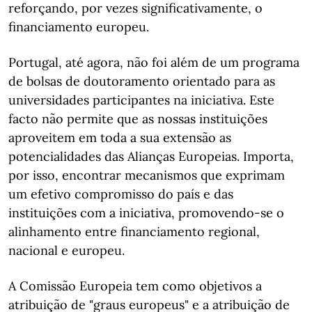
reforçando, por vezes significativamente, o
financiamento europeu.
Portugal, até agora, não foi além de um programa
de bolsas de doutoramento orientado para as
universidades participantes na iniciativa. Este
facto não permite que as nossas instituições
aproveitem em toda a sua extensão as
potencialidades das Alianças Europeias. Importa,
por isso, encontrar mecanismos que exprimam
um efetivo compromisso do país e das
instituições com a iniciativa, promovendo-se o
alinhamento entre financiamento regional,
nacional e europeu.
A Comissão Europeia tem como objetivos a
atribuição de "graus europeus" e a atribuição de