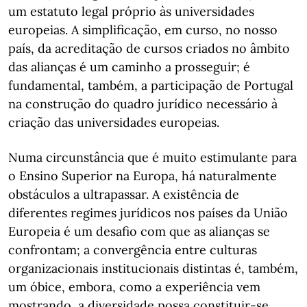
um estatuto legal próprio às universidades
europeias. A simplificação, em curso, no nosso
país, da acreditação de cursos criados no âmbito
das alianças é um caminho a prosseguir; é
fundamental, também, a participação de Portugal
na construção do quadro jurídico necessário à
criação das universidades europeias.
Numa circunstância que é muito estimulante para
o Ensino Superior na Europa, há naturalmente
obstáculos a ultrapassar. A existência de
diferentes regimes jurídicos nos países da União
Europeia é um desafio com que as alianças se
confrontam; a convergência entre culturas
organizacionais institucionais distintas é, também,
um óbice, embora, como a experiência vem
mostrando, a diversidade possa constituir-se