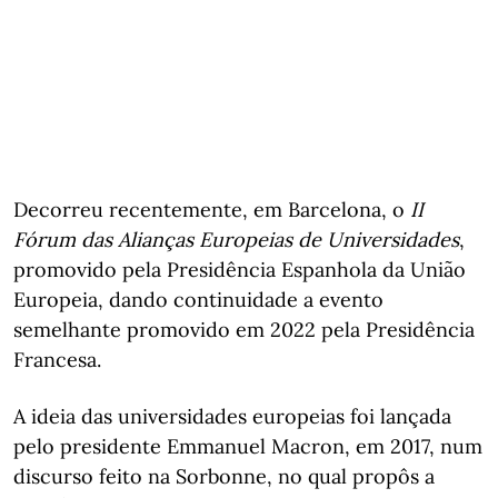
Decorreu recentemente, em Barcelona, o
II
Fórum das Alianças Europeias de Universidades
,
promovido pela Presidência Espanhola da União
Europeia, dando continuidade a evento
semelhante promovido em 2022 pela Presidência
Francesa.
A ideia das universidades europeias foi lançada
pelo presidente Emmanuel Macron, em 2017, num
discurso feito na Sorbonne, no qual propôs a