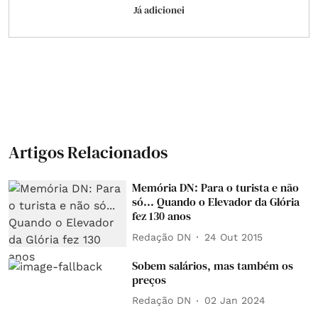
Já adicionei
Artigos Relacionados
Memória DN: Para o turista e não
só... Quando o Elevador da Glória
fez 130 anos
Redação DN
24 Out 2015
Sobem salários, mas também os
preços
Redação DN
02 Jan 2024