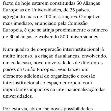
facto de hoje estarem constituídas 50 Alianças
Europeias de Universidades, de 35 países,
agregando mais de 400 instituições. O objetivo
mais imediato, enunciado pela Comissão
Europeia, é que se atinja proximamente o número
de 60 alianças, envolvendo 500 universidades.
Num quadro de cooperação interinstitucional já
muito intenso, a criação das alianças, envolvendo,
em cada caso, nove universidades de diferentes
países da União Europeia, veio trazer um
elemento adicional de organização e coesão
interinstitucional ao espaço europeu, com
importantes impactos na internacionalização das
universidades.
Por esta via, abrem-se novas possibilidades