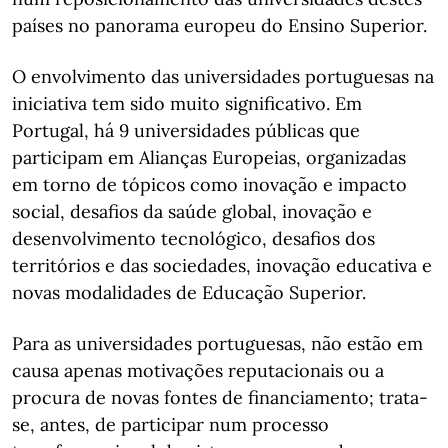
países no panorama europeu do Ensino Superior.
O envolvimento das universidades portuguesas na
iniciativa tem sido muito significativo. Em
Portugal, há 9 universidades públicas que
participam em Alianças Europeias, organizadas
em torno de tópicos como inovação e impacto
social, desafios da saúde global, inovação e
desenvolvimento tecnológico, desafios dos
territórios e das sociedades, inovação educativa e
novas modalidades de Educação Superior.
Para as universidades portuguesas, não estão em
causa apenas motivações reputacionais ou a
procura de novas fontes de financiamento; trata-
se, antes, de participar num processo