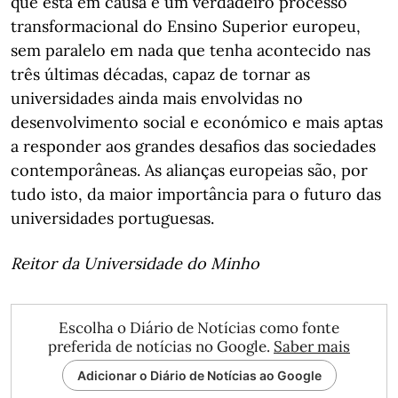
que está em causa é um verdadeiro processo
transformacional do Ensino Superior europeu,
sem paralelo em nada que tenha acontecido nas
três últimas décadas, capaz de tornar as
universidades ainda mais envolvidas no
desenvolvimento social e económico e mais aptas
a responder aos grandes desafios das sociedades
contemporâneas. As alianças europeias são, por
tudo isto, da maior importância para o futuro das
universidades portuguesas.
Reitor da Universidade do Minho
Escolha o Diário de Notícias como fonte
preferida de notícias no Google.
Saber mais
Adicionar o Diário de Notícias ao Google