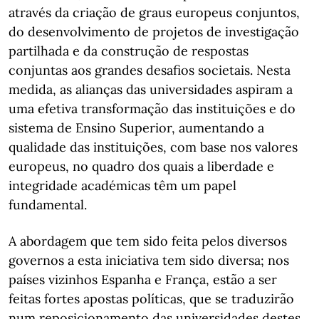
através da criação de graus europeus conjuntos,
do desenvolvimento de projetos de investigação
partilhada e da construção de respostas
conjuntas aos grandes desafios societais. Nesta
medida, as alianças das universidades aspiram a
uma efetiva transformação das instituições e do
sistema de Ensino Superior, aumentando a
qualidade das instituições, com base nos valores
europeus, no quadro dos quais a liberdade e
integridade académicas têm um papel
fundamental.
A abordagem que tem sido feita pelos diversos
governos a esta iniciativa tem sido diversa; nos
países vizinhos Espanha e França, estão a ser
feitas fortes apostas políticas, que se traduzirão
num reposicionamento das universidades destes