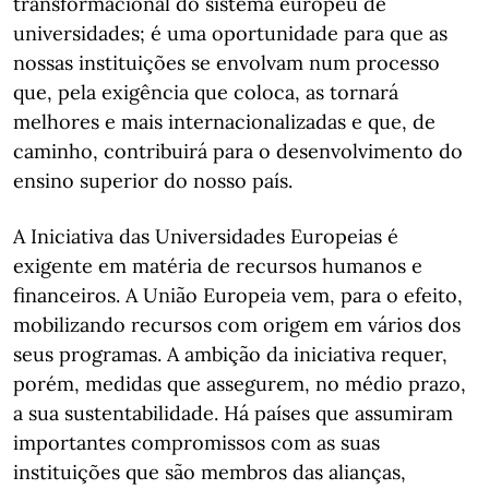
transformacional do sistema europeu de
universidades; é uma oportunidade para que as
nossas instituições se envolvam num processo
que, pela exigência que coloca, as tornará
melhores e mais internacionalizadas e que, de
caminho, contribuirá para o desenvolvimento do
ensino superior do nosso país.
A Iniciativa das Universidades Europeias é
exigente em matéria de recursos humanos e
financeiros. A União Europeia vem, para o efeito,
mobilizando recursos com origem em vários dos
seus programas. A ambição da iniciativa requer,
porém, medidas que assegurem, no médio prazo,
a sua sustentabilidade. Há países que assumiram
importantes compromissos com as suas
instituições que são membros das alianças,