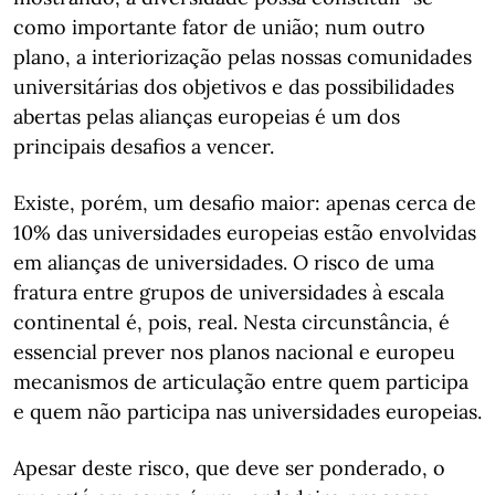
como importante fator de união; num outro
plano, a interiorização pelas nossas comunidades
universitárias dos objetivos e das possibilidades
abertas pelas alianças europeias é um dos
principais desafios a vencer.
Existe, porém, um desafio maior: apenas cerca de
10% das universidades europeias estão envolvidas
em alianças de universidades. O risco de uma
fratura entre grupos de universidades à escala
continental é, pois, real. Nesta circunstância, é
essencial prever nos planos nacional e europeu
mecanismos de articulação entre quem participa
e quem não participa nas universidades europeias.
Apesar deste risco, que deve ser ponderado, o