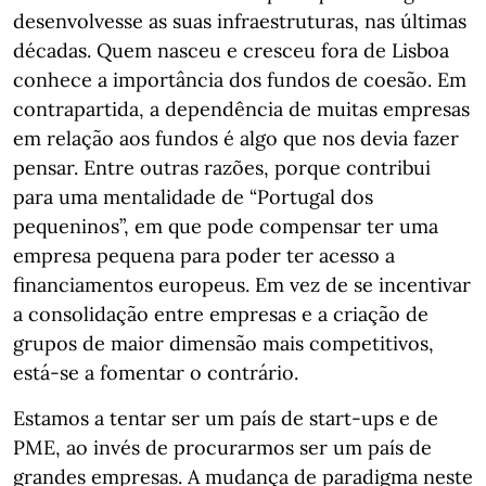
desenvolvesse as suas infraestruturas, nas últimas
décadas. Quem nasceu e cresceu fora de Lisboa
conhece a importância dos fundos de coesão. Em
contrapartida, a dependência de muitas empresas
em relação aos fundos é algo que nos devia fazer
pensar. Entre outras razões, porque contribui
para uma mentalidade de “Portugal dos
pequeninos”, em que pode compensar ter uma
empresa pequena para poder ter acesso a
financiamentos europeus. Em vez de se incentivar
a consolidação entre empresas e a criação de
grupos de maior dimensão mais competitivos,
está-se a fomentar o contrário.
Estamos a tentar ser um país de start-ups e de
PME, ao invés de procurarmos ser um país de
grandes empresas. A mudança de paradigma neste