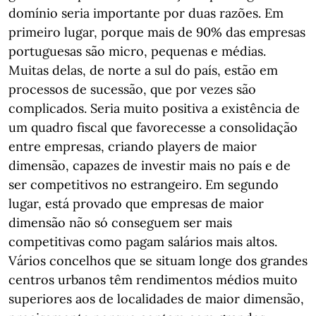
domínio seria importante por duas razões. Em
primeiro lugar, porque mais de 90% das empresas
portuguesas são micro, pequenas e médias.
Muitas delas, de norte a sul do país, estão em
processos de sucessão, que por vezes são
complicados. Seria muito positiva a existência de
um quadro fiscal que favorecesse a consolidação
entre empresas, criando players de maior
dimensão, capazes de investir mais no país e de
ser competitivos no estrangeiro. Em segundo
lugar, está provado que empresas de maior
dimensão não só conseguem ser mais
competitivas como pagam salários mais altos.
Vários concelhos que se situam longe dos grandes
centros urbanos têm rendimentos médios muito
superiores aos de localidades de maior dimensão,