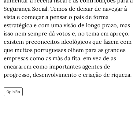
aumentar a receita fiscal e as contribuições para a
Segurança Social. Temos de deixar de navegar à
vista e começar a pensar o país de forma
estratégica e com uma visão de longo prazo, mas
isso nem sempre dá votos e, no tema em apreço,
existem preconceitos ideológicos que fazem com
que muitos portugueses olhem para as grandes
empresas como as más da fita, em vez de as
encararem como importantes agentes de
progresso, desenvolvimento e criação de riqueza.
Opinião