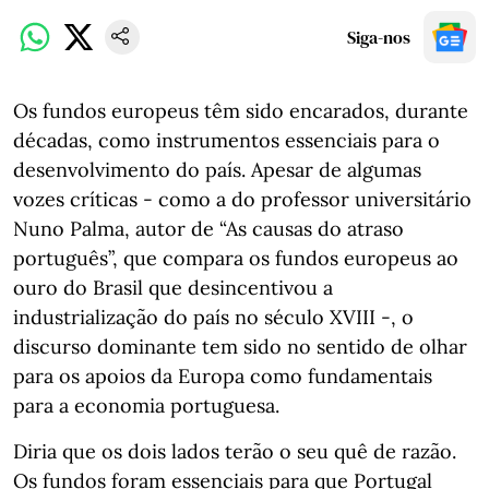
Siga-nos
Os fundos europeus têm sido encarados, durante
décadas, como instrumentos essenciais para o
desenvolvimento do país. Apesar de algumas
vozes críticas - como a do professor universitário
Nuno Palma, autor de “As causas do atraso
português”, que compara os fundos europeus ao
ouro do Brasil que desincentivou a
industrialização do país no século XVIII -, o
discurso dominante tem sido no sentido de olhar
para os apoios da Europa como fundamentais
para a economia portuguesa.
Diria que os dois lados terão o seu quê de razão.
Os fundos foram essenciais para que Portugal