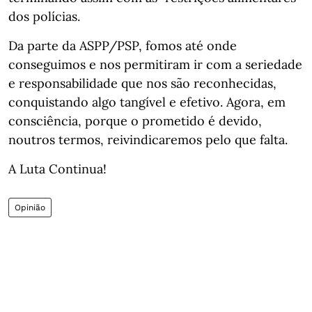
dos polícias.
Da parte da ASPP/PSP, fomos até onde
conseguimos e nos permitiram ir com a seriedade
e responsabilidade que nos são reconhecidas,
conquistando algo tangível e efetivo. Agora, em
consciência, porque o prometido é devido,
noutros termos, reivindicaremos pelo que falta.
A Luta Continua!
Opinião