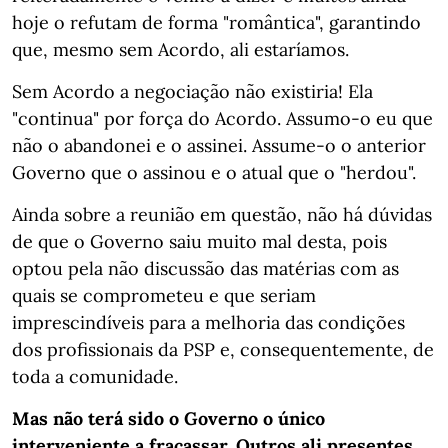
hoje o refutam de forma "romântica", garantindo
que, mesmo sem Acordo, ali estaríamos.
Sem Acordo a negociação não existiria! Ela
"continua" por força do Acordo. Assumo-o eu que
não o abandonei e o assinei. Assume-o o anterior
Governo que o assinou e o atual que o "herdou".
Ainda sobre a reunião em questão, não há dúvidas
de que o Governo saiu muito mal desta, pois
optou pela não discussão das matérias com as
quais se comprometeu e que seriam
imprescindíveis para a melhoria das condições
dos profissionais da PSP e, consequentemente, de
toda a comunidade.
Mas não terá sido o Governo o único
interveniente a fracassar. Outros ali presentes