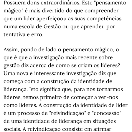
Possuem dons extraordinários. Este "pensamento
mágico" é mais divertido do que compreender
que um líder aperfeiçoou as suas competências
numa escola de Gestão ou que aprendeu por
tentativa e erro.
Assim, pondo de lado o pensamento mágico, o
que é que a investigação mais recente sobre
gestão diz acerca de como se criam os líderes?
Uma nova e interessante investigação diz que
começa com a construção da identidade de
liderança. Isto significa que, para nos tornarmos
líderes, temos primeiro de começar a ver-nos
como líderes. A construção da identidade de líder
é um processo de "reivindicação" e "concessão"
de uma identidade de liderança em situações
sociais. A reivindicação consiste em afirmar