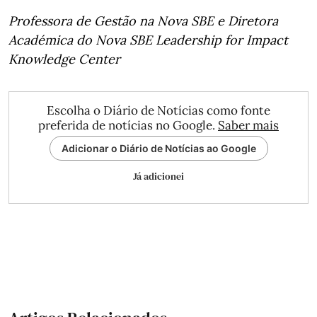
Professora de Gestão na Nova SBE e Diretora
Académica do Nova SBE Leadership for Impact
Knowledge Center
Escolha o Diário de Notícias como fonte
preferida de notícias no Google.
Saber mais
Adicionar o Diário de Notícias ao Google
Já adicionei