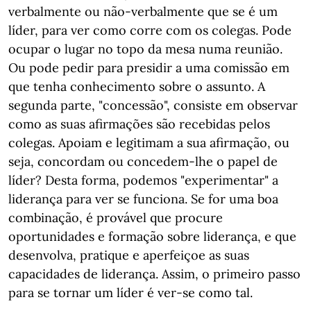
verbalmente ou não-verbalmente que se é um
líder, para ver como corre com os colegas. Pode
ocupar o lugar no topo da mesa numa reunião.
Ou pode pedir para presidir a uma comissão em
que tenha conhecimento sobre o assunto. A
segunda parte, "concessão", consiste em observar
como as suas afirmações são recebidas pelos
colegas. Apoiam e legitimam a sua afirmação, ou
seja, concordam ou concedem-lhe o papel de
líder? Desta forma, podemos "experimentar" a
liderança para ver se funciona. Se for uma boa
combinação, é provável que procure
oportunidades e formação sobre liderança, e que
desenvolva, pratique e aperfeiçoe as suas
capacidades de liderança. Assim, o primeiro passo
para se tornar um líder é ver-se como tal.