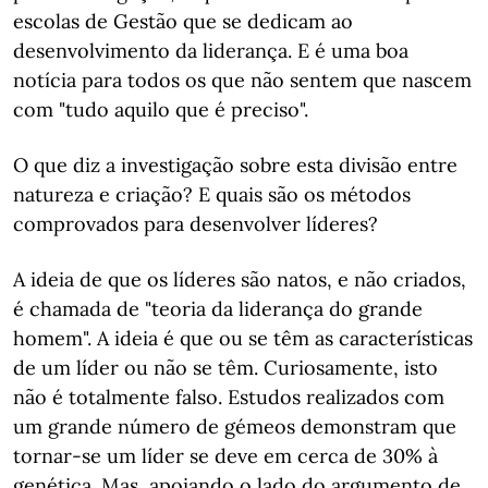
escolas de Gestão que se dedicam ao
desenvolvimento da liderança. E é uma boa
notícia para todos os que não sentem que nascem
com "tudo aquilo que é preciso".
O que diz a investigação sobre esta divisão entre
natureza e criação? E quais são os métodos
comprovados para desenvolver líderes?
A ideia de que os líderes são natos, e não criados,
é chamada de "teoria da liderança do grande
homem". A ideia é que ou se têm as características
de um líder ou não se têm. Curiosamente, isto
não é totalmente falso. Estudos realizados com
um grande número de gémeos demonstram que
tornar-se um líder se deve em cerca de 30% à
genética. Mas, apoiando o lado do argumento de