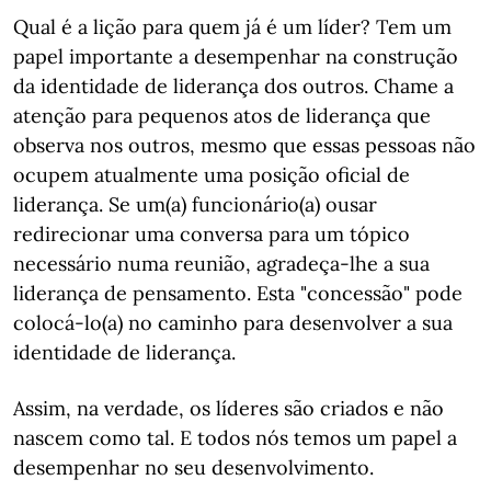
Qual é a lição para quem já é um líder? Tem um
papel importante a desempenhar na construção
da identidade de liderança dos outros. Chame a
atenção para pequenos atos de liderança que
observa nos outros, mesmo que essas pessoas não
ocupem atualmente uma posição oficial de
liderança. Se um(a) funcionário(a) ousar
redirecionar uma conversa para um tópico
necessário numa reunião, agradeça-lhe a sua
liderança de pensamento. Esta "concessão" pode
colocá-lo(a) no caminho para desenvolver a sua
identidade de liderança.
Assim, na verdade, os líderes são criados e não
nascem como tal. E todos nós temos um papel a
desempenhar no seu desenvolvimento.