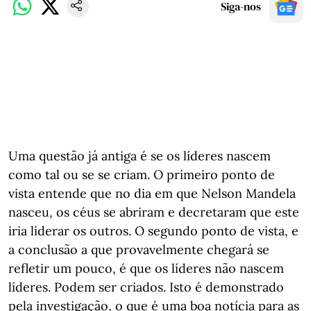
Siga-nos
Uma questão já antiga é se os líderes nascem
como tal ou se se criam. O primeiro ponto de
vista entende que no dia em que Nelson Mandela
nasceu, os céus se abriram e decretaram que este
iria liderar os outros. O segundo ponto de vista, e
a conclusão a que provavelmente chegará se
refletir um pouco, é que os líderes não nascem
líderes. Podem ser criados. Isto é demonstrado
pela investigação, o que é uma boa notícia para as