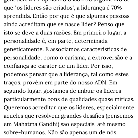
que "os líderes são criados", a liderança é 70%
aprendida. Então por que é que algumas pessoas
ainda acreditam que se nasce líder? Penso que
isto se deve a duas razões. Em primeiro lugar, a
personalidade é, em parte, determinada
geneticamente. E associamos características de
personalidade, como o carisma, a extroversão e a
confiança ao caráter de um líder. Por isso,
podemos pensar que a liderança, tal como estes
traços, provém em parte do nosso ADN. Em
segundo lugar, gostamos de imbuir os líderes
particularmente bons de qualidades quase míticas.
Queremos acreditar que os líderes, especialmente
aqueles que resolvem grandes desafios (pensemos
em Mahatma Gandhi) são especiais, até mesmo
sobre-humanos. Não são apenas um de nós.