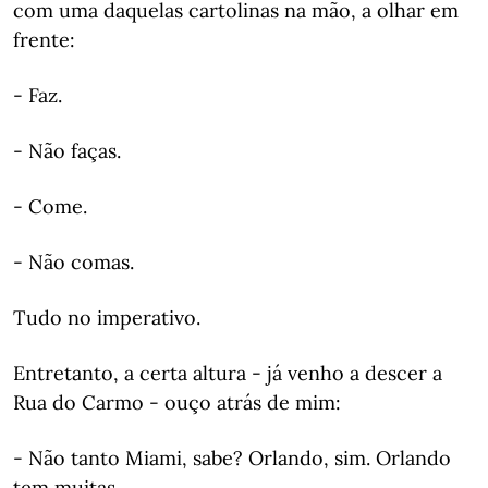
com uma daquelas cartolinas na mão, a olhar em
frente:
- Faz.
- Não faças.
- Come.
- Não comas.
Tudo no imperativo.
Entretanto, a certa altura - já venho a descer a
Rua do Carmo - ouço atrás de mim:
- Não tanto Miami, sabe? Orlando, sim. Orlando
tem muitas.