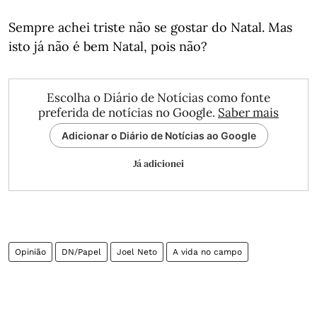
Sempre achei triste não se gostar do Natal. Mas
isto já não é bem Natal, pois não?
Escolha o Diário de Notícias como fonte
preferida de notícias no Google.
Saber mais
Adicionar o Diário de Notícias ao Google
Já adicionei
Opinião
DN/Papel
Joel Neto
A vida no campo