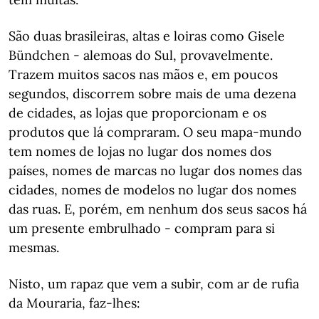
São duas brasileiras, altas e loiras como Gisele
Bündchen - alemoas do Sul, provavelmente.
Trazem muitos sacos nas mãos e, em poucos
segundos, discorrem sobre mais de uma dezena
de cidades, as lojas que proporcionam e os
produtos que lá compraram. O seu mapa-mundo
tem nomes de lojas no lugar dos nomes dos
países, nomes de marcas no lugar dos nomes das
cidades, nomes de modelos no lugar dos nomes
das ruas. E, porém, em nenhum dos seus sacos há
um presente embrulhado - compram para si
mesmas.
Nisto, um rapaz que vem a subir, com ar de rufia
da Mouraria, faz-lhes: