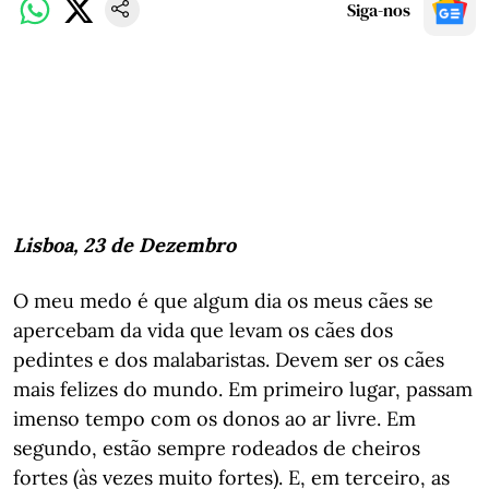
Siga-nos
Lisboa, 23 de Dezembro
O meu medo é que algum dia os meus cães se
apercebam da vida que levam os cães dos
pedintes e dos malabaristas. Devem ser os cães
mais felizes do mundo. Em primeiro lugar, passam
imenso tempo com os donos ao ar livre. Em
segundo, estão sempre rodeados de cheiros
fortes (às vezes muito fortes). E, em terceiro, as