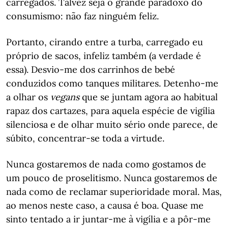
carregados. Talvez seja o grande paradoxo do
consumismo: não faz ninguém feliz.
Portanto, cirando entre a turba, carregado eu
próprio de sacos, infeliz também (a verdade é
essa). Desvio-me dos carrinhos de bebé
conduzidos como tanques militares. Detenho-me
a olhar os
vegans
que se juntam agora ao habitual
rapaz dos cartazes, para aquela espécie de vigília
silenciosa e de olhar muito sério onde parece, de
súbito, concentrar-se toda a virtude.
Nunca gostaremos de nada como gostamos de
um pouco de proselitismo. Nunca gostaremos de
nada como de reclamar superioridade moral. Mas,
ao menos neste caso, a causa é boa. Quase me
sinto tentado a ir juntar-me à vigília e a pôr-me