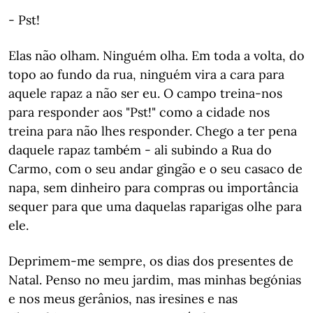
- Pst!
Elas não olham. Ninguém olha. Em toda a volta, do
topo ao fundo da rua, ninguém vira a cara para
aquele rapaz a não ser eu. O campo treina-nos
para responder aos "Pst!" como a cidade nos
treina para não lhes responder. Chego a ter pena
daquele rapaz também - ali subindo a Rua do
Carmo, com o seu andar gingão e o seu casaco de
napa, sem dinheiro para compras ou importância
sequer para que uma daquelas raparigas olhe para
ele.
Deprimem-me sempre, os dias dos presentes de
Natal. Penso no meu jardim, mas minhas begónias
e nos meus gerânios, nas iresines e nas