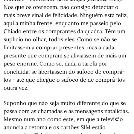
Nos que os oferecem, não consigo detectar o
mais breve sinal de felicidade. Ninguém está feliz,
aqui à minha frente, enquanto me passeio pelo
Chiado entre os comprantes da quadra. Têm um
suplício no olhar, todos eles. Como se não se
limitassem a comprar presentes, mas a cada
presente que compram se aliviassem de mais um
peso enorme. Como se, dada a tarefa por
concluída, se libertassem do sufoco de comprá-
los - até que chegue o sufoco de de comprá-los
outra vez.
Suponho que não seja muito diferente do que se
passa com as chamadas e as mensagens natalícias.
Mesmo num ano como este, em que a televisão
anuncia a retoma e os cartões SIM estão