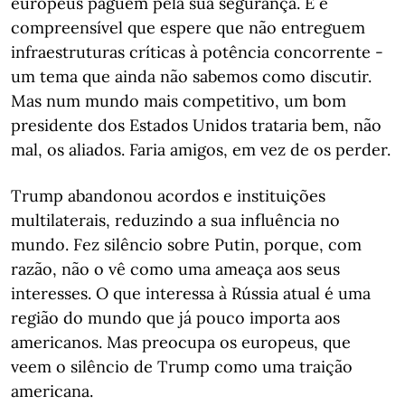
europeus paguem pela sua segurança. E é
compreensível que espere que não entreguem
infraestruturas críticas à potência concorrente -
um tema que ainda não sabemos como discutir.
Mas num mundo mais competitivo, um bom
presidente dos Estados Unidos trataria bem, não
mal, os aliados. Faria amigos, em vez de os perder.
Trump abandonou acordos e instituições
multilaterais, reduzindo a sua influência no
mundo. Fez silêncio sobre Putin, porque, com
razão, não o vê como uma ameaça aos seus
interesses. O que interessa à Rússia atual é uma
região do mundo que já pouco importa aos
americanos. Mas preocupa os europeus, que
veem o silêncio de Trump como uma traição
americana.