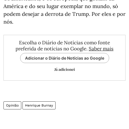
América e do seu lugar exemplar no mundo, só
podem desejar a derrota de Trump. Por eles e por
nós.
Escolha o Diário de Notícias como fonte
preferida de notícias no Google.
Saber mais
Adicionar o Diário de Notícias ao Google
Já adicionei
Opinião
Henrique Burnay