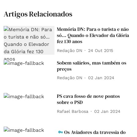
Artigos Relacionados
Memória DN: Para o turista e não
só... Quando o Elevador da Glória
fez 130 anos
Redação DN
24 Out 2015
Sobem salários, mas também os
preços
Redação DN
02 Jan 2024
PS cava fosso de nove pontos
sobre o PSD
Rafael Barbosa
02 Jan 2024
Os Aviadores da travessia do