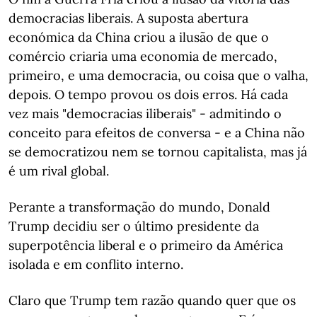
democracias liberais. A suposta abertura
económica da China criou a ilusão de que o
comércio criaria uma economia de mercado,
primeiro, e uma democracia, ou coisa que o valha,
depois. O tempo provou os dois erros. Há cada
vez mais "democracias iliberais" - admitindo o
conceito para efeitos de conversa - e a China não
se democratizou nem se tornou capitalista, mas já
é um rival global.
Perante a transformação do mundo, Donald
Trump decidiu ser o último presidente da
superpotência liberal e o primeiro da América
isolada e em conflito interno.
Claro que Trump tem razão quando quer que os