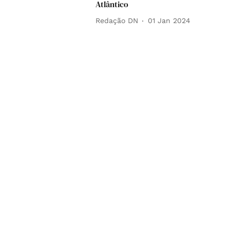
Atlântico
Redação DN
01 Jan 2024