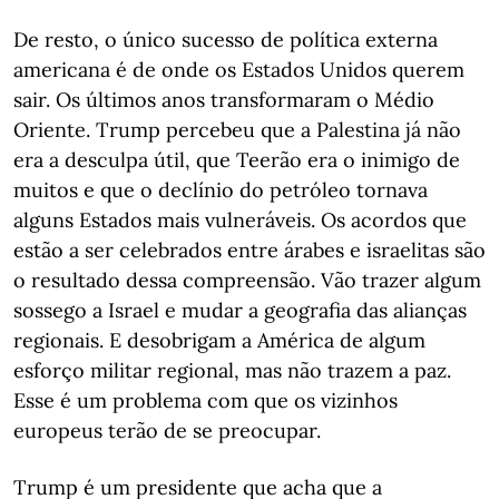
De resto, o único sucesso de política externa
americana é de onde os Estados Unidos querem
sair. Os últimos anos transformaram o Médio
Oriente. Trump percebeu que a Palestina já não
era a desculpa útil, que Teerão era o inimigo de
muitos e que o declínio do petróleo tornava
alguns Estados mais vulneráveis. Os acordos que
estão a ser celebrados entre árabes e israelitas são
o resultado dessa compreensão. Vão trazer algum
sossego a Israel e mudar a geografia das alianças
regionais. E desobrigam a América de algum
esforço militar regional, mas não trazem a paz.
Esse é um problema com que os vizinhos
europeus terão de se preocupar.
Trump é um presidente que acha que a