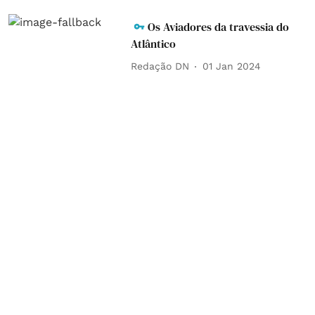
Os Aviadores da travessia do
Atlântico
Redação DN
01 Jan 2024