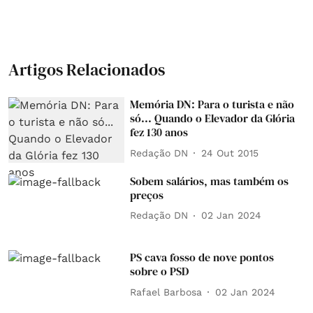
Artigos Relacionados
Memória DN: Para o turista e não
só... Quando o Elevador da Glória
fez 130 anos
Redação DN
24 Out 2015
Sobem salários, mas também os
preços
Redação DN
02 Jan 2024
PS cava fosso de nove pontos
sobre o PSD
Rafael Barbosa
02 Jan 2024