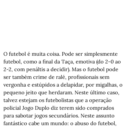
O futebol é muita coisa. Pode ser simplesmente
futebol, como a final da Taça, emotiva (do 2-0 ao
2-2, com penáltis a decidir). Mas o futebol pode
ser também crime de ralé, profissionais sem
vergonha e estúpidos a delapidar, por migalhas, o
pequeno jeito que herdaram. Neste último caso,
talvez estejam os futebolistas que a operação
policial Jogo Duplo diz terem sido comprados
para sabotar jogos secundários. Neste assunto
fantástico cabe um mundo: o abuso do futebol,