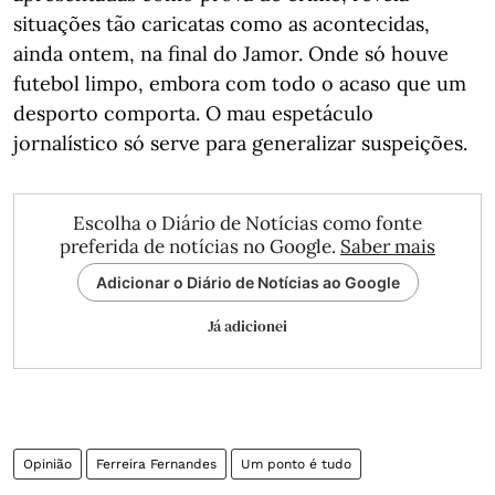
situações tão caricatas como as acontecidas,
ainda ontem, na final do Jamor. Onde só houve
futebol limpo, embora com todo o acaso que um
desporto comporta. O mau espetáculo
jornalístico só serve para generalizar suspeições.
Escolha o Diário de Notícias como fonte
preferida de notícias no Google.
Saber mais
Adicionar o Diário de Notícias ao Google
Já adicionei
Opinião
Ferreira Fernandes
Um ponto é tudo