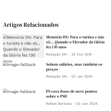
Artigos Relacionados
Memória DN: Para o turista e não
só... Quando o Elevador da Glória
fez 130 anos
Redação DN
24 Out 2015
Sobem salários, mas também os
preços
Redação DN
02 Jan 2024
PS cava fosso de nove pontos
sobre o PSD
Rafael Barbosa
02 Jan 2024