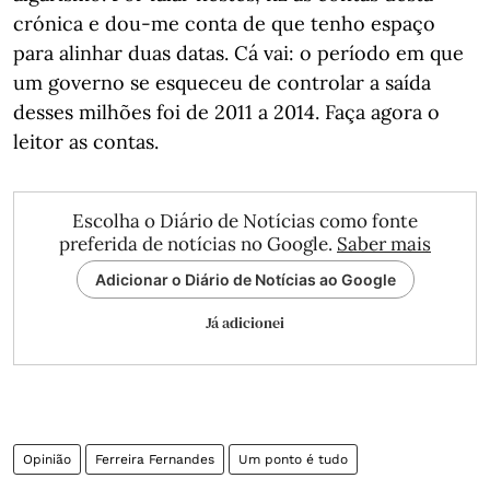
crónica e dou-me conta de que tenho espaço
para alinhar duas datas. Cá vai: o período em que
um governo se esqueceu de controlar a saída
desses milhões foi de 2011 a 2014. Faça agora o
leitor as contas.
Escolha o Diário de Notícias como fonte
preferida de notícias no Google.
Saber mais
Adicionar o Diário de Notícias ao Google
Já adicionei
Opinião
Ferreira Fernandes
Um ponto é tudo