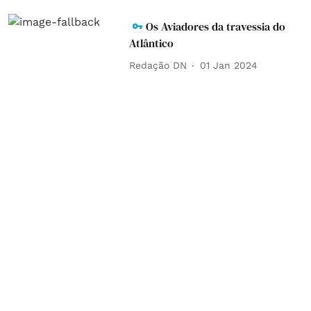
Os Aviadores da travessia do
Atlântico
Redação DN
01 Jan 2024