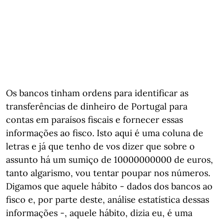
Os bancos tinham ordens para identificar as
transferências de dinheiro de Portugal para
contas em paraísos fiscais e fornecer essas
informações ao fisco. Isto aqui é uma coluna de
letras e já que tenho de vos dizer que sobre o
assunto há um sumiço de 10000000000 de euros,
tanto algarismo, vou tentar poupar nos números.
Digamos que aquele hábito - dados dos bancos ao
fisco e, por parte deste, análise estatística dessas
informações -, aquele hábito, dizia eu, é uma