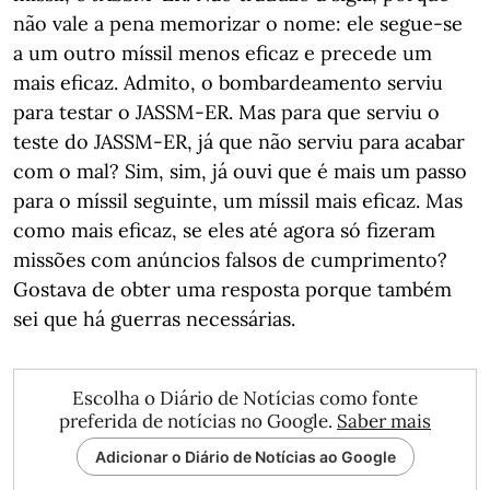
não vale a pena memorizar o nome: ele segue-se
a um outro míssil menos eficaz e precede um
mais eficaz. Admito, o bombardeamento serviu
para testar o JASSM-ER. Mas para que serviu o
teste do JASSM-ER, já que não serviu para acabar
com o mal? Sim, sim, já ouvi que é mais um passo
para o míssil seguinte, um míssil mais eficaz. Mas
como mais eficaz, se eles até agora só fizeram
missões com anúncios falsos de cumprimento?
Gostava de obter uma resposta porque também
sei que há guerras necessárias.
Escolha o Diário de Notícias como fonte
preferida de notícias no Google.
Saber mais
Adicionar o Diário de Notícias ao Google