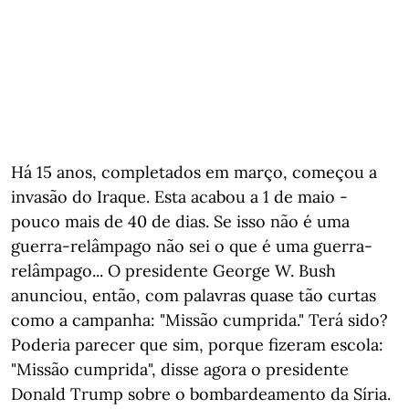
Há 15 anos, completados em março, começou a
invasão do Iraque. Esta acabou a 1 de maio -
pouco mais de 40 de dias. Se isso não é uma
guerra-relâmpago não sei o que é uma guerra-
relâmpago... O presidente George W. Bush
anunciou, então, com palavras quase tão curtas
como a campanha: "Missão cumprida." Terá sido?
Poderia parecer que sim, porque fizeram escola:
"Missão cumprida", disse agora o presidente
Donald Trump sobre o bombardeamento da Síria.