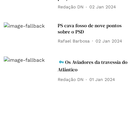
Redação DN
02 Jan 2024
PS cava fosso de nove pontos
sobre o PSD
Rafael Barbosa
02 Jan 2024
Os Aviadores da travessia do
Atlântico
Redação DN
01 Jan 2024